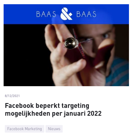
8/12/2021
Facebook beperkt targeting
mogelijkheden per januari 2022
Facebook Marketing
Nieuws