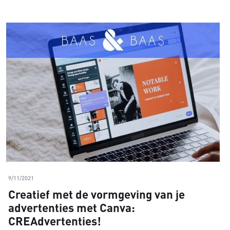
9/11/2021
Creatief met de vormgeving van je
advertenties met Canva:
CREAdvertenties!