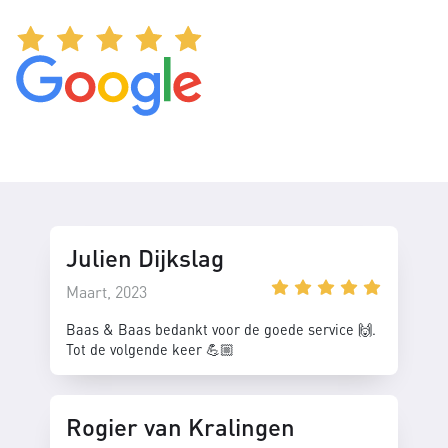
Julien Dijkslag
Maart, 2023
Baas & Baas bedankt voor de goede service 🙌.
Tot de volgende keer 💪🏼
Rogier van Kralingen