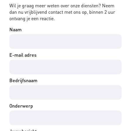
Wil je graag meer weten over onze diensten? Neem
dan nu vrijblijvend contact met ons op, binnen 2 uur
ontvang je een reactie.
Naam
E-mail adres
Bedrijfsnaam
Onderwerp