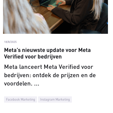
18/8/2025
Meta’s nieuwste update voor Meta
Verified voor bedrijven
Meta lanceert Meta Verified voor
bedrijven: ontdek de prijzen en de
voordelen.
Facebook Marketing
Instagram Marketing