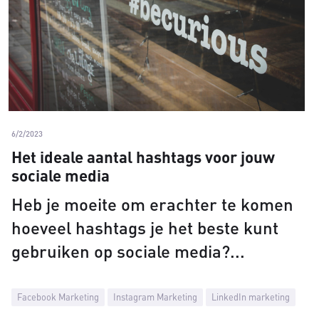
6/2/2023
Het ideale aantal hashtags voor jouw
sociale media
Heb je moeite om erachter te komen
hoeveel hashtags je het beste kunt
gebruiken op sociale media?
Facebook Marketing
Instagram Marketing
LinkedIn marketing