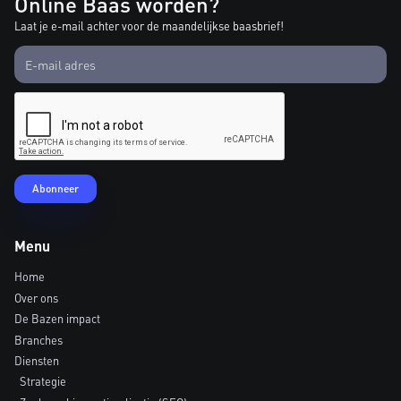
Online Baas worden?
Laat je e-mail achter voor de maandelijkse baasbrief!
Menu
Home
Over ons
De Bazen impact
Branches
Diensten
Strategie