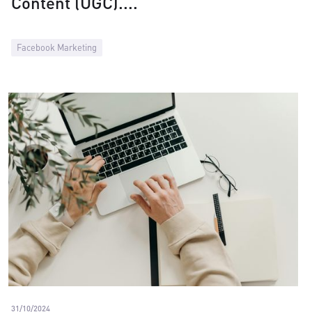
Content (UGC).
Facebook Marketing
31/10/2024