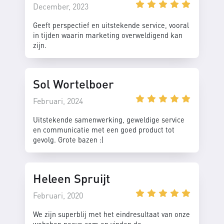
December, 2023
Geeft perspectief en uitstekende service, vooral
in tijden waarin marketing overweldigend kan
zijn.
Sol Wortelboer
Februari, 2024
Uitstekende samenwerking, geweldige service
en communicatie met een goed product tot
gevolg. Grote bazen :)
Heleen Spruijt
Februari, 2020
We zijn superblij met het eindresultaat van onze