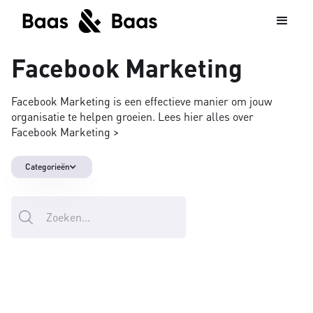
Facebook Marketing
Facebook Marketing is een effectieve manier om jouw
organisatie te helpen groeien. Lees hier alles over
Facebook Marketing >
Categorieën