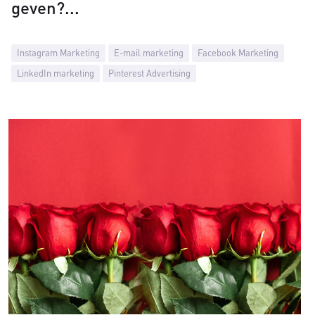
geven?
Instagram Marketing
E-mail marketing
Facebook Marketing
LinkedIn marketing
Pinterest Advertising