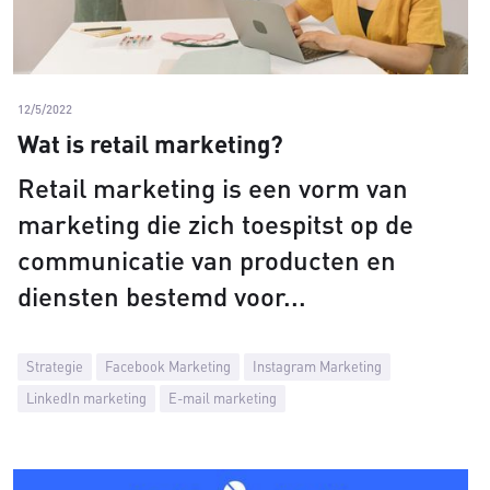
12/5/2022
Wat is retail marketing?
Retail marketing is een vorm van
marketing die zich toespitst op de
communicatie van producten en
diensten bestemd voor
Strategie
Facebook Marketing
Instagram Marketing
LinkedIn marketing
E-mail marketing