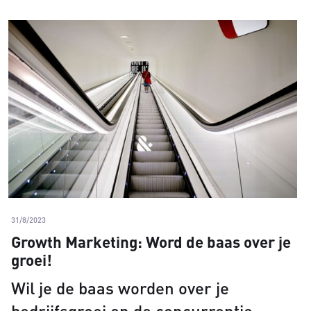
31/8/2023
Growth Marketing: Word de baas over je
groei!
Wil je de baas worden over je
bedrijfsgroei en de concurrentie