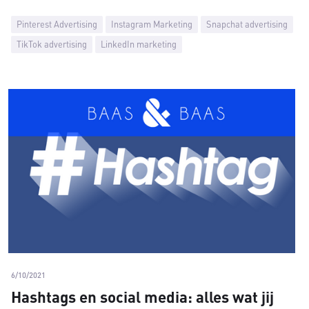
Pinterest Advertising
Instagram Marketing
Snapchat advertising
TikTok advertising
LinkedIn marketing
6/10/2021
Hashtags en social media: alles wat jij