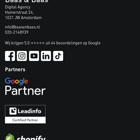
Digital Agency
Hamerstraat 24,
1021 JW Amsterdam
info@baasenbaas.nl
020-2148939
Wij krijgen 5.0 ⭐⭐⭐⭐⭐ uit 44 beoordelingen op Google
Partners