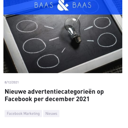
8/12/2021
Nieuwe advertentiecategorieën op
Facebook per december 2021
Facebook Marketing
Nieuws