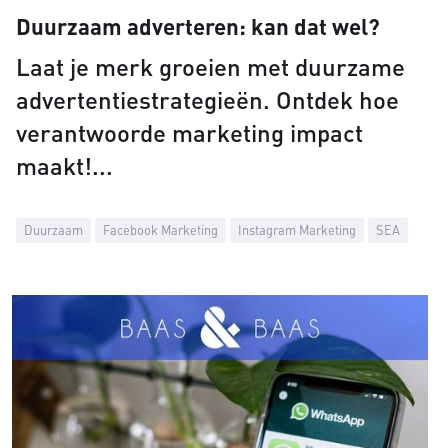
Duurzaam adverteren: kan dat wel?
Laat je merk groeien met duurzame
advertentiestrategieën. Ontdek hoe
verantwoorde marketing impact
maakt!
Duurzaam
Facebook Marketing
Instagram Marketing
SEA