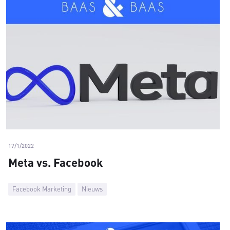
17/1/2022
Meta vs. Facebook
Facebook Marketing
Nieuws