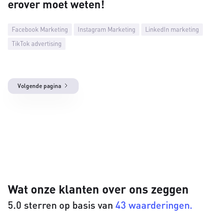
erover moet weten!
Facebook Marketing
Instagram Marketing
LinkedIn marketing
TikTok advertising
Volgende pagina
Wat onze klanten over ons zeggen
5.0 sterren op basis van
43 waarderingen.