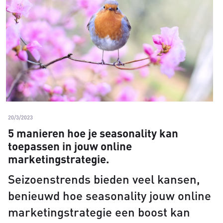
20/3/2023
5 manieren hoe je seasonality kan
toepassen in jouw online
marketingstrategie.
Seizoenstrends bieden veel kansen,
benieuwd hoe seasonality jouw online
marketingstrategie een boost kan