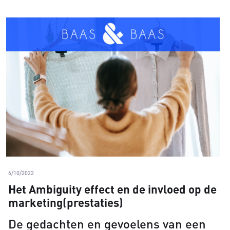
6/10/2022
Het Ambiguity effect en de invloed op de
marketing(prestaties)
De gedachten en gevoelens van een