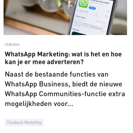
23/8/2024
WhatsApp Marketing: wat is het en hoe
kan je er mee adverteren?
Naast de bestaande functies van
WhatsApp Business, biedt de nieuwe
WhatsApp Communities-functie extra
mogelijkheden voor
Facebook Marketing