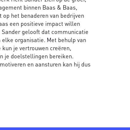
nagement binnen Baas & Baas,
st op het benaderen van bedrijven
aas een positieve impact willen
 Sander gelooft dat communicatie
 elke organisatie. Met behulp van
kun je vertrouwen creëren,
n je doelstellingen bereiken.
motiveren en aansturen kan hij dus