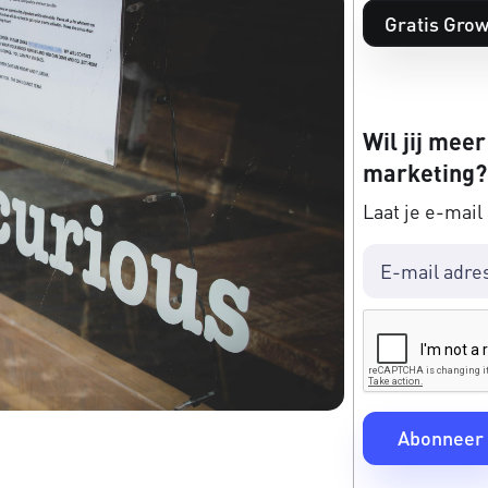
Gratis Grow
Wil jij meer
marketing?
Laat je e-mail