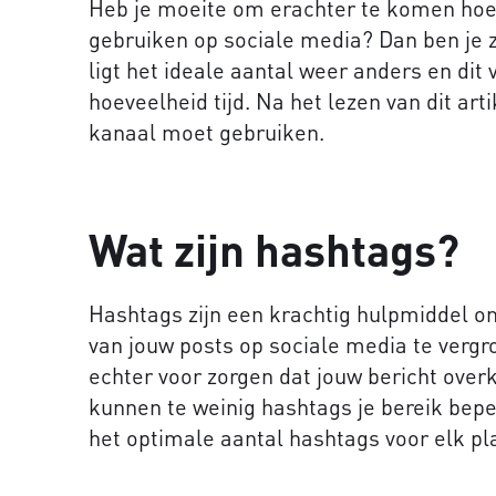
Heb je moeite om erachter te komen hoev
gebruiken op sociale media? Dan ben je z
ligt het ideale aantal weer anders en dit
hoeveelheid tijd. Na het lezen van dit art
kanaal moet gebruiken.
Wat zijn hashtags?
Hashtags zijn een krachtig hulpmiddel o
van jouw posts op sociale media te vergr
echter voor zorgen dat jouw bericht ove
kunnen te weinig hashtags je bereik bep
het optimale aantal hashtags voor elk pl