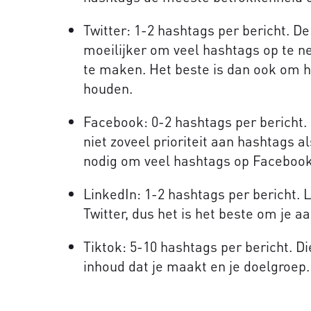
Twitter: 1-2 hashtags per bericht. D
moeilijker om veel hashtags op te n
te maken. Het beste is dan ook om he
houden.
Facebook: 0-2 hashtags per bericht.
niet zoveel prioriteit aan hashtags a
nodig om veel hashtags op Facebook
LinkedIn: 1-2 hashtags per bericht. L
Twitter, dus het is het beste om je 
Tiktok: 5-10 hashtags per bericht. D
inhoud dat je maakt en je doelgroep.