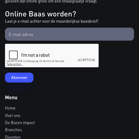
geloven dat online groei om een totaalplaatje vraagt.
Online Baas worden?
Laat je e-mail achter voor de maandelijkse baasbrief!
Menu
Home
Over ons
De Bazen impact
Branches
Diensten