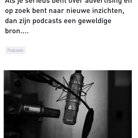
op zoek bent naar nieuwe inzichten,
dan zijn podcasts een geweldige
bron.
Podcasts