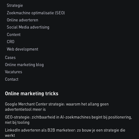
Strategie
Zoekmachine optimalisatie (SEO)
Online adverteren
Social Media advertising
Content
CRO
Web development
Cases
Online marketing blog
Vacatures
Contact
Online marketing tricks
Google Merchant Center strategie: waarom het allang geen
advertentietool meer is
GEO-strategie: zichtbaarheid in AI-zoekmachines begint bij positionering,
niet bij tooling
LinkedIn adverteren als B2B marketeer: zo bouw je een strategie die
werkt