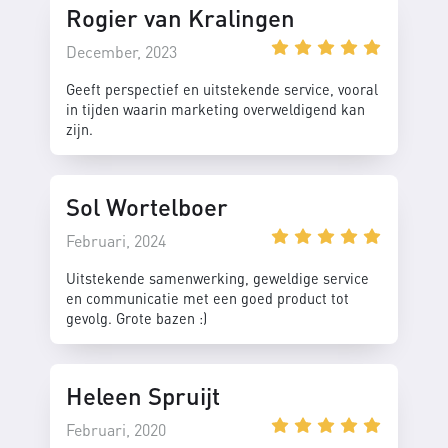
Rogier van Kralingen
December, 2023
Geeft perspectief en uitstekende service, vooral
in tijden waarin marketing overweldigend kan
zijn.
Sol Wortelboer
Februari, 2024
Uitstekende samenwerking, geweldige service
en communicatie met een goed product tot
gevolg. Grote bazen :)
Heleen Spruijt
Februari, 2020