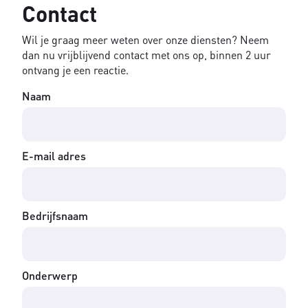
Contact
Wil je graag meer weten over onze diensten? Neem
dan nu vrijblijvend contact met ons op, binnen 2 uur
ontvang je een reactie.
Naam
E-mail adres
Bedrijfsnaam
Onderwerp