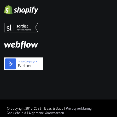
© Copyright 2015-2026 - Baas & Baas |
Privacyverklaring
|
Cookiebeleid
|
Algemene Voorwaarden