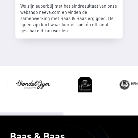
We zijn superblij met het eindresultaat van onze
webshop neeve.com en vinden de
samenwerking met Baas & Baas erg goed. De
lijnen zijn kort waardoor er snel én efficient
geschakeld kan worden.
Baas & Baas