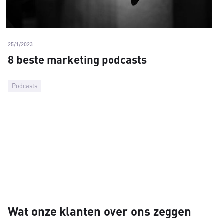
25/1/2023
8 beste marketing podcasts
Podcasts
Wat onze klanten over ons zeggen