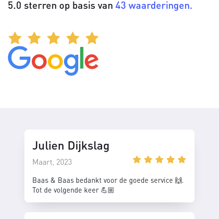
5.0 sterren op basis van
43 waarderingen.
Julien Dijkslag
Maart, 2023
Baas & Baas bedankt voor de goede service 🙌.
Tot de volgende keer 💪🏼