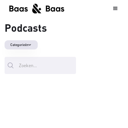
Podcasts
Categorieën