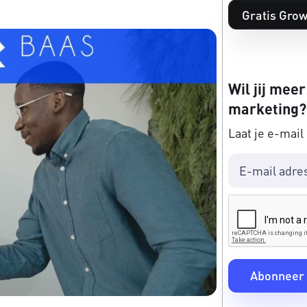
Gratis Grow
Wil jij meer
marketing?
Laat je e-mail