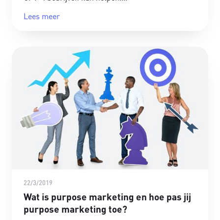
Lees meer
22/3/2019
Wat is purpose marketing en hoe pas jij
purpose marketing toe?