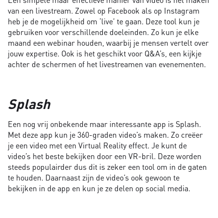
van een livestream. Zowel op Facebook als op Instagram
heb je de mogelijkheid om ‘live’ te gaan. Deze tool kun je
gebruiken voor verschillende doeleinden. Zo kun je elke
maand een webinar houden, waarbij je mensen vertelt over
jouw expertise. Ook is het geschikt voor Q&A’s, een kijkje
achter de schermen of het livestreamen van evenementen.
Splash
Een nog vrij onbekende maar interessante app is Splash.
Met deze app kun je 360-graden video’s maken. Zo creëer
je een video met een Virtual Reality effect. Je kunt de
video’s het beste bekijken door een VR-bril. Deze worden
steeds populairder dus dit is zeker een tool om in de gaten
te houden. Daarnaast zijn de video’s ook gewoon te
bekijken in de app en kun je ze delen op social media.