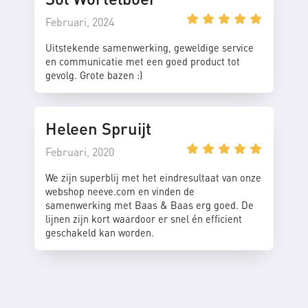
Februari, 2024
Uitstekende samenwerking, geweldige service
en communicatie met een goed product tot
gevolg. Grote bazen :)
Heleen Spruijt
Februari, 2020
We zijn superblij met het eindresultaat van onze
webshop neeve.com en vinden de
samenwerking met Baas & Baas erg goed. De
lijnen zijn kort waardoor er snel én efficient
geschakeld kan worden.