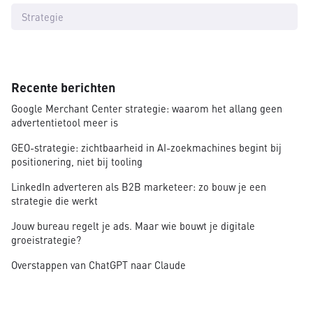
Strategie
Recente berichten
Google Merchant Center strategie: waarom het allang geen
advertentietool meer is
GEO-strategie: zichtbaarheid in AI-zoekmachines begint bij
positionering, niet bij tooling
LinkedIn adverteren als B2B marketeer: zo bouw je een
strategie die werkt
Jouw bureau regelt je ads. Maar wie bouwt je digitale
groeistrategie?
Overstappen van ChatGPT naar Claude