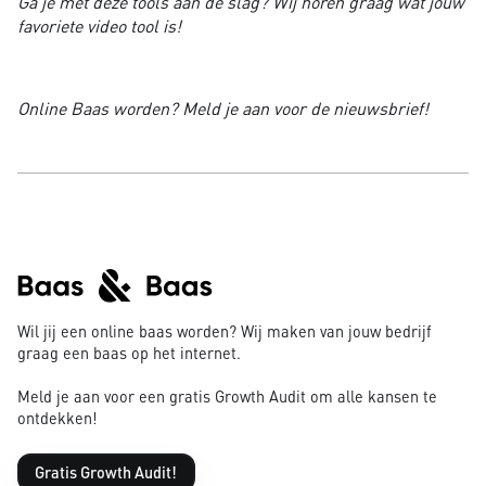
Ga je met deze tools aan de slag? Wij horen graag wat jouw
favoriete video tool is!
Online Baas worden? Meld je aan voor de nieuwsbrief!
Wil jij een online baas worden? Wij maken van jouw bedrijf
graag een baas op het internet.
Meld je aan voor een gratis Growth Audit om alle kansen te
ontdekken!
Gratis Growth Audit!