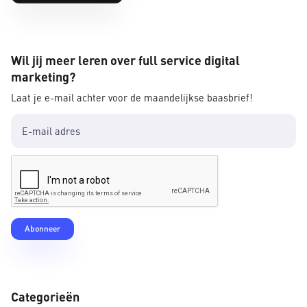
Wil jij meer leren over full service digital
marketing?
Laat je e-mail achter voor de maandelijkse baasbrief!
Categorieën