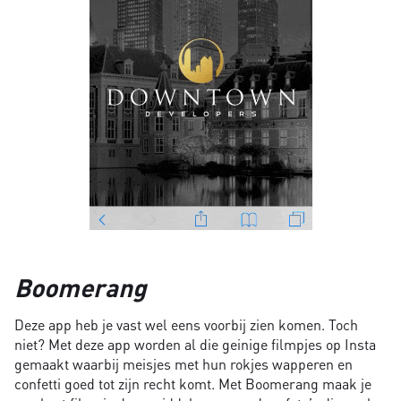
Boomerang
Deze app heb je vast wel eens voorbij zien komen. Toch
niet? Met deze app worden al die geinige filmpjes op Insta
gemaakt waarbij meisjes met hun rokjes wapperen en
confetti goed tot zijn recht komt. Met Boomerang maak je