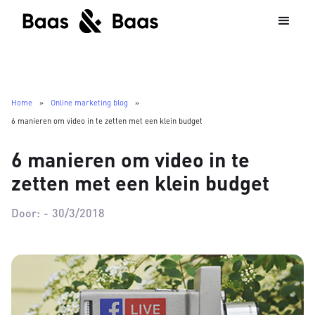
Home
»
Online marketing blog
»
6 manieren om video in te zetten met een klein budget
6 manieren om video in te
zetten met een klein budget
Door:
-
30/3/2018