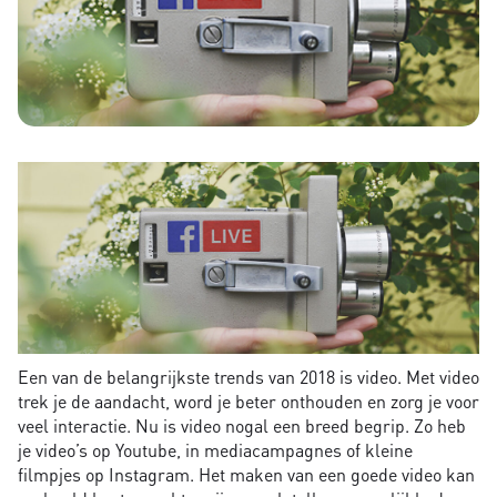
Een van de belangrijkste trends van 2018 is video. Met video
trek je de aandacht, word je beter onthouden en zorg je voor
veel interactie. Nu is video nogal een breed begrip. Zo heb
je video’s op Youtube, in mediacampagnes of kleine
filmpjes op Instagram. Het maken van een goede video kan