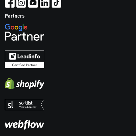
Partners