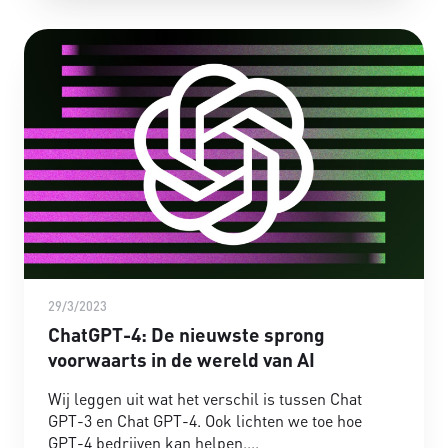
29/3/2023
ChatGPT-4: De nieuwste sprong
voorwaarts in de wereld van AI
Wij leggen uit wat het verschil is tussen Chat
GPT-3 en Chat GPT-4. Ook lichten we toe hoe
GPT-4 bedrijven kan helpen.