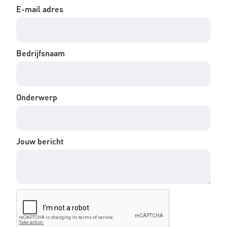
E-mail adres
Bedrijfsnaam
Onderwerp
Jouw bericht