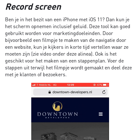
Record screen
Ben je in het bezit van een iPhone met iOS 11? Dan kun je
het scherm opnemen inclusief geluid. Deze tool kan goed
gebruikt worden voor marketingdoeleinden. Door
bijvoorbeeld een filmpje te maken van de navigatie door
een website, kun je kijkers in korte tijd vertellen waar ze
moeten zijn (zie video onder deze alinea). Ook is het
geschikt voor het maken van een stappenplan. Voer de
stappen uit terwijl het filmpje wordt gemaakt en deel deze
met je klanten of bezoekers.