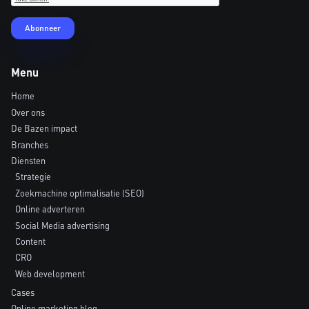
Menu
Home
Over ons
De Bazen impact
Branches
Diensten
Strategie
Zoekmachine optimalisatie (SEO)
Online adverteren
Social Media advertising
Content
CRO
Web development
Cases
Online marketing blog