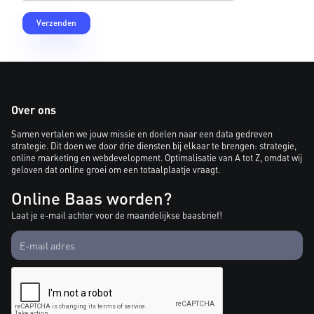
Over ons
Samen vertalen we jouw missie en doelen naar een data gedreven
strategie. Dit doen we door drie diensten bij elkaar te brengen: strategie,
online marketing en webdevelopment. Optimalisatie van A tot Z, omdat wij
geloven dat online groei om een totaalplaatje vraagt.
Online Baas worden?
Laat je e-mail achter voor de maandelijkse baasbrief!