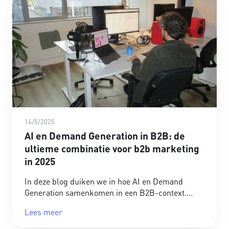
14/5/2025
AI en Demand Generation in B2B: de
ultieme combinatie voor b2b marketing
in 2025
In deze blog duiken we in hoe AI en Demand
Generation samenkomen in een B2B-context.
Lees meer