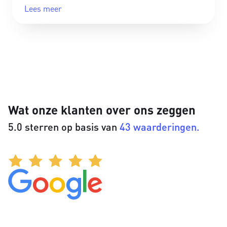
Lees meer
Wat onze klanten over ons zeggen
5.0 sterren op basis van
43 waarderingen.