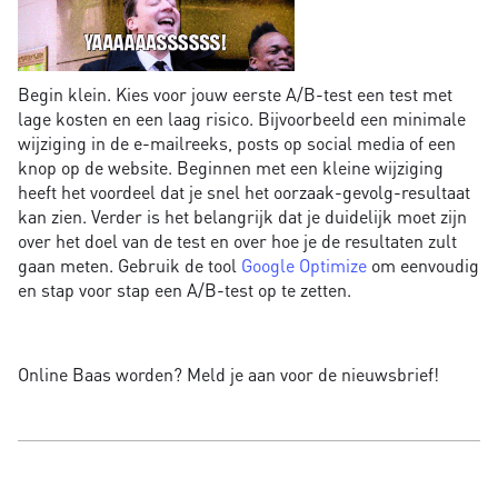
Begin klein. Kies voor jouw eerste A/B-test een test met
lage kosten en een laag risico. Bijvoorbeeld een minimale
wijziging in de e-mailreeks, posts op social media of een
knop op de website. Beginnen met een kleine wijziging
heeft het voordeel dat je snel het oorzaak-gevolg-resultaat
kan zien. Verder is het belangrijk dat je duidelijk moet zijn
over het doel van de test en over hoe je de resultaten zult
gaan meten. Gebruik de tool
Google Optimize
om eenvoudig
en stap voor stap een A/B-test op te zetten.
Online Baas worden? Meld je aan voor de nieuwsbrief!