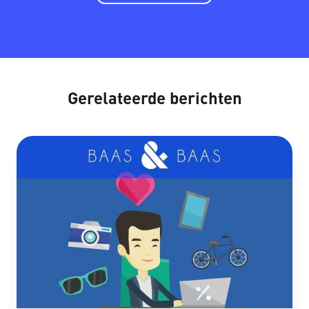
Gerelateerde berichten