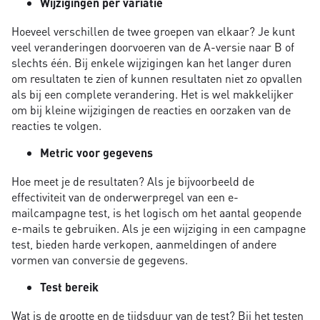
Wijzigingen per variatie
Hoeveel verschillen de twee groepen van elkaar? Je kunt
veel veranderingen doorvoeren van de A-versie naar B of
slechts één. Bij enkele wijzigingen kan het langer duren
om resultaten te zien of kunnen resultaten niet zo opvallen
als bij een complete verandering. Het is wel makkelijker
om bij kleine wijzigingen de reacties en oorzaken van de
reacties te volgen.
Metric voor gegevens
Hoe meet je de resultaten? Als je bijvoorbeeld de
effectiviteit van de onderwerpregel van een e-
mailcampagne test, is het logisch om het aantal geopende
e-mails te gebruiken. Als je een wijziging in een campagne
test, bieden harde verkopen, aanmeldingen of andere
vormen van conversie de gegevens.
Test bereik
Wat is de grootte en de tijdsduur van de test? Bij het testen