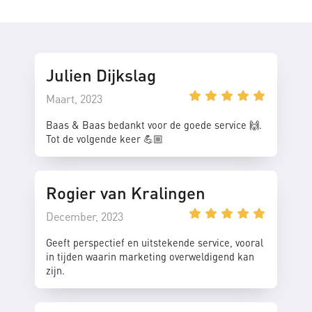
Julien Dijkslag
Maart, 2023
Baas & Baas bedankt voor de goede service 🙌.
Tot de volgende keer 💪🏼
Rogier van Kralingen
December, 2023
Geeft perspectief en uitstekende service, vooral
in tijden waarin marketing overweldigend kan
zijn.