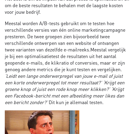
om de beste resultaten te behalen met de laagste kosten
voor jouw bedrijf.
Meestal worden A/B-tests gebruikt om te testen hoe
verschillende versies van één online marketingcampagne
presteren. De twee groepen zien bijvoorbeeld twee
verschillende ontwerpen van een website of ontvangen
twee varianten van dezelfde e-mailreeks.Meestal vergelijk
je bij een optimalisatietest de resultaten uit het aantal
geopende e-mails, de klikratio of conversies, maar er zijn
genoeg andere metrics die je kunt testen en vergelijken.
‘Leidt een lange onderwerpregel van jouw e-mail of juist
een korte onderwerpregel tot meer resultaat?’ ‘Krijgt een
groene knop of juist een rode knop meer klikken?’ ‘Krijgt
een Facebook-bericht met een afbeelding meer likes dan
een bericht zonder?’
Dit kun je allemaal testen.