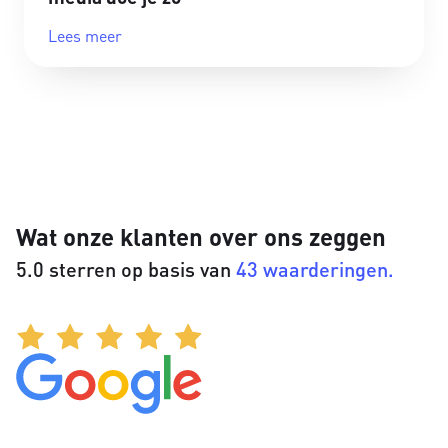
Lees meer
Wat onze klanten over ons zeggen
5.0 sterren op basis van
43 waarderingen.