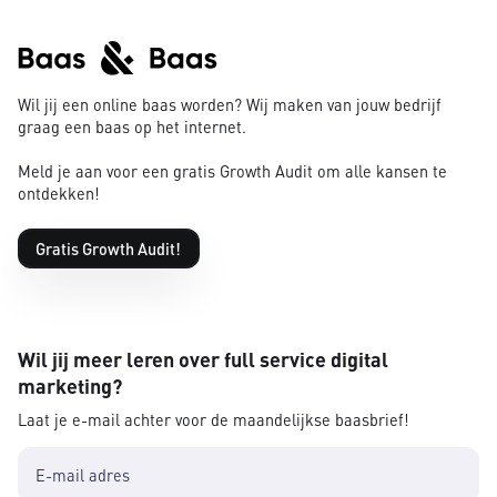
Wil jij een online baas worden? Wij maken van jouw bedrijf
graag een baas op het internet.
Meld je aan voor een gratis Growth Audit om alle kansen te
ontdekken!
Gratis Growth Audit!
Wil jij meer leren over full service digital
marketing?
Laat je e-mail achter voor de maandelijkse baasbrief!