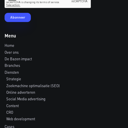
Menu
Home
Over ons
De Bazen impact
Branches
Diensten
Strategie
Zoekmachine optimalisatie (SEO)
Online adverteren
Social Media advertising
Content
CRO
Web development
Cases