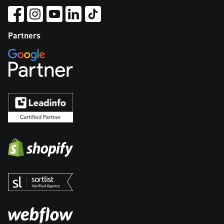
Partners