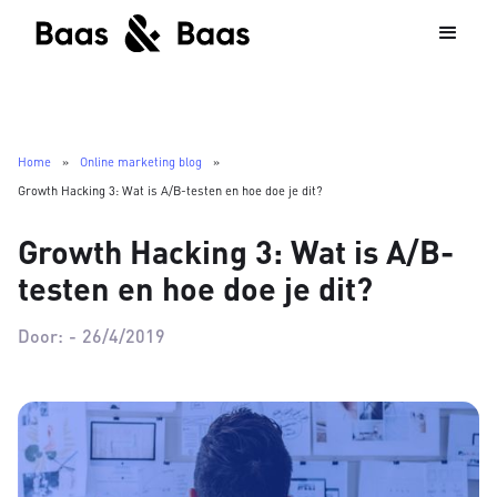
Home
»
Online marketing blog
»
Growth Hacking 3: Wat is A/B-testen en hoe doe je dit?
Growth Hacking 3: Wat is A/B-
testen en hoe doe je dit?
Door:
-
26/4/2019