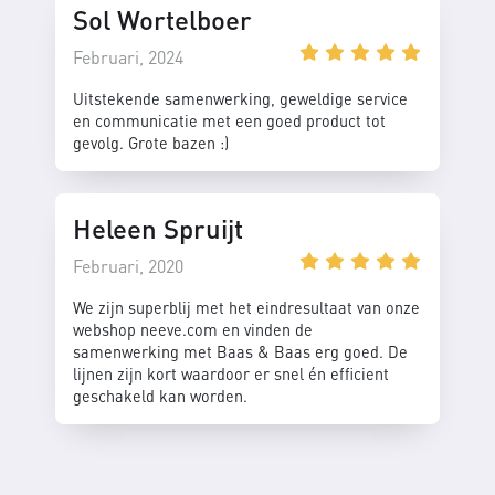
Sol Wortelboer
Februari, 2024
Uitstekende samenwerking, geweldige service
en communicatie met een goed product tot
gevolg. Grote bazen :)
Heleen Spruijt
Februari, 2020
We zijn superblij met het eindresultaat van onze
webshop neeve.com en vinden de
samenwerking met Baas & Baas erg goed. De
lijnen zijn kort waardoor er snel én efficient
geschakeld kan worden.