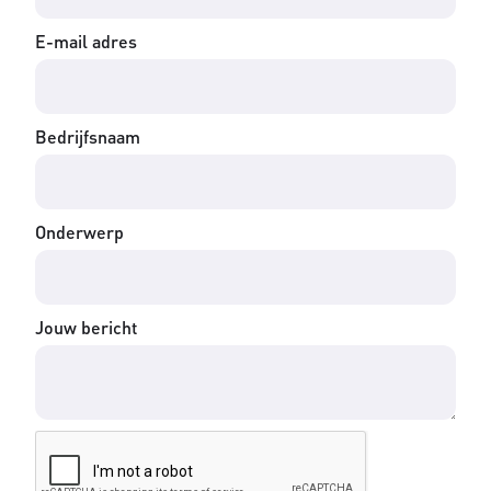
E-mail adres
Bedrijfsnaam
Onderwerp
Jouw bericht