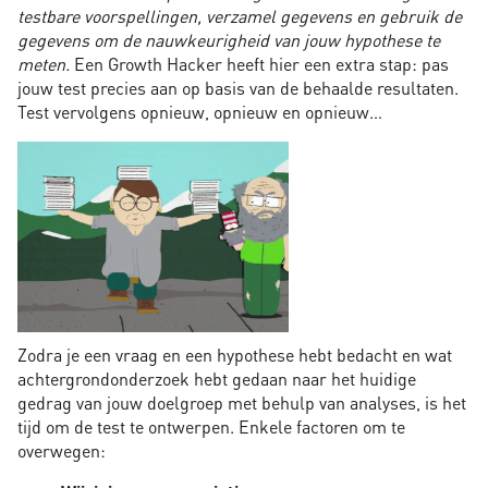
testbare voorspellingen, verzamel gegevens en gebruik de
gegevens om de nauwkeurigheid van jouw hypothese te
meten.
Een Growth Hacker heeft hier een extra stap: pas
jouw test precies aan op basis van de behaalde resultaten.
Test vervolgens opnieuw, opnieuw en opnieuw…
Zodra je een vraag en een hypothese hebt bedacht en wat
achtergrondonderzoek hebt gedaan naar het huidige
gedrag van jouw doelgroep met behulp van analyses, is het
tijd om de test te ontwerpen. Enkele factoren om te
overwegen: