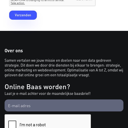
Over ons
Samen vertalen we jouw missie en doelen naar een data gedreven
strategie. Dit doen we door drie diensten bij elkaar te brengen: strategie,
online marketing en webdevelopment. Optimalisatie van A tot Z, omdat wij
geloven dat online groei om een totaalplaatje vraagt.
Online Baas worden?
Laat je e-mail achter voor de maandelijkse baasbrief!