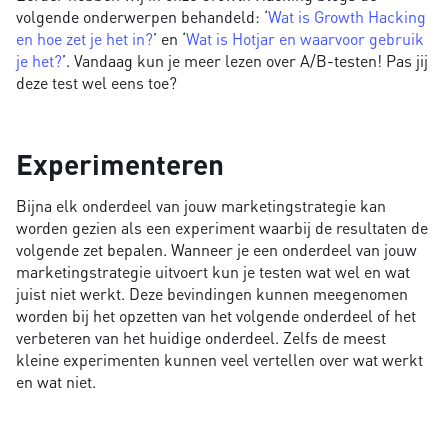
volgende onderwerpen behandeld: ‘
Wat is Growth Hacking
en hoe zet je het in?
’ en ‘
Wat is Hotjar en waarvoor gebruik
je het?
’. Vandaag kun je meer lezen over A/B-testen! Pas jij
deze test wel eens toe?
Experimenteren
Bijna elk onderdeel van jouw marketingstrategie kan
worden gezien als een experiment waarbij de resultaten de
volgende zet bepalen. Wanneer je een onderdeel van jouw
marketingstrategie uitvoert kun je testen wat wel en wat
juist niet werkt. Deze bevindingen kunnen meegenomen
worden bij het opzetten van het volgende onderdeel of het
verbeteren van het huidige onderdeel. Zelfs de meest
kleine experimenten kunnen veel vertellen over wat werkt
en wat niet.