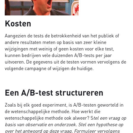
Kosten
Aangezien de tests de betrokkenheid van het publiek of
andere resultaten meten op basis van zeer kleine
wijzigingen met weinig of geen kosten voor elke test,
kunnen bedrijven vele duizenden A/B-tests per jaar
uitvoeren. De gegevens uit de testen vormen vervolgens de
volgende campagne of wijzigen de huidige.
Een A/B-test structureren
Zoals bij elk goed experiment, is A/B-testen geworteld in
de wetenschappelijke methode. Hoe werkt die
wetenschappelijke methode ook alweer? S
tel een vraag op
basis van observatie en onderzoek. Stel een hypothese op
over het antwoord op deze vraag. Formuleer vervolgens