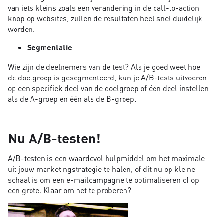
van iets kleins zoals een verandering in de call-to-action
knop op websites, zullen de resultaten heel snel duidelijk
worden.
Segmentatie
Wie zijn de deelnemers van de test? Als je goed weet hoe
de doelgroep is gesegmenteerd, kun je A/B-tests uitvoeren
op een specifiek deel van de doelgroep of één deel instellen
als de A-groep en één als de B-groep.
Nu A/B-testen!
A/B-testen is een waardevol hulpmiddel om het maximale
uit jouw marketingstrategie te halen, of dit nu op kleine
schaal is om een ​​e-mailcampagne te optimaliseren of op
een grote. Klaar om het te proberen?