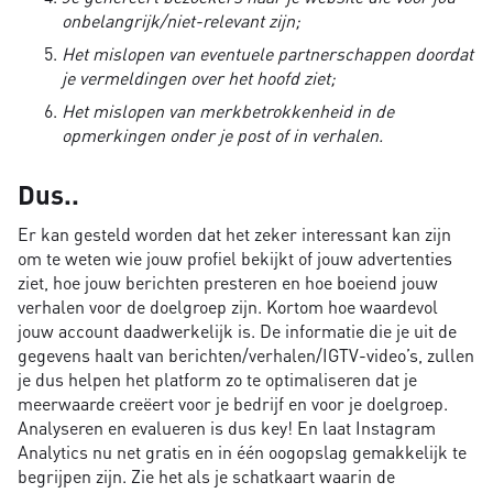
onbelangrijk/niet-relevant zijn;
Het mislopen van eventuele partnerschappen doordat
je vermeldingen over het hoofd ziet;
Het mislopen van merkbetrokkenheid in de
opmerkingen onder je post of in verhalen.
Dus..
Er kan gesteld worden dat het zeker interessant kan zijn
om te weten wie jouw profiel bekijkt of jouw advertenties
ziet, hoe jouw berichten presteren en hoe boeiend jouw
verhalen voor de doelgroep zijn. Kortom hoe waardevol
jouw account daadwerkelijk is. De informatie die je uit de
gegevens haalt van berichten/verhalen/IGTV-video’s, zullen
je dus helpen het platform zo te optimaliseren dat je
meerwaarde creëert voor je bedrijf en voor je doelgroep.
Analyseren en evalueren is dus key! En laat Instagram
Analytics nu net gratis en in één oogopslag gemakkelijk te
begrijpen zijn. Zie het als je schatkaart waarin de