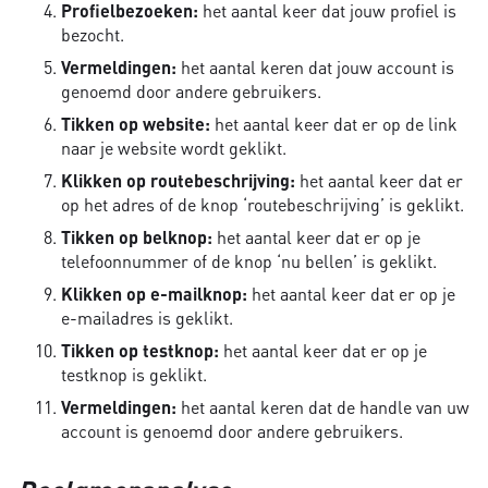
Profielbezoeken:
het aantal keer dat jouw profiel is
bezocht.
Vermeldingen:
het aantal keren dat jouw account is
genoemd door andere gebruikers.
Tikken op website:
het aantal keer dat er op de link
naar je website wordt geklikt.
Klikken op routebeschrijving:
het aantal keer dat er
op het adres of de knop ‘routebeschrijving’ is geklikt.
Tikken op belknop:
het aantal keer dat er op je
telefoonnummer of de knop ‘nu bellen’ is geklikt.
Klikken op e-mailknop:
het aantal keer dat er op je
e-mailadres is geklikt.
Tikken op testknop:
het aantal keer dat er op je
testknop is geklikt.
Vermeldingen:
het aantal keren dat de handle van uw
account is genoemd door andere gebruikers.