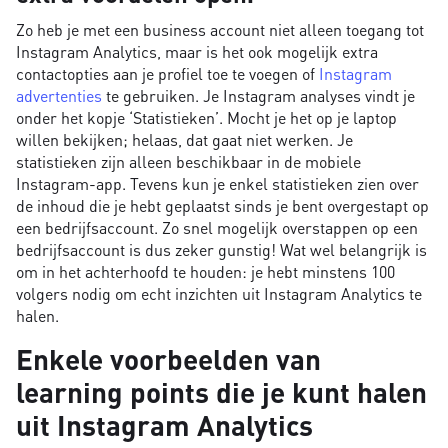
Zo heb je met een business account niet alleen toegang tot
Instagram Analytics, maar is het ook mogelijk extra
contactopties aan je profiel toe te voegen of
Instagram
advertenties
te gebruiken. Je Instagram analyses vindt je
onder het kopje ‘Statistieken’. Mocht je het op je laptop
willen bekijken; helaas, dat gaat niet werken. Je
statistieken zijn alleen beschikbaar in de mobiele
Instagram-app. Tevens kun je enkel statistieken zien over
de inhoud die je hebt geplaatst sinds je bent overgestapt op
een bedrijfsaccount. Zo snel mogelijk overstappen op een
bedrijfsaccount is dus zeker gunstig! Wat wel belangrijk is
om in het achterhoofd te houden: je hebt minstens 100
volgers nodig om echt inzichten uit Instagram Analytics te
halen.
Enkele voorbeelden van
learning points die je kunt halen
uit Instagram Analytics