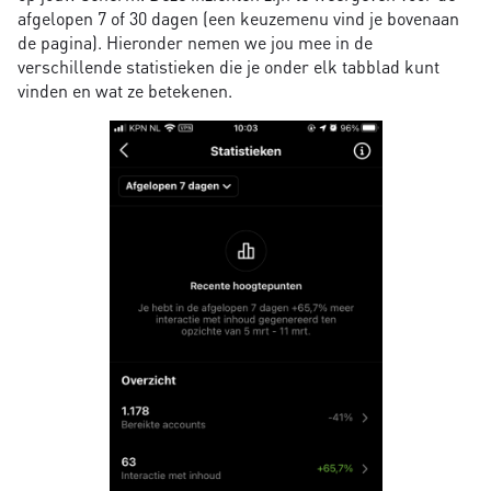
afgelopen 7 of 30 dagen (een keuzemenu vind je bovenaan
de pagina). Hieronder nemen we jou mee in de
verschillende statistieken die je onder elk tabblad kunt
vinden en wat ze betekenen.