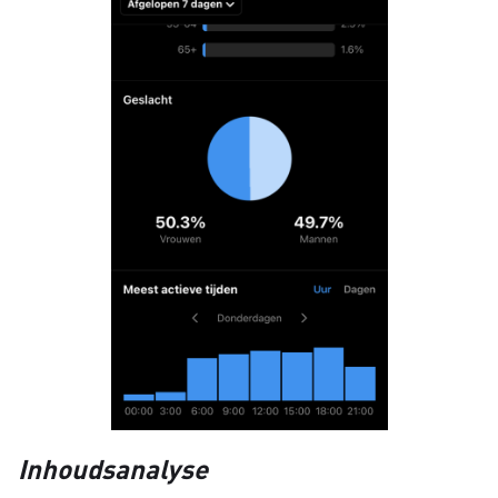
Inhoudsanalyse