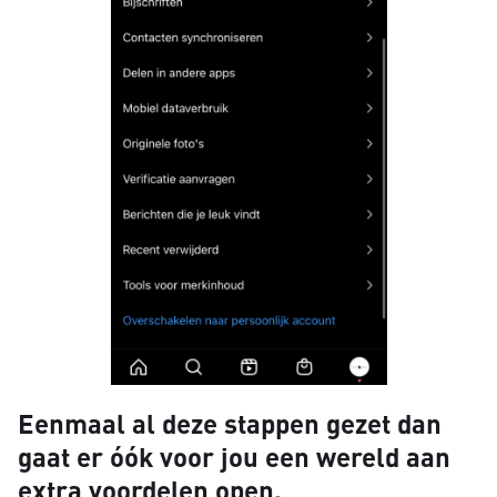
Eenmaal al deze stappen gezet dan
gaat er óók voor jou een wereld aan
extra voordelen open.