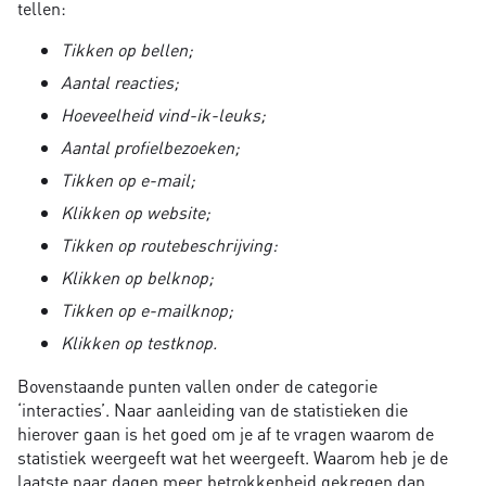
tellen:
Tikken op bellen;
Aantal reacties;
Hoeveelheid vind-ik-leuks;
Aantal profielbezoeken;
Tikken op e-mail;
Klikken op website;
Tikken op routebeschrijving:
Klikken op belknop;
Tikken op e-mailknop;
Klikken op testknop.
Bovenstaande punten vallen onder de categorie
‘interacties’. Naar aanleiding van de statistieken die
hierover gaan is het goed om je af te vragen waarom de
statistiek weergeeft wat het weergeeft. Waarom heb je de
laatste paar dagen meer betrokkenheid gekregen dan