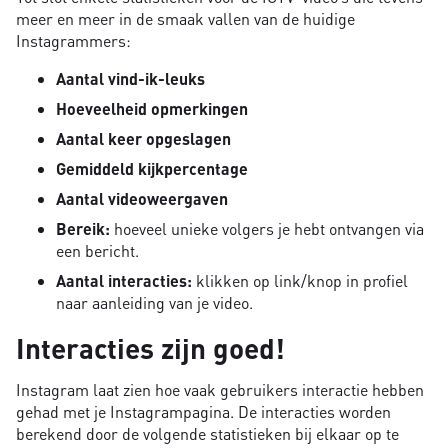
meer en meer in de smaak vallen van de huidige
Instagrammers:
Aantal vind-ik-leuks
Hoeveelheid opmerkingen
Aantal keer opgeslagen
Gemiddeld kijkpercentage
Aantal videoweergaven
Bereik:
hoeveel unieke volgers je hebt ontvangen via
een bericht.
Aantal interacties:
klikken op link/knop in profiel
naar aanleiding van je video.
Interacties zijn goed!
Instagram laat zien hoe vaak gebruikers interactie hebben
gehad met je Instagrampagina. De interacties worden
berekend door de volgende statistieken bij elkaar op te