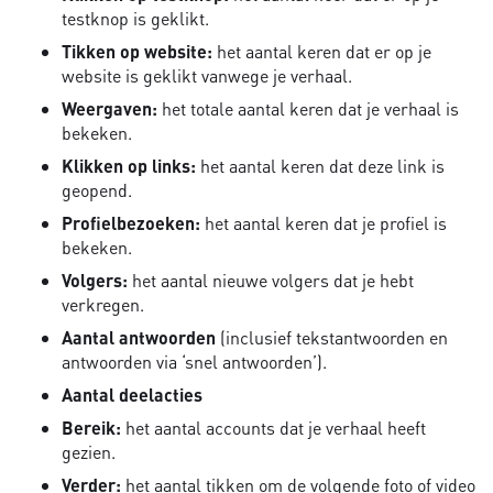
testknop is geklikt.
Tikken op website:
het aantal keren dat er op je
website is geklikt vanwege je verhaal.
Weergaven:
het totale aantal keren dat je verhaal is
bekeken.
Klikken op links:
het aantal keren dat deze link is
geopend.
Profielbezoeken:
het aantal keren dat je profiel is
bekeken.
Volgers:
het aantal nieuwe volgers dat je hebt
verkregen.
Aantal antwoorden
(inclusief tekstantwoorden en
antwoorden via ‘snel antwoorden’).
Aantal deelacties
Bereik:
het aantal accounts dat je verhaal heeft
gezien.
Verder:
het aantal tikken om de volgende foto of video