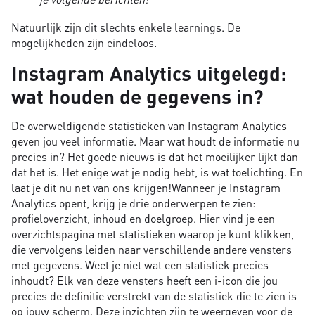
Natuurlijk zijn dit slechts enkele learnings. De
mogelijkheden zijn eindeloos.
Instagram Analytics uitgelegd:
wat houden de gegevens in?
De overweldigende statistieken van Instagram Analytics
geven jou veel informatie. Maar wat houdt de informatie nu
precies in? Het goede nieuws is dat het moeilijker lijkt dan
dat het is. Het enige wat je nodig hebt, is wat toelichting. En
laat je dit nu net van ons krijgen!Wanneer je Instagram
Analytics opent, krijg je drie onderwerpen te zien:
profieloverzicht, inhoud en doelgroep. Hier vind je een
overzichtspagina met statistieken waarop je kunt klikken,
die vervolgens leiden naar verschillende andere vensters
met gegevens. Weet je niet wat een statistiek precies
inhoudt? Elk van deze vensters heeft een i-icon die jou
precies de definitie verstrekt van de statistiek die te zien is
op jouw scherm. Deze inzichten zijn te weergeven voor de