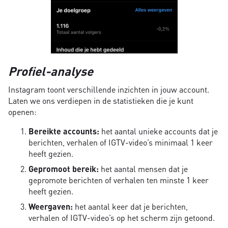
Profiel-analyse
Instagram toont verschillende inzichten in jouw account.
Laten we ons verdiepen in de statistieken die je kunt
openen:
Bereikte accounts:
het aantal unieke accounts dat je
berichten, verhalen of IGTV-video’s minimaal 1 keer
heeft gezien.
Gepromoot bereik:
het aantal mensen dat je
gepromote berichten of verhalen ten minste 1 keer
heeft gezien.
Weergaven:
het aantal keer dat je berichten,
verhalen of IGTV-video’s op het scherm zijn getoond.