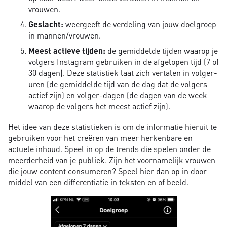
vrouwen.
Geslacht:
weergeeft de verdeling van jouw doelgroep
in mannen/vrouwen.
Meest actieve tijden:
de gemiddelde tijden waarop je
volgers Instagram gebruiken in de afgelopen tijd (7 of
30 dagen). Deze statistiek laat zich vertalen in volger-
uren (de gemiddelde tijd van de dag dat de volgers
actief zijn) en volger-dagen (de dagen van de week
waarop de volgers het meest actief zijn).
Het idee van deze statistieken is om de informatie hieruit te
gebruiken voor het creëren van meer herkenbare en
actuele inhoud. Speel in op de trends die spelen onder de
meerderheid van je publiek. Zijn het voornamelijk vrouwen
die jouw content consumeren? Speel hier dan op in door
middel van een differentiatie in teksten en of beeld.