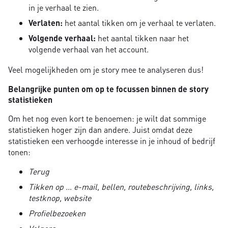
in je verhaal te zien.
Verlaten:
het aantal tikken om je verhaal te verlaten.
Volgende verhaal:
het aantal tikken naar het
volgende verhaal van het account.
Veel mogelijkheden om je story mee te analyseren dus!
Belangrijke punten om op te focussen binnen de story
statistieken
Om het nog even kort te benoemen: je wilt dat sommige
statistieken hoger zijn dan andere. Juist omdat deze
statistieken een verhoogde interesse in je inhoud of bedrijf
tonen:
Terug
Tikken op … e-mail, bellen, routebeschrijving, links,
testknop, website
Profielbezoeken