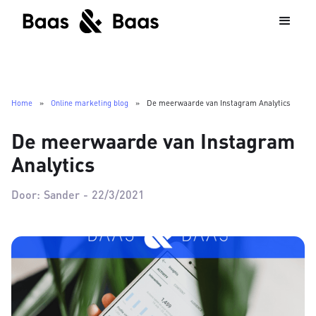
Home
»
Online marketing blog
»
De meerwaarde van Instagram Analytics
De meerwaarde van Instagram
Analytics
Door:
Sander
-
22/3/2021