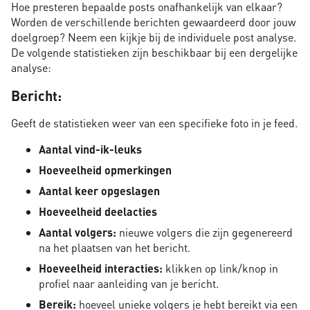
Hoe presteren bepaalde posts onafhankelijk van elkaar?
Worden de verschillende berichten gewaardeerd door jouw
doelgroep? Neem een kijkje bij de individuele post analyse.
De volgende statistieken zijn beschikbaar bij een dergelijke
analyse:
Bericht:
Geeft de statistieken weer van een specifieke foto in je feed.
Aantal vind-ik-leuks
Hoeveelheid opmerkingen
Aantal keer opgeslagen
Hoeveelheid deelacties
Aantal volgers:
nieuwe volgers die zijn gegenereerd
na het plaatsen van het bericht.
Hoeveelheid interacties:
klikken op link/knop in
profiel naar aanleiding van je bericht.
Bereik:
hoeveel unieke volgers je hebt bereikt via een