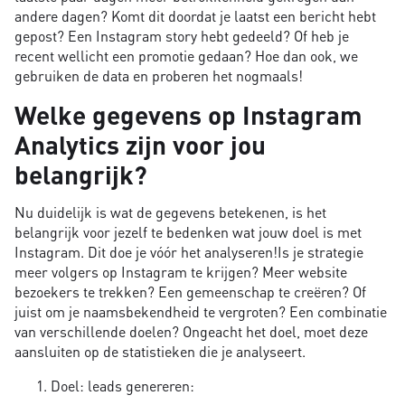
andere dagen? Komt dit doordat je laatst een bericht hebt
gepost? Een Instagram story hebt gedeeld? Of heb je
recent wellicht een promotie gedaan? Hoe dan ook, we
gebruiken de data en proberen het nogmaals!
Welke gegevens op Instagram
Analytics zijn voor jou
belangrijk?
Nu duidelijk is wat de gegevens betekenen, is het
belangrijk voor jezelf te bedenken wat jouw doel is met
Instagram. Dit doe je vóór het analyseren!Is je strategie
meer volgers op Instagram te krijgen? Meer website
bezoekers te trekken? Een gemeenschap te creëren? Of
juist om je naamsbekendheid te vergroten? Een combinatie
van verschillende doelen? Ongeacht het doel, moet deze
aansluiten op de statistieken die je analyseert.
Doel: leads genereren: