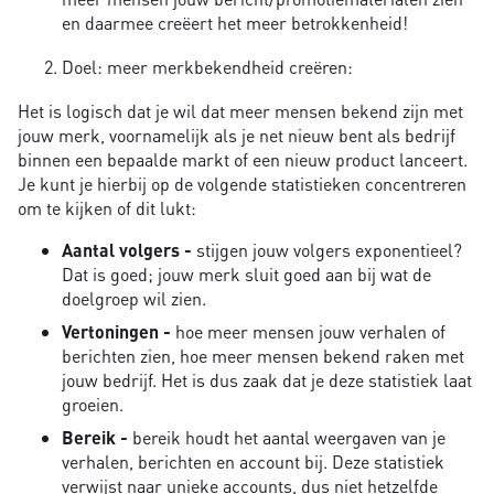
en daarmee creëert het meer betrokkenheid!
Doel: meer merkbekendheid creëren:
Het is logisch dat je wil dat meer mensen bekend zijn met
jouw merk, voornamelijk als je net nieuw bent als bedrijf
binnen een bepaalde markt of een nieuw product lanceert.
Je kunt je hierbij op de volgende statistieken concentreren
om te kijken of dit lukt:
Aantal volgers -
stijgen jouw volgers exponentieel?
Dat is goed; jouw merk sluit goed aan bij wat de
doelgroep wil zien.
Vertoningen -
hoe meer mensen jouw verhalen of
berichten zien, hoe meer mensen bekend raken met
jouw bedrijf. Het is dus zaak dat je deze statistiek laat
groeien.
Bereik -
bereik houdt het aantal weergaven van je
verhalen, berichten en account bij. Deze statistiek
verwijst naar unieke accounts, dus niet hetzelfde