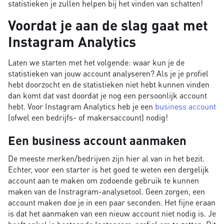
statistieken je zullen helpen bij het vinden van schatten!
Voordat je aan de slag gaat met
Instagram Analytics
Laten we starten met het volgende: waar kun je de
statistieken van jouw account analyseren? Als je je profiel
hebt doorzocht en de statistieken niet hebt kunnen vinden
dan komt dat vast doordat je nog een persoonlijk account
hebt. Voor Instagram Analytics heb je een
business account
(ofwel een bedrijfs- of makersaccount) nodig!
Een business account aanmaken
De meeste merken/bedrijven zijn hier al van in het bezit.
Echter, voor een starter is het goed te weten een dergelijk
account aan te maken om zodoende gebruik te kunnen
maken van de Instragram-analysetool. Geen zorgen, een
account maken doe je in een paar seconden. Het fijne eraan
is dat het aanmaken van een nieuw account niet nodig is. Je