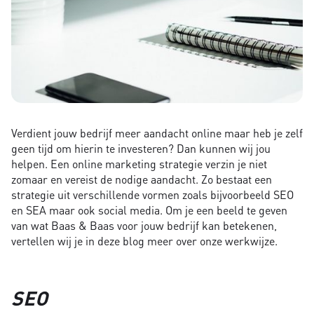
Verdient jouw bedrijf meer aandacht online maar heb je zelf
geen tijd om hierin te investeren? Dan kunnen wij jou
helpen. Een online marketing strategie verzin je niet
zomaar en vereist de nodige aandacht. Zo bestaat een
strategie uit verschillende vormen zoals bijvoorbeeld SEO
en SEA maar ook social media. Om je een beeld te geven
van wat Baas & Baas voor jouw bedrijf kan betekenen,
vertellen wij je in deze blog meer over onze werkwijze.
SEO