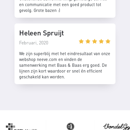
en communicatie met een goed product tot
gevolg. Grote bazen :)
Heleen Spruijt
Februari, 2020
We zijn superblij met het eindresultaat van onze
webshop neeve.com en vinden de
samenwerking met Baas & Baas erg goed. De
lijnen zijn kort waardoor er snel én efficient
geschakeld kan worden.