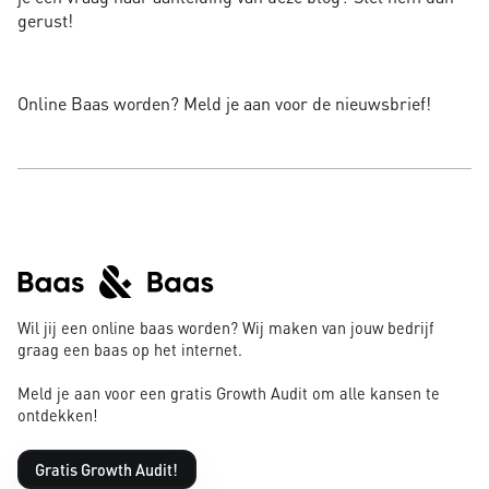
gerust!
Online Baas worden? Meld je aan voor de nieuwsbrief!
Wil jij een online baas worden? Wij maken van jouw bedrijf
graag een baas op het internet.
Meld je aan voor een gratis Growth Audit om alle kansen te
ontdekken!
Gratis Growth Audit!