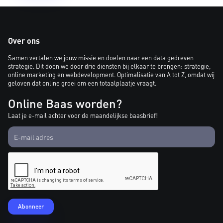
Over ons
Samen vertalen we jouw missie en doelen naar een data gedreven
strategie. Dit doen we door drie diensten bij elkaar te brengen: strategie,
online marketing en webdevelopment. Optimalisatie van A tot Z, omdat wij
geloven dat online groei om een totaalplaatje vraagt.
Online Baas worden?
Laat je e-mail achter voor de maandelijkse baasbrief!