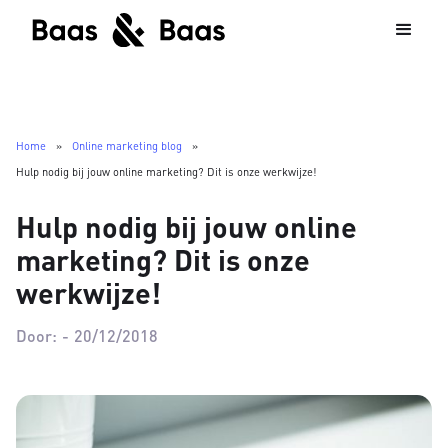
Home
»
Online marketing blog
»
Hulp nodig bij jouw online marketing? Dit is onze werkwijze!
Hulp nodig bij jouw online
marketing? Dit is onze
werkwijze!
Door:
-
20/12/2018