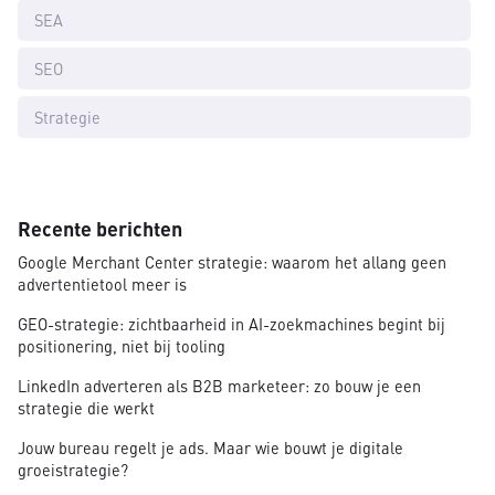
SEA
SEO
Strategie
Recente berichten
Google Merchant Center strategie: waarom het allang geen
advertentietool meer is
GEO-strategie: zichtbaarheid in AI-zoekmachines begint bij
positionering, niet bij tooling
LinkedIn adverteren als B2B marketeer: zo bouw je een
strategie die werkt
Jouw bureau regelt je ads. Maar wie bouwt je digitale
groeistrategie?