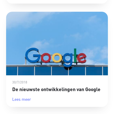
30/7/2018
De nieuwste ontwikkelingen van Google
Lees meer