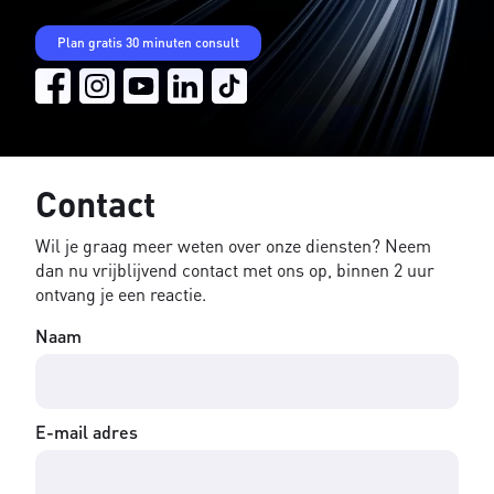
Plan gratis 30 minuten consult
Contact
Wil je graag meer weten over onze diensten? Neem
dan nu vrijblijvend contact met ons op, binnen 2 uur
ontvang je een reactie.
Naam
E-mail adres