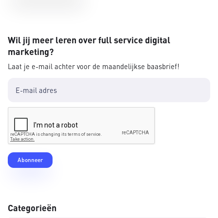
Wil jij meer leren over full service digital
marketing?
Laat je e-mail achter voor de maandelijkse baasbrief!
Categorieën