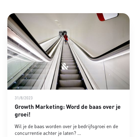
31/8/2023
Growth Marketing: Word de baas over je
groei!
Wil je de baas worden over je bedrijfsgroei en de
concurrentie achter je laten?