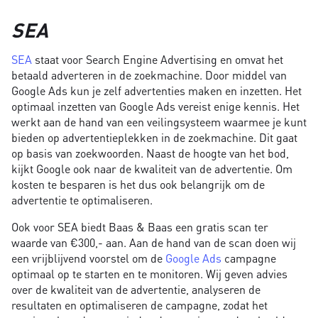
SEA
SEA
staat voor Search Engine Advertising en omvat het
betaald adverteren in de zoekmachine. Door middel van
Google Ads kun je zelf advertenties maken en inzetten. Het
optimaal inzetten van Google Ads vereist enige kennis. Het
werkt aan de hand van een veilingsysteem waarmee je kunt
bieden op advertentieplekken in de zoekmachine. Dit gaat
op basis van zoekwoorden. Naast de hoogte van het bod,
kijkt Google ook naar de kwaliteit van de advertentie. Om
kosten te besparen is het dus ook belangrijk om de
advertentie te optimaliseren.
Ook voor SEA biedt Baas & Baas een gratis scan ter
waarde van €300,- aan. Aan de hand van de scan doen wij
een vrijblijvend voorstel om de
Google Ads
campagne
optimaal op te starten en te monitoren. Wij geven advies
over de kwaliteit van de advertentie, analyseren de
resultaten en optimaliseren de campagne, zodat het