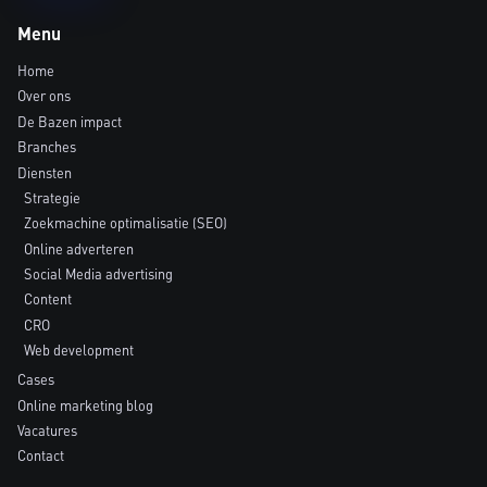
Menu
Home
Over ons
De Bazen impact
Branches
Diensten
Strategie
Zoekmachine optimalisatie (SEO)
Online adverteren
Social Media advertising
Content
CRO
Web development
Cases
Online marketing blog
Vacatures
Contact