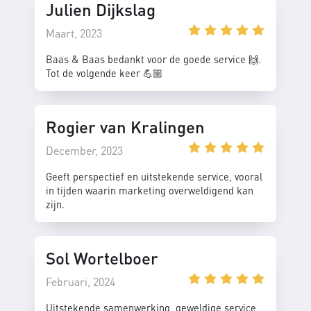
Julien Dijkslag
Maart, 2023
Baas & Baas bedankt voor de goede service 🙌.
Tot de volgende keer 💪🏼
Rogier van Kralingen
December, 2023
Geeft perspectief en uitstekende service, vooral
in tijden waarin marketing overweldigend kan
zijn.
Sol Wortelboer
Februari, 2024
Uitstekende samenwerking, geweldige service