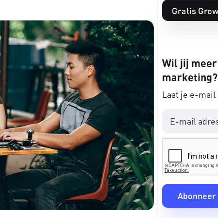
Gratis Grow
Wil jij meer
marketing?
Laat je e-mail