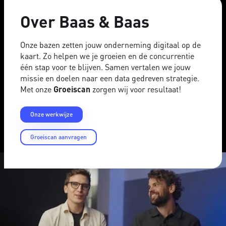
Over Baas & Baas
Onze bazen zetten jouw onderneming digitaal op de
kaart. Zo helpen we je groeien en de concurrentie
één stap voor te blijven. Samen vertalen we jouw
missie en doelen naar een data gedreven strategie.
Met onze
Groeiscan
zorgen wij voor resultaat!
Onze werkwijze
Groeiscan aanvragen