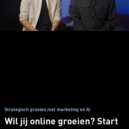
Strategisch groeien met marketing en AI
Wil jij online groeien? Start