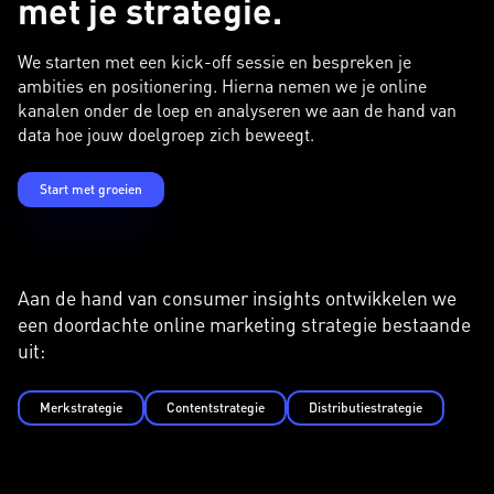
met je strategie.
We starten met een kick-off sessie en bespreken je
ambities en positionering. Hierna nemen we je online
kanalen onder de loep en analyseren we aan de hand van
data hoe jouw doelgroep zich beweegt.
Start met groeien
Aan de hand van consumer insights ontwikkelen we
een doordachte online marketing strategie bestaande
uit:
Merkstrategie
Contentstrategie
Distributiestrategie