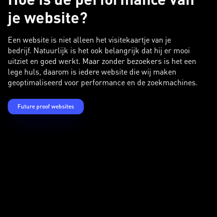
je website?
Een website is niet alleen het visitekaartje van je
bedrijf. Natuurlijk is het ook belangrijk dat hij er mooi
uitziet en goed werkt. Maar zonder bezoekers is het een
lege huls, daarom is iedere website die wij maken
geoptimaliseerd voor performance en de zoekmachines.
Future proof websites