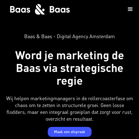
Baas & Baas - Digital Agency Amsterdam
Word je marketing de
Baas via strategische
regie
Wij helpen marketingmanagers in de rollercoasterfase om
chaos om te zetten in structurele groei. Geen losse
flodders, maar een integraal groeiplan dat zorgt voor rust,
overzicht en resultaat.
Maak een afspraak