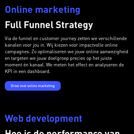
Online marketing
Full Funnel Strategy
Via de funnel en customer journey zetten we verschillende
kanalen voor jou in. Wij kiezen voor impactvolle online
campagnes. Zo optimaliseren we jouw online aanwezigheid
en targeten we jouw doelgroep precies op het juiste
moment én kanaal. We meten het effect en analyseren de
KPI in een dashboard.
Groei met online marketing
Web development
Hoe is de performance van