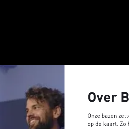
Over 
Onze bazen zett
op de kaart. Zo 