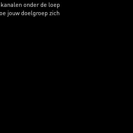
 kanalen onder de loep
oe jouw doelgroep zich