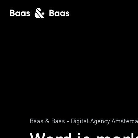
Baas & Baas - Digital Agency Amsterd