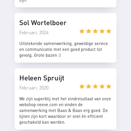
Sol Wortelboer
Februari, 2024
Uitstekende samenwerking, geweldige service
en communicatie met een goed product tot
gevolg. Grote bazen :)
Heleen Spruijt
Februari, 2020
We zijn superblij met het eindresultaat van onze
webshop neeve.com en vinden de
samenwerking met Baas & Baas erg goed. De
lijnen zijn kort waardoor er snel én efficient
geschakeld kan worden.