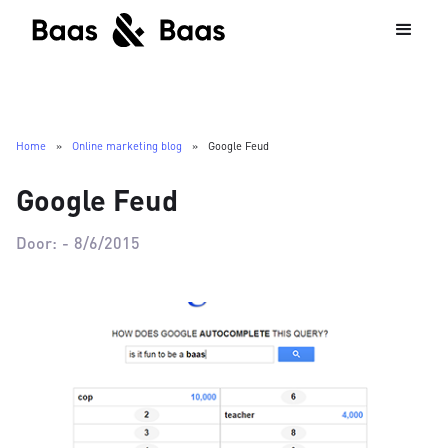
Home
»
Online marketing blog
»
Google Feud
Google Feud
Door:
-
8/6/2015