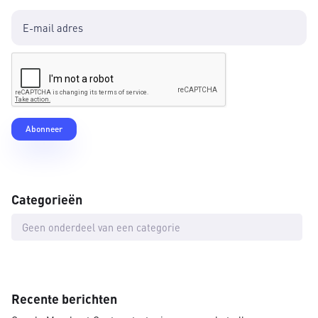
Categorieën
Geen onderdeel van een categorie
Recente berichten