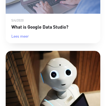
5/4/2020
What is Google Data Studio?
Lees meer