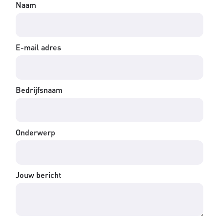
Naam
E-mail adres
Bedrijfsnaam
Onderwerp
Jouw bericht