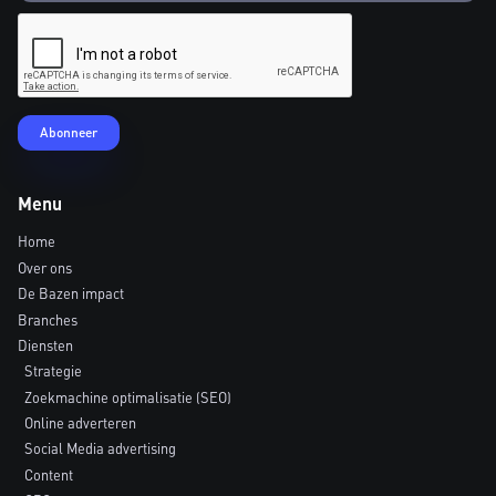
Menu
Home
Over ons
De Bazen impact
Branches
Diensten
Strategie
Zoekmachine optimalisatie (SEO)
Online adverteren
Social Media advertising
Content