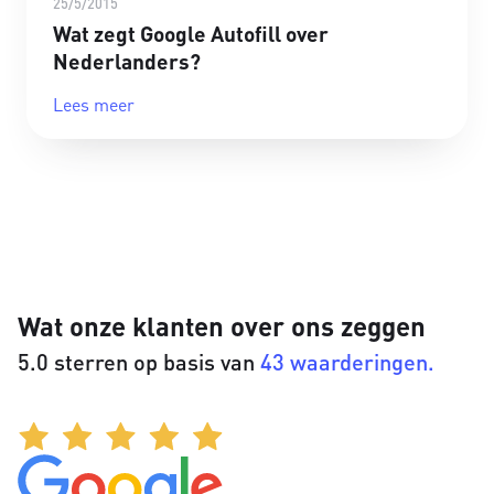
25/5/2015
Wat zegt Google Autofill over
Nederlanders?
Lees meer
Wat onze klanten over ons zeggen
5.0 sterren op basis van
43 waarderingen.