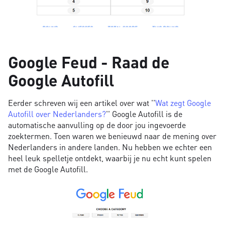
Google Feud - Raad de
Google Autofill
Eerder schreven wij een artikel over wat ''
Wat zegt Google
Autofill over Nederlanders?
'' Google Autofill is de
automatische aanvulling op de door jou ingevoerde
zoektermen. Toen waren we benieuwd naar de mening over
Nederlanders in andere landen. Nu hebben we echter een
heel leuk spelletje ontdekt, waarbij je nu echt kunt spelen
met de Google Autofill.