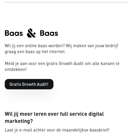
Wil jij een online baas worden? Wij maken van jouw bedrijf
graag een baas op het internet.
Meld je aan voor een gratis Growth Audit om alle kansen te
ontdekken!
Gratis Growth Audit!
Wil jij meer leren over full service digital
marketing?
Laat je e-mail achter voor de maandelijkse baasbrief!