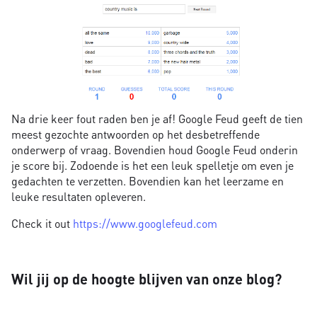
Na drie keer fout raden ben je af! Google Feud geeft de tien
meest gezochte antwoorden op het desbetreffende
onderwerp of vraag. Bovendien houd Google Feud onderin
je score bij. Zodoende is het een leuk spelletje om even je
gedachten te verzetten. Bovendien kan het leerzame en
leuke resultaten opleveren.
Check it out
https://www.googlefeud.com
Wil jij op de hoogte blijven van onze blog?