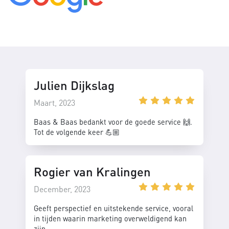
Julien Dijkslag
Maart, 2023
Baas & Baas bedankt voor de goede service 🙌.
Tot de volgende keer 💪🏼
Rogier van Kralingen
December, 2023
Geeft perspectief en uitstekende service, vooral
in tijden waarin marketing overweldigend kan
zijn.