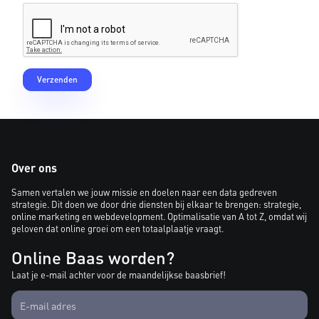
Over ons
Samen vertalen we jouw missie en doelen naar een data gedreven
strategie. Dit doen we door drie diensten bij elkaar te brengen: strategie,
online marketing en webdevelopment. Optimalisatie van A tot Z, omdat wij
geloven dat online groei om een totaalplaatje vraagt.
Online Baas worden?
Laat je e-mail achter voor de maandelijkse baasbrief!