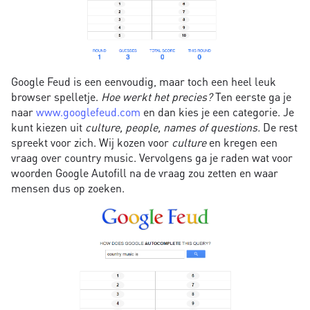
Google Feud is een eenvoudig, maar toch een heel leuk
browser spelletje.
Hoe werkt het precies?
Ten eerste ga je
naar
www.googlefeud.com
en dan kies je een categorie. Je
kunt kiezen uit
culture, people, names of questions.
De rest
spreekt voor zich. Wij kozen voor
culture
en kregen een
vraag over country music. Vervolgens ga je raden wat voor
woorden Google Autofill na de vraag zou zetten en waar
mensen dus op zoeken.