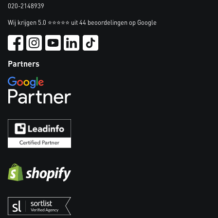
020-2148939
Wij krijgen 5.0 ⭐⭐⭐⭐⭐ uit 44 beoordelingen op Google
Partners