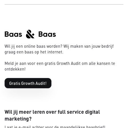
Wil jij een online baas worden? Wij maken van jouw bedrijf
graag een baas op het internet.
Meld je aan voor een gratis Growth Audit om alle kansen te
ontdekken!
Gratis Growth Audit!
Wil jij meer leren over full service digital
marketing?
Laat je e-mail achter voor de maandelijkse baasbrief!