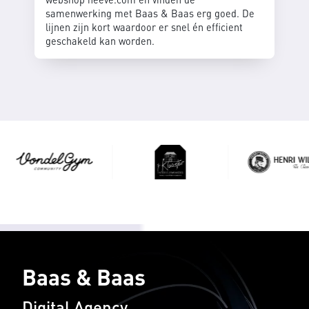
samenwerking met Baas & Baas erg goed. De
lijnen zijn kort waardoor er snel én efficient
geschakeld kan worden.
Baas & Baas
Digital Agency