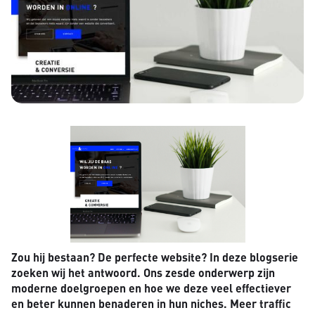
Zou hij bestaan? De perfecte website? In deze blogserie
zoeken wij het antwoord. Ons zesde onderwerp zijn
moderne doelgroepen en hoe we deze veel effectiever
en beter kunnen benaderen in hun niches. Meer traffic