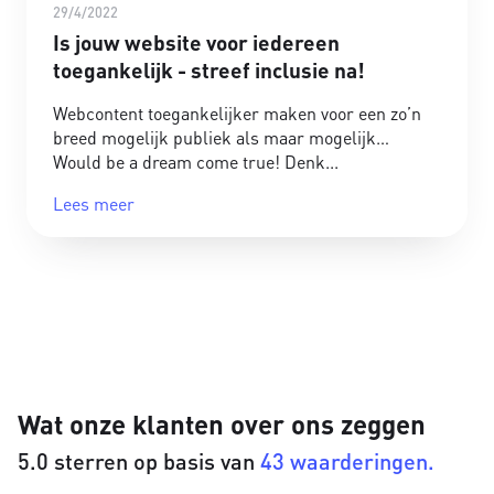
29/4/2022
Is jouw website voor iedereen
toegankelijk - streef inclusie na!
Webcontent toegankelijker maken voor een zo’n
breed mogelijk publiek als maar mogelijk…
Would be a dream come true! Denk
Lees meer
Wat onze klanten over ons zeggen
5.0 sterren op basis van
43 waarderingen.