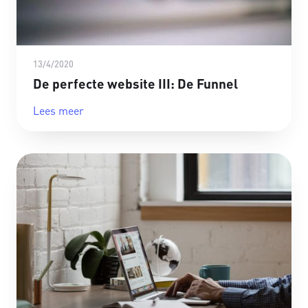
13/4/2020
De perfecte website III: De Funnel
Lees meer