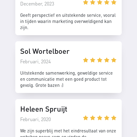
December, 2023
Geeft perspectief en uitstekende service, vooral
in tijden waarin marketing overweldigend kan
zijn.
Sol Wortelboer
Februari, 2024
Uitstekende samenwerking, geweldige service
en communicatie met een goed product tot
gevolg. Grote bazen :)
Heleen Spruijt
Februari, 2020
We zijn superblij met het eindresultaat van onze
webshop neeve.com en vinden de