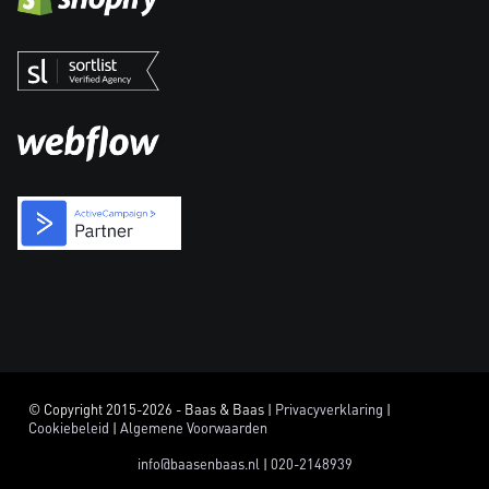
© Copyright 2015-2026 - Baas & Baas |
Privacyverklaring
|
Cookiebeleid
|
Algemene Voorwaarden
info@baasenbaas.nl
|
020-2148939