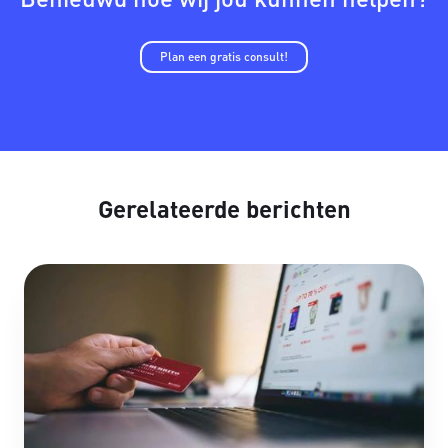
Plan een gratis consult!
Gerelateerde berichten