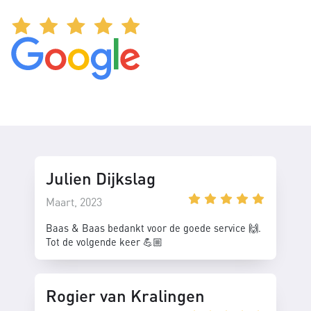
Julien Dijkslag
Maart, 2023
Baas & Baas bedankt voor de goede service 🙌.
Tot de volgende keer 💪🏼
Rogier van Kralingen