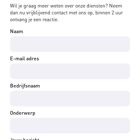
Wil je graag meer weten over onze diensten? Neem
dan nu vrijblijvend contact met ons op, binnen 2 uur
ontvang je een reactie.
Naam
E-mail adres
Bedrijfsnaam
Onderwerp
Jouw bericht