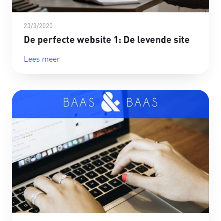
23/3/2020
De perfecte website 1: De levende site
Lees meer