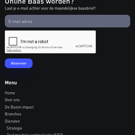
Online Baas worden?
Laat je e-mail achter voor de maandelijkse baasbrief!
Menu
Home
Over ons
De Bazen impact
Branches
Diensten
Strategie