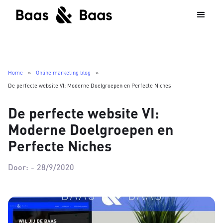
Home
»
Online marketing blog
»
De perfecte website VI: Moderne Doelgroepen en Perfecte Niches
De perfecte website VI:
Moderne Doelgroepen en
Perfecte Niches
Door:
-
28/9/2020