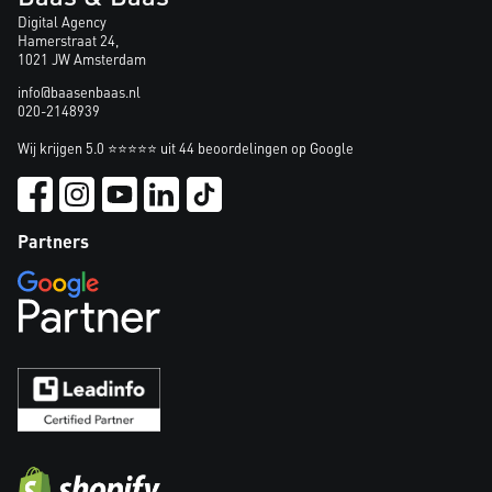
Digital Agency
Hamerstraat 24,
1021 JW Amsterdam
info@baasenbaas.nl
020-2148939
Wij krijgen 5.0 ⭐⭐⭐⭐⭐ uit 44 beoordelingen op Google
Partners