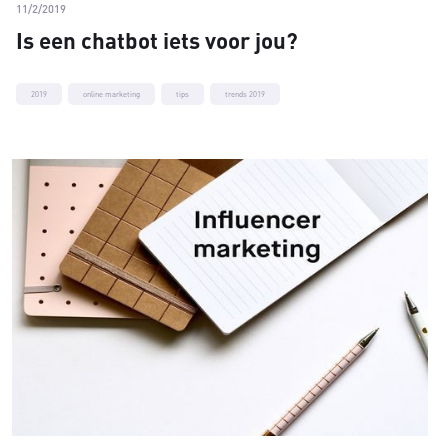
11/2/2019
Is een chatbot iets voor jou?
2019
online marketing
tips
trends 2019