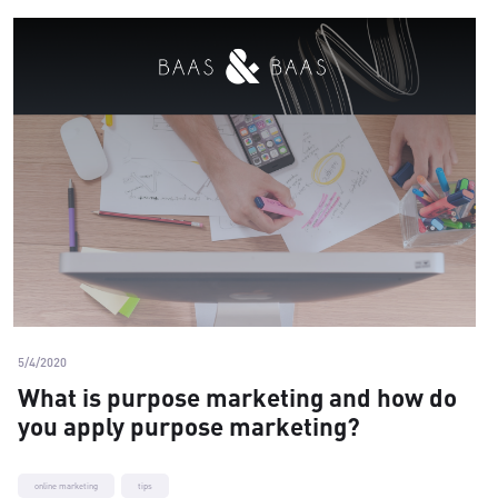
5/4/2020
What is purpose marketing and how do
you apply purpose marketing?
online marketing
tips