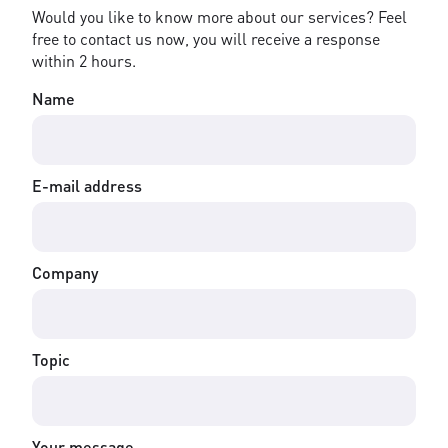
Would you like to know more about our services? Feel
free to contact us now, you will receive a response
within 2 hours.
Name
E-mail address
Company
Topic
Your message