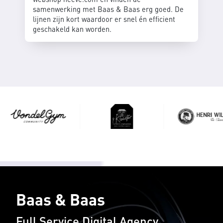
samenwerking met Baas & Baas erg goed. De
lijnen zijn kort waardoor er snel én efficient
geschakeld kan worden.
Baas & Baas
Full Service Digital Agency