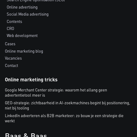
Online advertising
Social Media advertising
Contents
CRO
Web development
Cases
Online marketing blog
Vacancies
Contact
Online marketing tricks
Google Merchant Center strategie: waarom het allang geen
advertentietool meer is
GEO-strategie: zichtbaarheid in AI-zoekmachines begint bij positionering,
niet bij tooling
LinkedIn adverteren als B2B marketeer: zo bouw je een strategie die
werkt
Baas & Baas