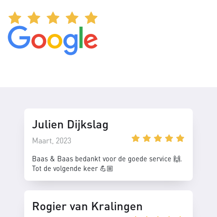
Julien Dijkslag
Maart, 2023
Baas & Baas bedankt voor de goede service 🙌.
Tot de volgende keer 💪🏼
Rogier van Kralingen