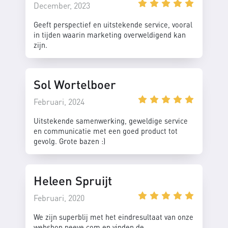
December, 2023
Geeft perspectief en uitstekende service, vooral
in tijden waarin marketing overweldigend kan
zijn.
Sol Wortelboer
Februari, 2024
Uitstekende samenwerking, geweldige service
en communicatie met een goed product tot
gevolg. Grote bazen :)
Heleen Spruijt
Februari, 2020
We zijn superblij met het eindresultaat van onze
webshop neeve.com en vinden de