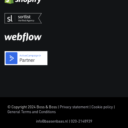
© Copyright 2024 Boss & Boss |
Privacy statement
|
Cookie policy
|
General Terms and Conditions
info@baasenbaas.nl
|
020-2148939