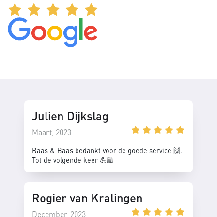
Julien Dijkslag
Maart, 2023
Baas & Baas bedankt voor de goede service 🙌.
Tot de volgende keer 💪🏼
Rogier van Kralingen
December, 2023