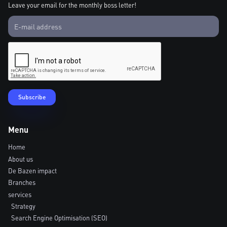
Leave your email for the monthly boss letter!
Menu
Home
About us
De Bazen impact
Branches
services
Strategy
Search Engine Optimisation (SEO)