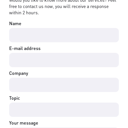
free to contact us now, you will receive a response
within 2 hours.
Name
E-mail address
Company
Topic
Your message