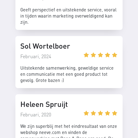
Geeft perspectief en uitstekende service, vooral
in tijden waarin marketing overweldigend kan
zijn.
Sol Wortelboer
Februari, 2024
Uitstekende samenwerking, geweldige service
en communicatie met een goed product tot
gevolg. Grote bazen :)
Heleen Spruijt
Februari, 2020
We zijn superblij met het eindresultaat van onze
webshop neeve.com en vinden de