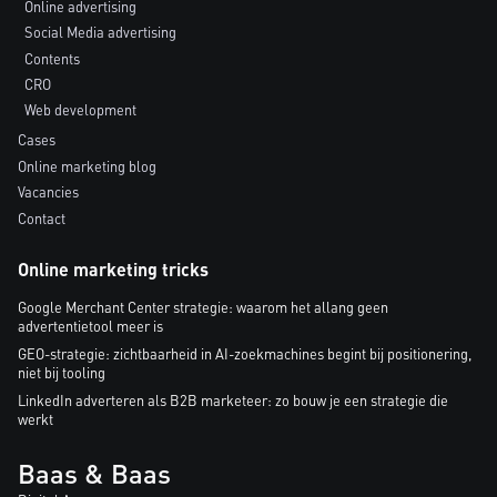
Online advertising
Social Media advertising
Contents
CRO
Web development
Cases
Online marketing blog
Vacancies
Contact
Online marketing tricks
Google Merchant Center strategie: waarom het allang geen
advertentietool meer is
GEO-strategie: zichtbaarheid in AI-zoekmachines begint bij positionering,
niet bij tooling
LinkedIn adverteren als B2B marketeer: zo bouw je een strategie die
werkt
Baas & Baas