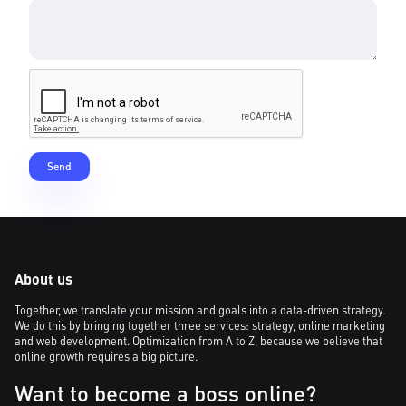
About us
Together, we translate your mission and goals into a data-driven strategy.
We do this by bringing together three services: strategy, online marketing
and web development. Optimization from A to Z, because we believe that
online growth requires a big picture.
Want to become a boss online?