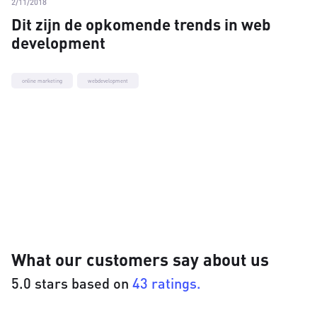
2/11/2018
Dit zijn de opkomende trends in web
development
online marketing
webdevelopment
What our customers say about us
5.0 stars based on
43 ratings.