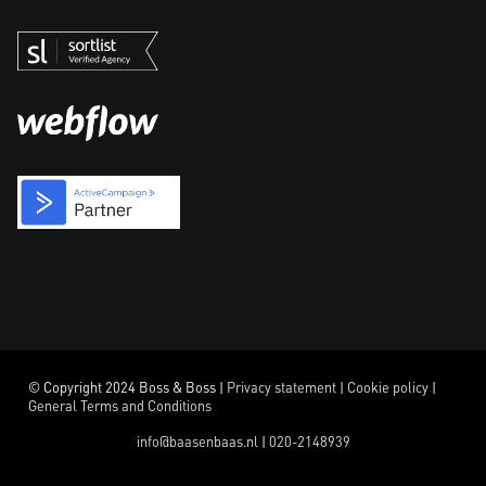
© Copyright 2024 Boss & Boss |
Privacy statement
|
Cookie policy
|
General Terms and Conditions
info@baasenbaas.nl
|
020-2148939