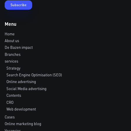
Menu
Home
About us
De Bazen impact
Branches
services
Strategy
Search Engine Optimisation (SEO)
Online advertising
Social Media advertising
Contents
CRO
Web development
Cases
Online marketing blog
Vacancies