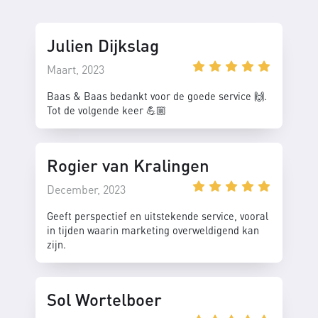
Julien Dijkslag
Maart, 2023
Baas & Baas bedankt voor de goede service 🙌.
Tot de volgende keer 💪🏼
Rogier van Kralingen
December, 2023
Geeft perspectief en uitstekende service, vooral
in tijden waarin marketing overweldigend kan
zijn.
Sol Wortelboer