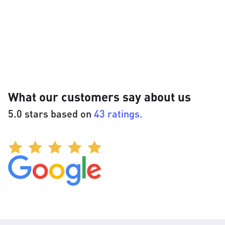
What our customers say about us
5.0 stars based on
43 ratings.