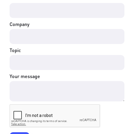
Company
Topic
Your message