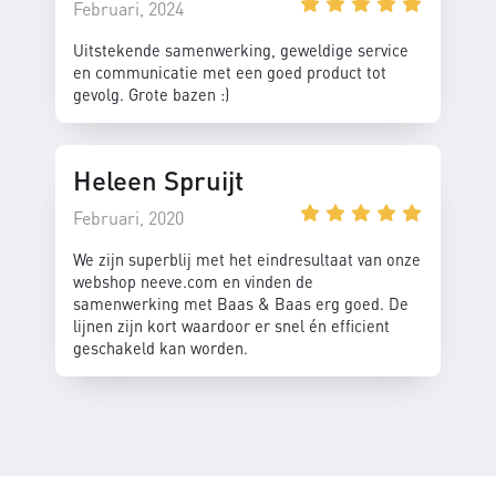
Februari, 2024
Uitstekende samenwerking, geweldige service
en communicatie met een goed product tot
gevolg. Grote bazen :)
Heleen Spruijt
Februari, 2020
We zijn superblij met het eindresultaat van onze
webshop neeve.com en vinden de
samenwerking met Baas & Baas erg goed. De
lijnen zijn kort waardoor er snel én efficient
geschakeld kan worden.