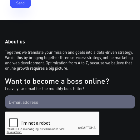
About us
Together, we translate your mission and goals into a data-driven strategy.
We do this by bringing together three services: strategy, online marketing
and web development. Optimization from A to Z, because we believe that
online growth requires a big picture.
Want to become a boss online?
Leave your email for the monthly boss letter!