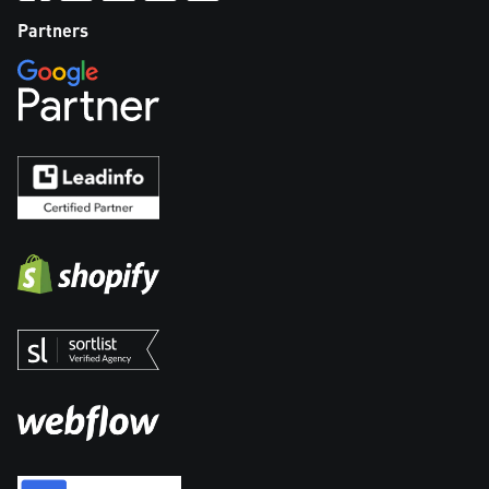
Partners