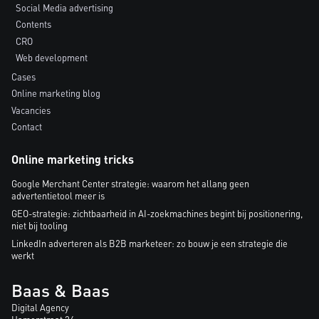
Social Media advertising
Contents
CRO
Web development
Cases
Online marketing blog
Vacancies
Contact
Online marketing tricks
Google Merchant Center strategie: waarom het allang geen
advertentietool meer is
GEO-strategie: zichtbaarheid in AI-zoekmachines begint bij positionering,
niet bij tooling
LinkedIn adverteren als B2B marketeer: zo bouw je een strategie die
werkt
Baas & Baas
Digital Agency