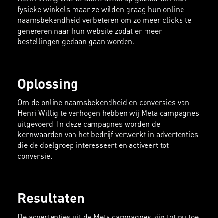
fysieke winkels maar ze wilden graag hun online
naamsbekendheid verbeteren om zo meer clicks te
genereren naar hun website zodat er meer
bestellingen gedaan gaan worden.
Oplossing
Om de online naamsbekendheid en conversies van
Henri Willig te verhogen hebben wij Meta campagnes
uitgevoerd. In deze campagnes worden de
kernwaarden van het bedrijf verwerkt in advertenties
die de doelgroep interesseert en activeert tot
conversie.
Resultaten
De advertenties uit de Meta campagnes zijn tot nu toe