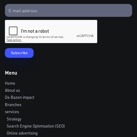
Menu
Home
About us
De Bazen impact
Branches
services
Strategy
Search Engine Optimisation (SEO)
Online advertising