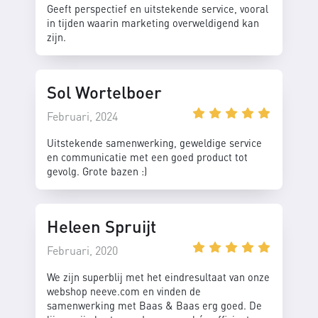
Geeft perspectief en uitstekende service, vooral
in tijden waarin marketing overweldigend kan
zijn.
Sol Wortelboer
Februari, 2024
Uitstekende samenwerking, geweldige service
en communicatie met een goed product tot
gevolg. Grote bazen :)
Heleen Spruijt
Februari, 2020
We zijn superblij met het eindresultaat van onze
webshop neeve.com en vinden de
samenwerking met Baas & Baas erg goed. De