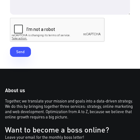
About us
Together, we translate your mission and goals into a data-driven strategy.
We do this by bringing together three services: strategy, online marketing
and web development. Optimization from A to Z, because we believe that
online growth requires a big picture.
Want to become a boss online?
Leave your email for the monthly boss letter!