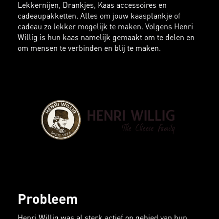
Lekkernijen, Drankjes, Kaas accessoires en
cadeaupakketten. Alles om jouw kaasplankje of
cadeau zo lekker mogelijk te maken. Volgens Henri
Willig is hun kaas namelijk gemaakt om te delen en
om mensen te verbinden en blij te maken.
Probleem
Henri Willig was al sterk actief op gebied van hun