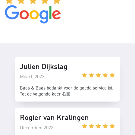
Julien Dijkslag
Maart, 2023
Baas & Baas bedankt voor de goede service 🙌.
Tot de volgende keer 💪🏼
Rogier van Kralingen
December, 2023