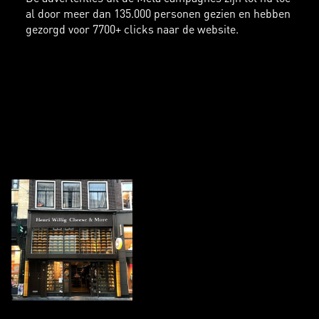
al door meer dan 135.000 personen gezien en hebben
gezorgd voor 7700+ clicks naar de website.