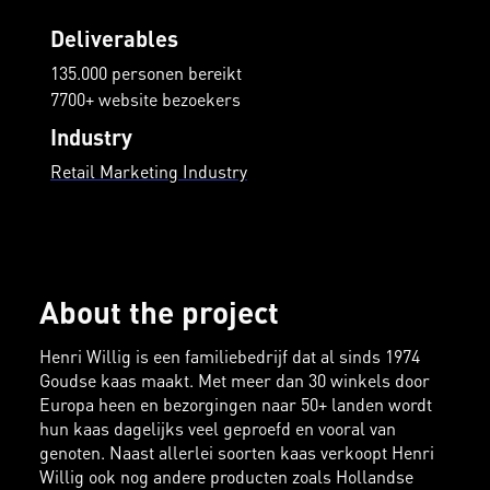
Deliverables
135.000 personen bereikt
7700+ website bezoekers
Industry
Retail Marketing Industry
About the project
Henri Willig is een familiebedrijf dat al sinds 1974
Goudse kaas maakt. Met meer dan 30 winkels door
Europa heen en bezorgingen naar 50+ landen wordt
hun kaas dagelijks veel geproefd en vooral van
genoten. Naast allerlei soorten kaas verkoopt Henri
Willig ook nog andere producten zoals Hollandse