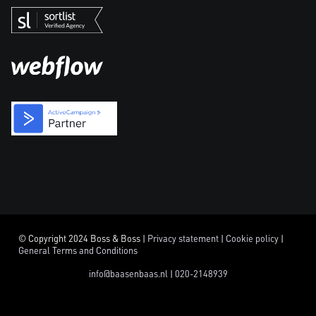
© Copyright 2024 Boss & Boss |
Privacy statement
|
Cookie policy
|
General Terms and Conditions
info@baasenbaas.nl
|
020-2148939