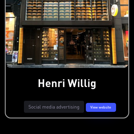
Henri Willig
Social media advertising
View website