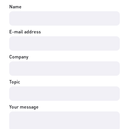
Name
E-mail address
Company
Topic
Your message