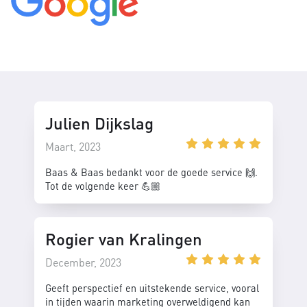
Julien Dijkslag
Maart, 2023
Baas & Baas bedankt voor de goede service 🙌.
Tot de volgende keer 💪🏼
Rogier van Kralingen
December, 2023
Geeft perspectief en uitstekende service, vooral
in tijden waarin marketing overweldigend kan