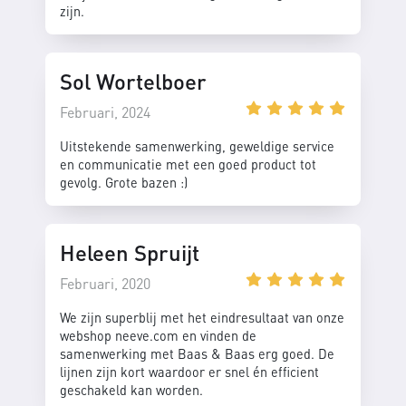
zijn.
Sol Wortelboer
Februari, 2024
Uitstekende samenwerking, geweldige service
en communicatie met een goed product tot
gevolg. Grote bazen :)
Heleen Spruijt
Februari, 2020
We zijn superblij met het eindresultaat van onze
webshop neeve.com en vinden de
samenwerking met Baas & Baas erg goed. De
lijnen zijn kort waardoor er snel én efficient
geschakeld kan worden.