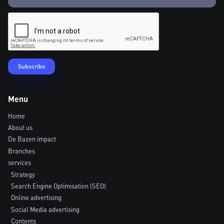
Menu
Home
About us
De Bazen impact
Branches
services
Strategy
Search Engine Optimisation (SEO)
Online advertising
Social Media advertising
Contents