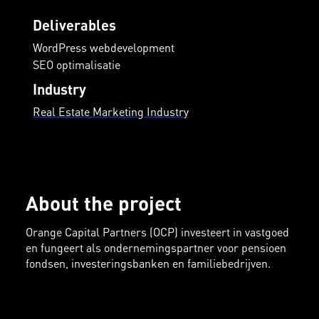
Deliverables
WordPress webdevelopment
SEO optimalisatie
Industry
Real Estate Marketing Industry
About the project
Orange Capital Partners (OCP) investeert in vastgoed
en fungeert als ondernemingspartner voor pensioen
fondsen, investeringsbanken en familiebedrijven.