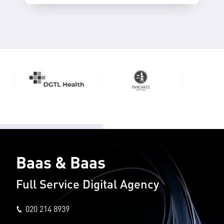
Baas & Baas
Full Service Digital Agency
020 214 8939