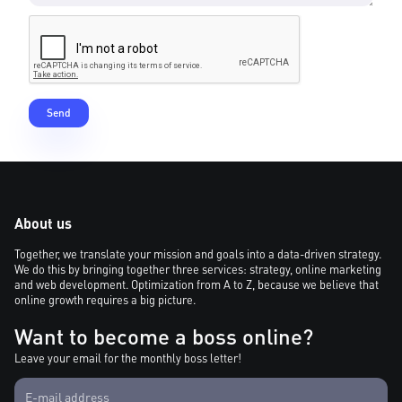
About us
Together, we translate your mission and goals into a data-driven strategy.
We do this by bringing together three services: strategy, online marketing
and web development. Optimization from A to Z, because we believe that
online growth requires a big picture.
Want to become a boss online?
Leave your email for the monthly boss letter!