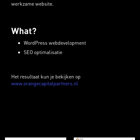
werkzame website.
What?
WordPress webdevelopment
SEO optimalisatie
Het resultaat kun je bekijken op
www.orangecapitalpartners.nl