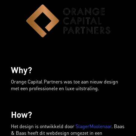
Why?
Orange Capital Partners was toe aan nieuw design
met een professionele en luxe uitstraling.
How?
Het design is ontwikkeld door
SlagerMoolenaar
. Baas
& Baas heeft dit webdesign omgezet in een