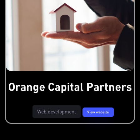
Orange Capital Partners
Web development
View website