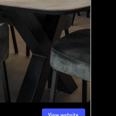
View website