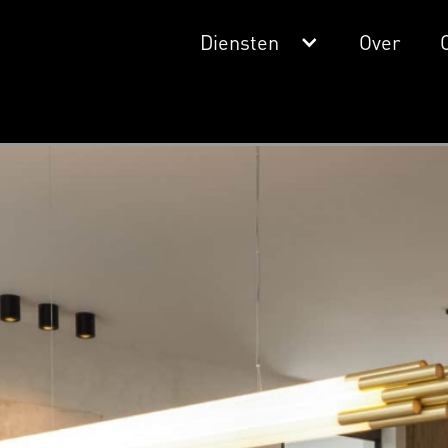
Diensten
Over