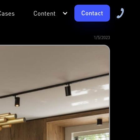
Contact
Cases
Content
1/5/2023