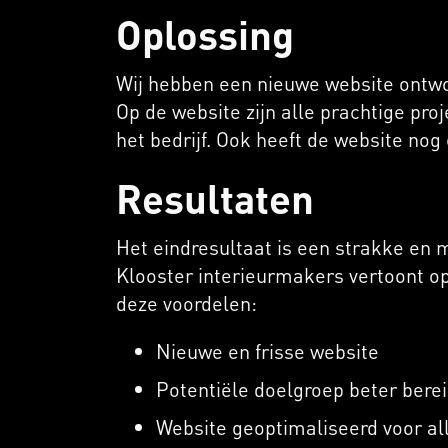
Oplossing
Wij hebben een nieuwe website ontwor
Op de website zijn alle prachtige pr
het bedrijf. Ook heeft de website n
Resultaten
Het eindresultaat is een strakke en 
Klooster interieurmakers vertoont op
deze voordelen:
Nieuwe en frisse website
Potentiële doelgroep beter bere
Website geoptimaliseerd voor a