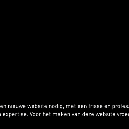
en nieuwe website nodig, met een frisse en profess
en expertise. Voor het maken van deze website vroe