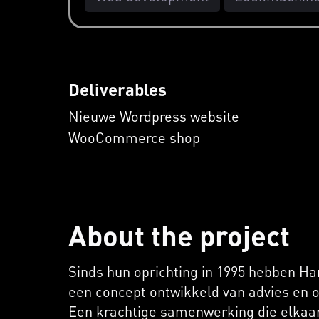
Deliverables
Nieuwe Wordpress website
WooCommerce shop
About the project
Sinds hun oprichting in 1995 hebben Ha
een concept ontwikkeld van advies en on
Een krachtige samenwerking die elkaar 