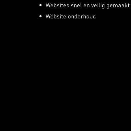
Websites snel en veilig gemaakt
Website onderhoud