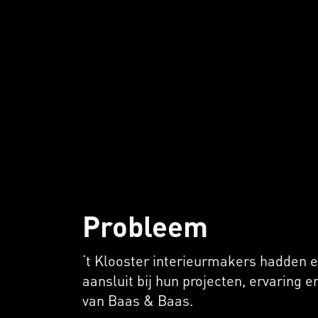
Probleem
‘t Klooster interieurmakers hadden e
aansluit bij hun projecten, ervaring 
van Baas & Baas.