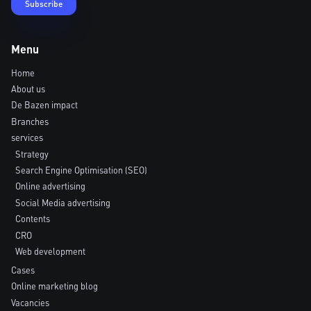
Menu
Home
About us
De Bazen impact
Branches
services
Strategy
Search Engine Optimisation (SEO)
Online advertising
Social Media advertising
Contents
CRO
Web development
Cases
Online marketing blog
Vacancies