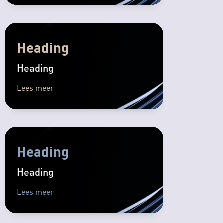
Heading
Heading
Lees meer
Heading
Heading
Lees meer