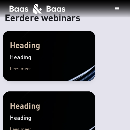
Eerdere webinars
Heading
Heading
Lees meer
Heading
Heading
Lees meer