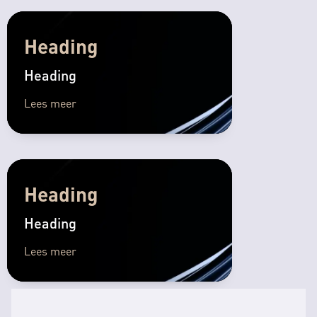
Heading
Heading
Lees meer
Heading
Heading
Lees meer