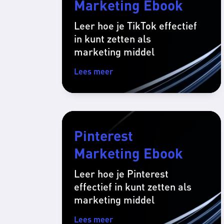
Marketing Ebook
Leer hoe je TikTok effectief
in kunt zetten als
marketing middel
Lees meer
Pinterest
Marketing Ebook
Leer hoe je Pinterest
effectief in kunt zetten als
marketing middel
Lees meer