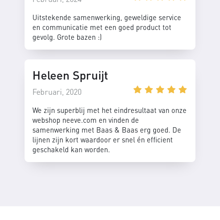
Uitstekende samenwerking, geweldige service
en communicatie met een goed product tot
gevolg. Grote bazen :)
Heleen Spruijt
Februari, 2020
We zijn superblij met het eindresultaat van onze
webshop neeve.com en vinden de
samenwerking met Baas & Baas erg goed. De
lijnen zijn kort waardoor er snel én efficient
geschakeld kan worden.