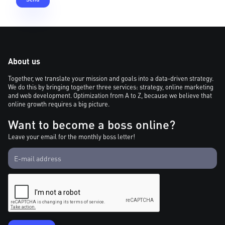
About us
Together, we translate your mission and goals into a data-driven strategy.
We do this by bringing together three services: strategy, online marketing
and web development. Optimization from A to Z, because we believe that
online growth requires a big picture.
Want to become a boss online?
Leave your email for the monthly boss letter!