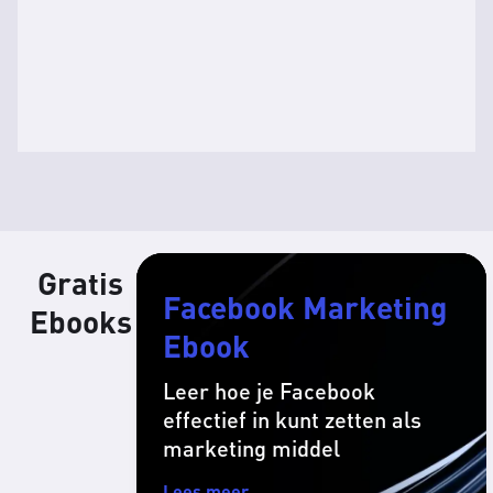
Gratis
Facebook Marketing
Ebooks
Ebook
Leer hoe je Facebook
effectief in kunt zetten als
marketing middel
Lees meer