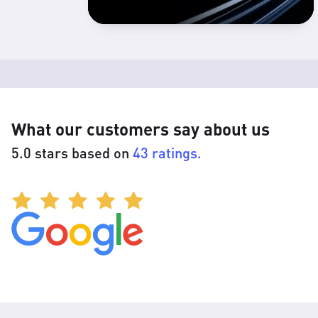
What our customers say about us
5.0 stars based on
43 ratings.