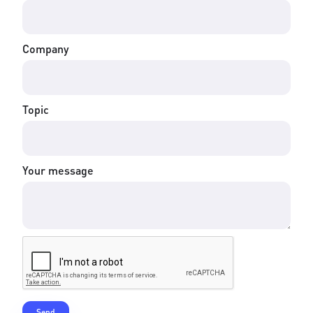
Company
Topic
Your message