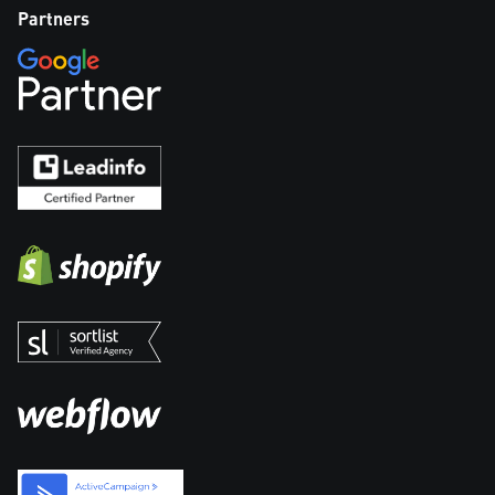
Partners