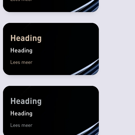
Heading
Heading
Lees meer
Heading
Heading
Lees meer