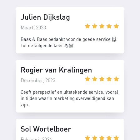
Julien Dijkslag
Maart, 2023
Baas & Baas bedankt voor de goede service 🙌.
Tot de volgende keer 💪🏼
Rogier van Kralingen
December, 2023
Geeft perspectief en uitstekende service, vooral
in tijden waarin marketing overweldigend kan
zijn.
Sol Wortelboer
Februari, 2024