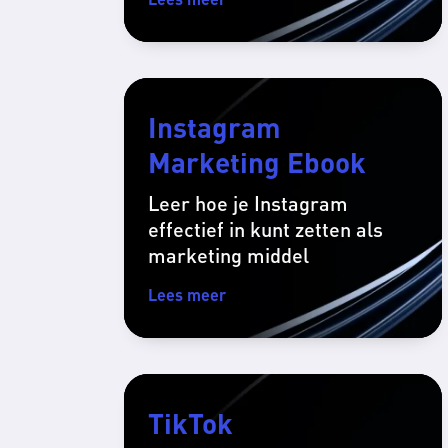
Instagram
Marketing Ebook
Leer hoe je Instagram
effectief in kunt zetten als
marketing middel
Lees meer
TikTok