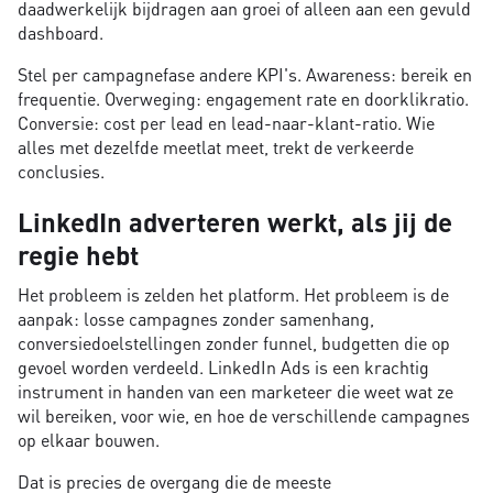
daadwerkelijk bijdragen aan groei of alleen aan een gevuld
dashboard.
Stel per campagnefase andere KPI's. Awareness: bereik en
frequentie. Overweging: engagement rate en doorklikratio.
Conversie: cost per lead en lead-naar-klant-ratio. Wie
alles met dezelfde meetlat meet, trekt de verkeerde
conclusies.
LinkedIn adverteren werkt, als jij de
regie hebt
Het probleem is zelden het platform. Het probleem is de
aanpak: losse campagnes zonder samenhang,
conversiedoelstellingen zonder funnel, budgetten die op
gevoel worden verdeeld. LinkedIn Ads is een krachtig
instrument in handen van een marketeer die weet wat ze
wil bereiken, voor wie, en hoe de verschillende campagnes
op elkaar bouwen.
Dat is precies de overgang die de meeste