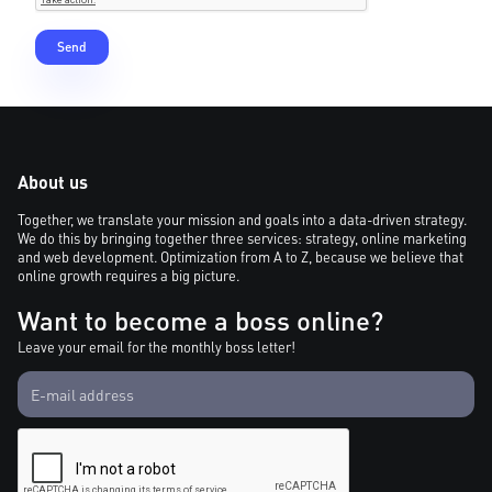
About us
Together, we translate your mission and goals into a data-driven strategy.
We do this by bringing together three services: strategy, online marketing
and web development. Optimization from A to Z, because we believe that
online growth requires a big picture.
Want to become a boss online?
Leave your email for the monthly boss letter!