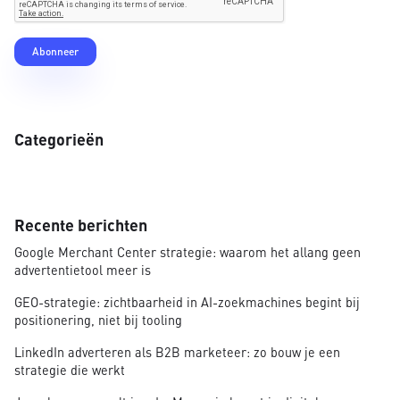
Categorieën
Recente berichten
Google Merchant Center strategie: waarom het allang geen
advertentietool meer is
GEO-strategie: zichtbaarheid in AI-zoekmachines begint bij
positionering, niet bij tooling
LinkedIn adverteren als B2B marketeer: zo bouw je een
strategie die werkt