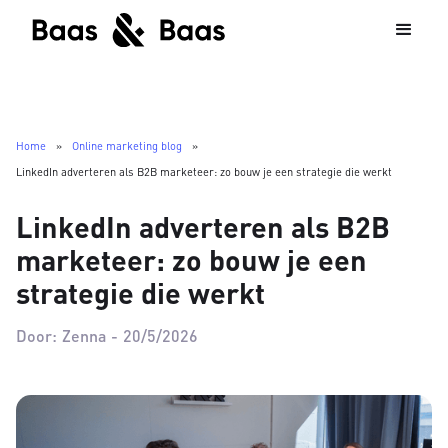
Home
»
Online marketing blog
»
LinkedIn adverteren als B2B marketeer: zo bouw je een strategie die werkt
LinkedIn adverteren als B2B
marketeer: zo bouw je een
strategie die werkt
Door:
Zenna
-
20/5/2026