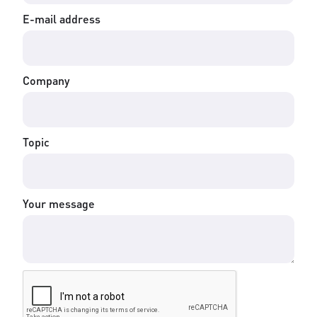
E-mail address
Company
Topic
Your message