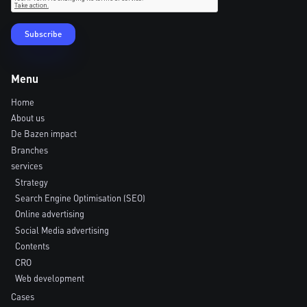
Menu
Home
About us
De Bazen impact
Branches
services
Strategy
Search Engine Optimisation (SEO)
Online advertising
Social Media advertising
Contents
CRO
Web development
Cases