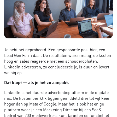
Je hebt het geprobeerd. Een gesponsorde post hier, een
Lead Gen Form daar. De resultaten waren matig, de kosten
hoog en sales reageerde met een schouderophalen.
LinkedIn adverteren, zo concludeerde je, is duur en levert
weinig op.
Dat klopt — als je het zo aanpakt.
LinkedIn is het duurste advertentieplatform in de digitale
mix. De kosten per klik liggen gemiddeld drie tot vijf keer
hoger dan op Meta of Google. Maar het is ook het enige
platform waar je een Marketing Director bij een SaaS-
bedrijf van 200 medewerkers kunt targeten op functietitel,