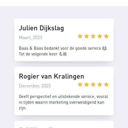
Julien Dijkslag
Maart, 2023
Baas & Baas bedankt voor de goede service 🙌.
Tot de volgende keer 💪🏼
Rogier van Kralingen
December, 2023
Geeft perspectief en uitstekende service, vooral
in tijden waarin marketing overweldigend kan
zijn.