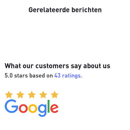
Gerelateerde berichten
What our customers say about us
5.0 stars based on
43 ratings.