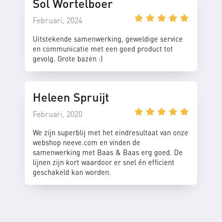
Sol Wortelboer
Februari, 2024
Uitstekende samenwerking, geweldige service
en communicatie met een goed product tot
gevolg. Grote bazen :)
Heleen Spruijt
Februari, 2020
We zijn superblij met het eindresultaat van onze
webshop neeve.com en vinden de
samenwerking met Baas & Baas erg goed. De
lijnen zijn kort waardoor er snel én efficient
geschakeld kan worden.