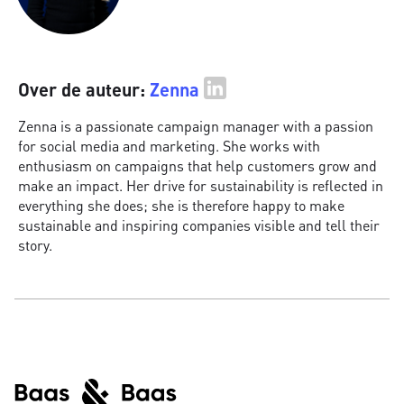
Over de auteur:
Zenna
Zenna is a passionate campaign manager with a passion
for social media and marketing. She works with
enthusiasm on campaigns that help customers grow and
make an impact. Her drive for sustainability is reflected in
everything she does; she is therefore happy to make
sustainable and inspiring companies visible and tell their
story.