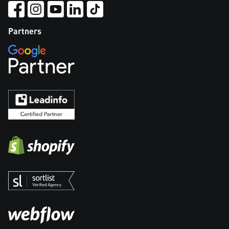
Partners