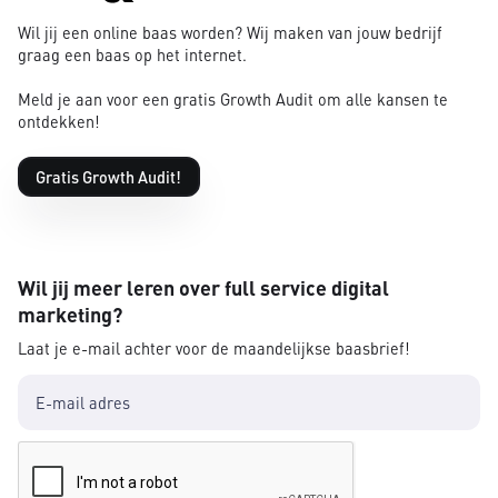
Wil jij een online baas worden? Wij maken van jouw bedrijf
graag een baas op het internet.
Meld je aan voor een gratis Growth Audit om alle kansen te
ontdekken!
Gratis Growth Audit!
Wil jij meer leren over full service digital
marketing?
Laat je e-mail achter voor de maandelijkse baasbrief!