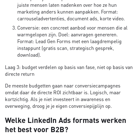
juiste mensen laten nadenken over hoe ze hun
marketing anders kunnen aanpakken. Format:
carrouseladvertenties, document ads, korte video.
Conversie: een concreet aanbod voor mensen die al
warmgelopen zijn. Doel: aanvragen genereren.
Format: Lead Gen Forms met een laagdrempelig
instappunt (gratis scan, strategisch gesprek,
download).
Laag 3: budget verdelen op basis van fase, niet op basis van
directe return
De meeste budgetten gaan naar conversiecampagnes
omdat daar de directe ROI zichtbaar is. Logisch, maar
kortzichtig. Als je niet investeert in awareness en
overweging, droog je je eigen conversiepijplijn op.
Welke LinkedIn Ads formats werken
het best voor B2B?