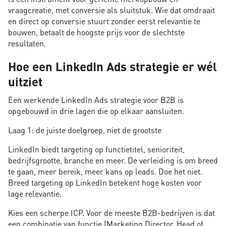
vraagcreatie, met conversie als sluitstuk. Wie dat omdraait
en direct op conversie stuurt zonder eerst relevantie te
bouwen, betaalt de hoogste prijs voor de slechtste
resultaten.
Hoe een LinkedIn Ads strategie er wél
uitziet
Een werkende LinkedIn Ads strategie voor B2B is
opgebouwd in drie lagen die op elkaar aansluiten.
Laag 1: de juiste doelgroep, niet de grootste
LinkedIn biedt targeting op functietitel, senioriteit,
bedrijfsgrootte, branche en meer. De verleiding is om breed
te gaan, meer bereik, meer kans op leads. Doe het niet.
Breed targeting op LinkedIn betekent hoge kosten voor
lage relevantie.
Kies een scherpe ICP. Voor de meeste B2B-bedrijven is dat
een combinatie van functie (Marketing Director, Head of