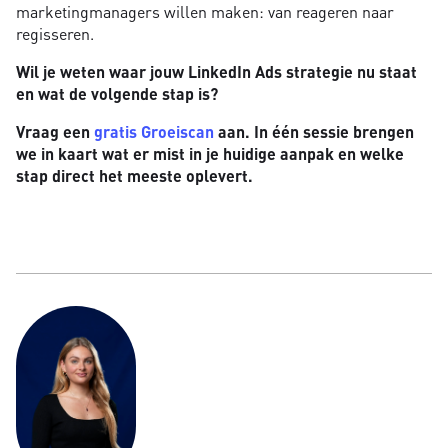
marketingmanagers willen maken: van reageren naar
regisseren.
Wil je weten waar jouw LinkedIn Ads strategie nu staat
en wat de volgende stap is?
Vraag een
gratis Groeiscan
aan. In één sessie brengen
we in kaart wat er mist in je huidige aanpak en welke
stap direct het meeste oplevert.