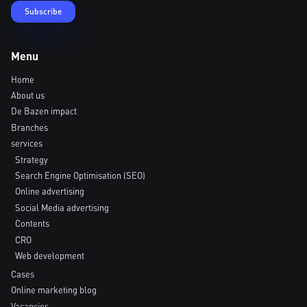
Menu
Home
About us
De Bazen impact
Branches
services
Strategy
Search Engine Optimisation (SEO)
Online advertising
Social Media advertising
Contents
CRO
Web development
Cases
Online marketing blog
Vacancies