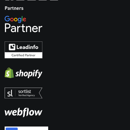
Partners