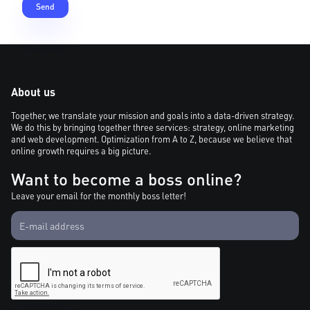
About us
Together, we translate your mission and goals into a data-driven strategy.
We do this by bringing together three services: strategy, online marketing
and web development. Optimization from A to Z, because we believe that
online growth requires a big picture.
Want to become a boss online?
Leave your email for the monthly boss letter!