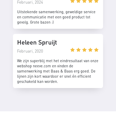
Februari, 2024
Uitstekende samenwerking, geweldige service
en communicatie met een goed product tot
gevolg. Grote bazen :)
Heleen Spruijt
Februari, 2020
We zijn superblij met het eindresultaat van onze
webshop neeve.com en vinden de
samenwerking met Baas & Baas erg goed. De
lijnen zijn kort waardoor er snel én efficient
geschakeld kan worden.