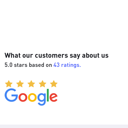
What our customers say about us
5.0 stars based on
43 ratings.