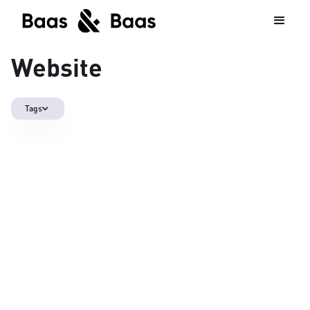
Website
Tags