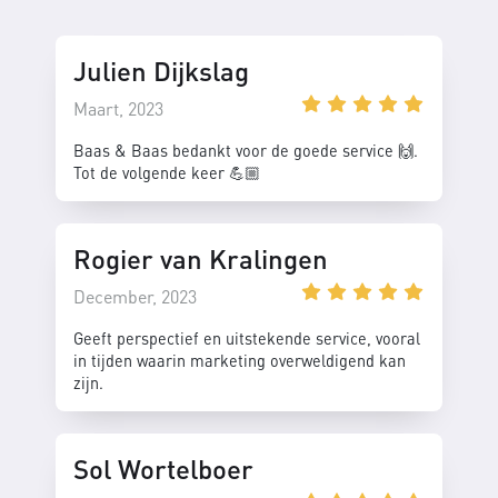
Julien Dijkslag
Maart, 2023
Baas & Baas bedankt voor de goede service 🙌.
Tot de volgende keer 💪🏼
Rogier van Kralingen
December, 2023
Geeft perspectief en uitstekende service, vooral
in tijden waarin marketing overweldigend kan
zijn.
Sol Wortelboer