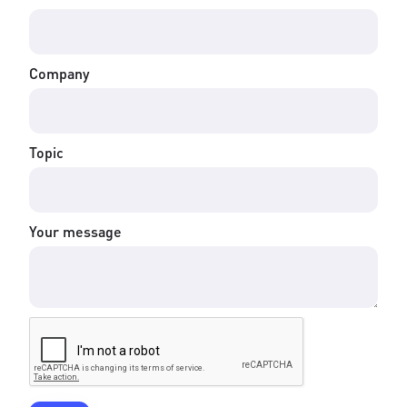
Company
Topic
Your message