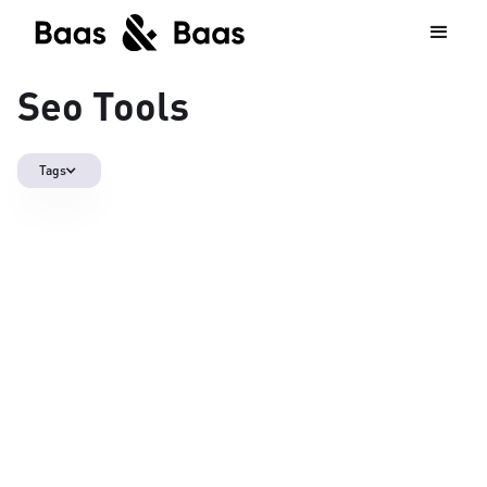
Seo Tools
Tags