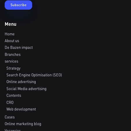
Menu
Home
About us
De Bazen impact
Branches
services
Strategy
Search Engine Optimisation (SEO)
Online advertising
Social Media advertising
Contents
CRO
Web development
Cases
Online marketing blog
Vacancies