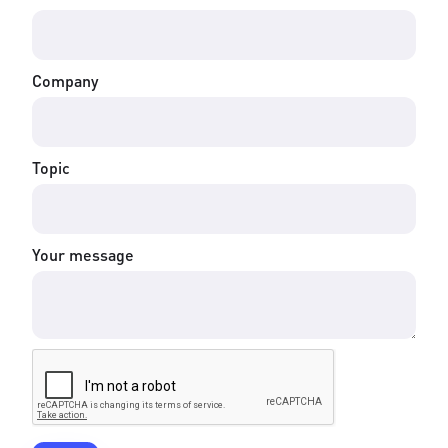
Company
Topic
Your message