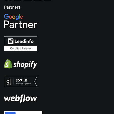
Partners