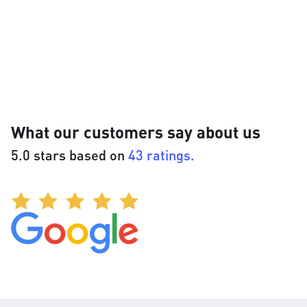
What our customers say about us
5.0 stars based on
43 ratings.