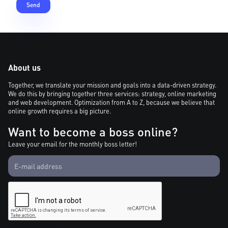
About us
Together, we translate your mission and goals into a data-driven strategy.
We do this by bringing together three services: strategy, online marketing
and web development. Optimization from A to Z, because we believe that
online growth requires a big picture.
Want to become a boss online?
Leave your email for the monthly boss letter!