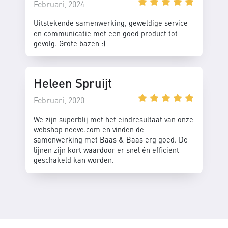
Februari, 2024
Uitstekende samenwerking, geweldige service
en communicatie met een goed product tot
gevolg. Grote bazen :)
Heleen Spruijt
Februari, 2020
We zijn superblij met het eindresultaat van onze
webshop neeve.com en vinden de
samenwerking met Baas & Baas erg goed. De
lijnen zijn kort waardoor er snel én efficient
geschakeld kan worden.