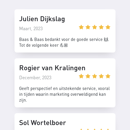
Julien Dijkslag
Maart, 2023
Baas & Baas bedankt voor de goede service 🙌.
Tot de volgende keer 💪🏼
Rogier van Kralingen
December, 2023
Geeft perspectief en uitstekende service, vooral
in tijden waarin marketing overweldigend kan
zijn.
Sol Wortelboer