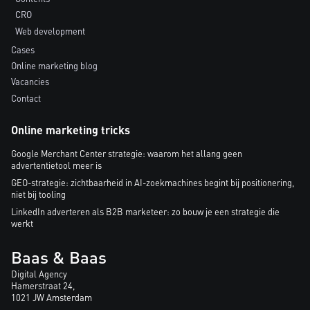
CRO
Web development
Cases
Online marketing blog
Vacancies
Contact
Online marketing tricks
Google Merchant Center strategie: waarom het allang geen
advertentietool meer is
GEO-strategie: zichtbaarheid in AI-zoekmachines begint bij positionering,
niet bij tooling
LinkedIn adverteren als B2B marketeer: zo bouw je een strategie die
werkt
Baas & Baas
Digital Agency
Hamerstraat 24,
1021 JW Amsterdam