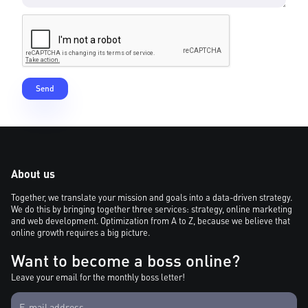
About us
Together, we translate your mission and goals into a data-driven strategy.
We do this by bringing together three services: strategy, online marketing
and web development. Optimization from A to Z, because we believe that
online growth requires a big picture.
Want to become a boss online?
Leave your email for the monthly boss letter!