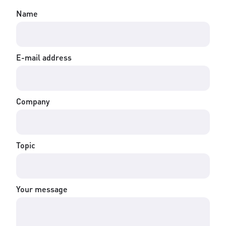
Name
E-mail address
Company
Topic
Your message