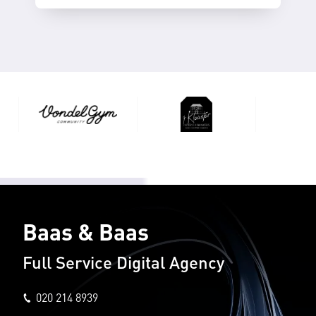
Baas & Baas
Full Service Digital Agency
020 214 8939