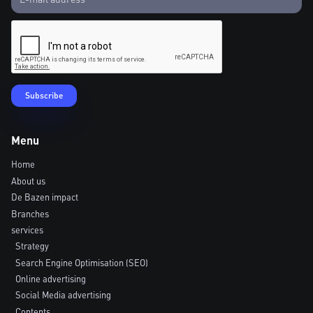
Menu
Home
About us
De Bazen impact
Branches
services
Strategy
Search Engine Optimisation (SEO)
Online advertising
Social Media advertising
Contents