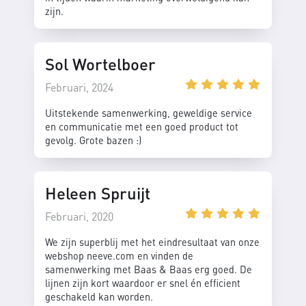
zijn.
Sol Wortelboer
Februari, 2024
Uitstekende samenwerking, geweldige service
en communicatie met een goed product tot
gevolg. Grote bazen :)
Heleen Spruijt
Februari, 2020
We zijn superblij met het eindresultaat van onze
webshop neeve.com en vinden de
samenwerking met Baas & Baas erg goed. De
lijnen zijn kort waardoor er snel én efficient
geschakeld kan worden.