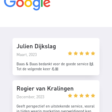
Julien Dijkslag
Maart, 2023
Baas & Baas bedankt voor de goede service 🙌.
Tot de volgende keer 💪🏼
Rogier van Kralingen
December, 2023
Geeft perspectief en uitstekende service, vooral
in tijden waarin marketing overweldigend kan