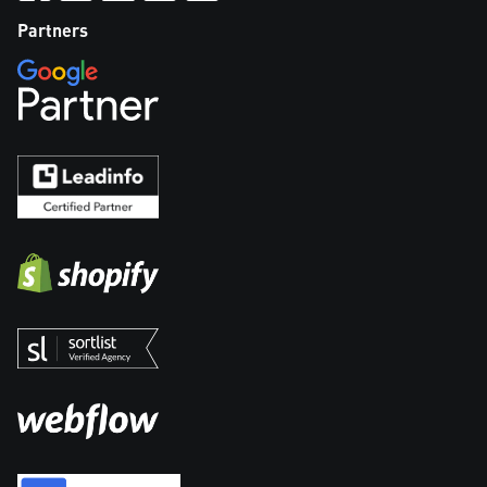
Partners