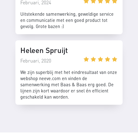
Februari, 2024
Uitstekende samenwerking, geweldige service
en communicatie met een goed product tot
gevolg. Grote bazen :)
Heleen Spruijt
Februari, 2020
We zijn superblij met het eindresultaat van onze
webshop neeve.com en vinden de
samenwerking met Baas & Baas erg goed. De
lijnen zijn kort waardoor er snel én efficient
geschakeld kan worden.