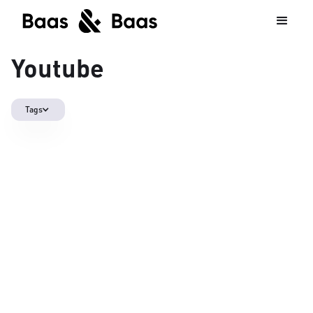
Youtube
Tags