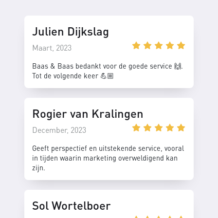
Julien Dijkslag
Maart, 2023
Baas & Baas bedankt voor de goede service 🙌.
Tot de volgende keer 💪🏼
Rogier van Kralingen
December, 2023
Geeft perspectief en uitstekende service, vooral
in tijden waarin marketing overweldigend kan
zijn.
Sol Wortelboer