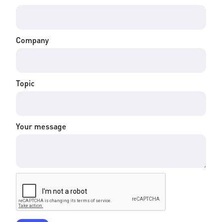
Company
Topic
Your message