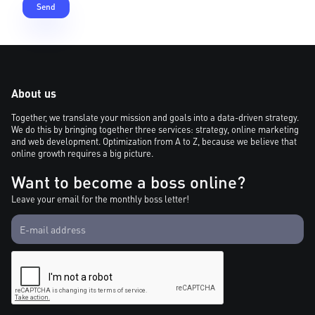
About us
Together, we translate your mission and goals into a data-driven strategy.
We do this by bringing together three services: strategy, online marketing
and web development. Optimization from A to Z, because we believe that
online growth requires a big picture.
Want to become a boss online?
Leave your email for the monthly boss letter!