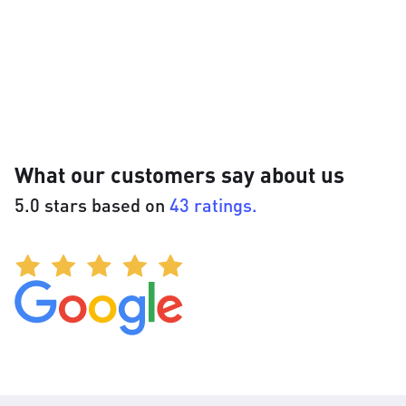
What our customers say about us
5.0 stars based on
43 ratings.