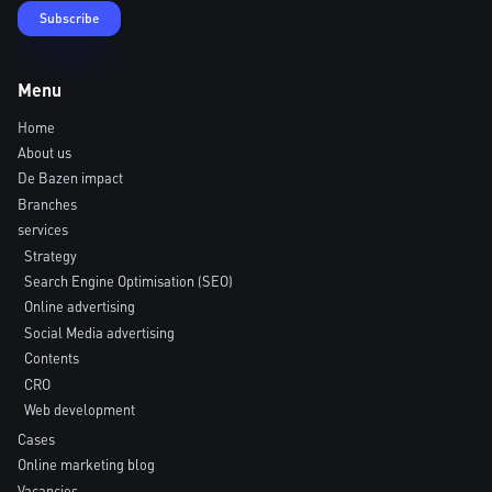
Menu
Home
About us
De Bazen impact
Branches
services
Strategy
Search Engine Optimisation (SEO)
Online advertising
Social Media advertising
Contents
CRO
Web development
Cases
Online marketing blog
Vacancies