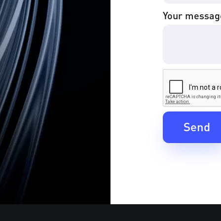
Your messag