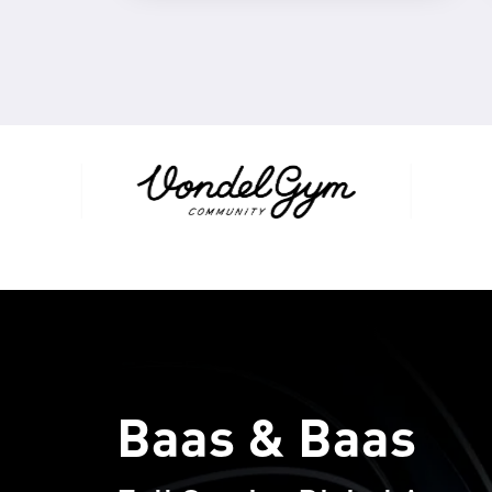
Baas & Baas