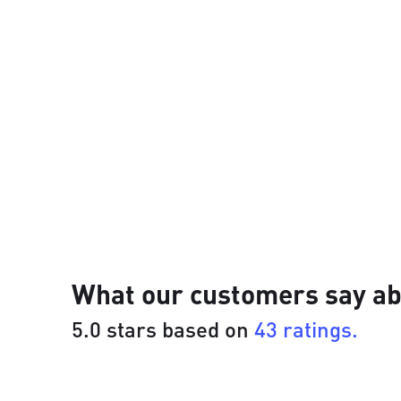
What our customers say ab
5.0 stars based on
43 ratings.