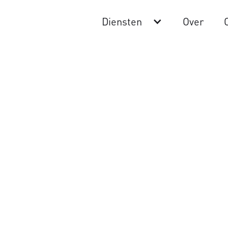
Diensten
Over