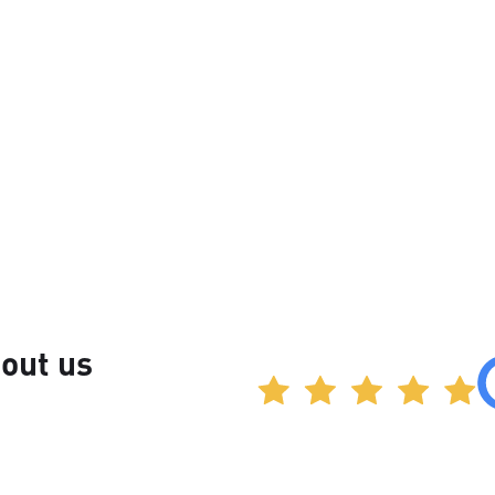
out us