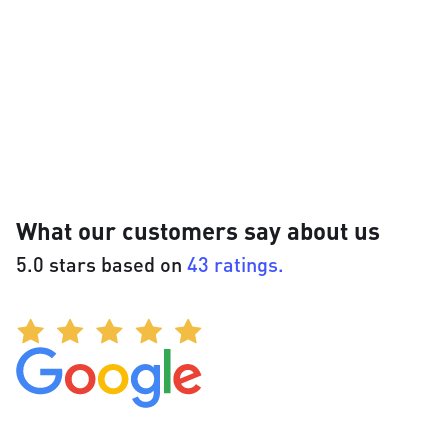
What our customers say about us
5.0 stars based on
43 ratings.