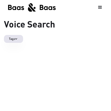
Voice Search
Tags