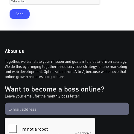
About us
Together, we translate your mission and goals into a data-driven strategy.
We do this by bringing together three services: strategy, online marketing
and web development. Optimization from A to Z, because we believe that
online growth requires a big picture.
Want to become a boss online?
Leave your email for the monthly boss letter!