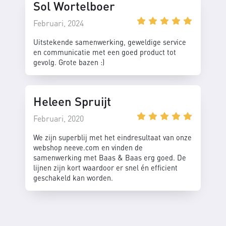
Sol Wortelboer
Februari, 2024
Uitstekende samenwerking, geweldige service
en communicatie met een goed product tot
gevolg. Grote bazen :)
Heleen Spruijt
Februari, 2020
We zijn superblij met het eindresultaat van onze
webshop neeve.com en vinden de
samenwerking met Baas & Baas erg goed. De
lijnen zijn kort waardoor er snel én efficient
geschakeld kan worden.