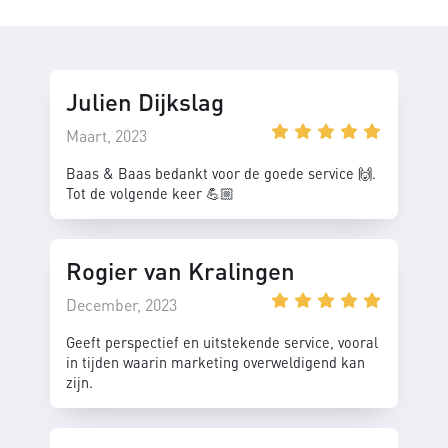
Julien Dijkslag
Maart, 2023
Baas & Baas bedankt voor de goede service 🙌.
Tot de volgende keer 💪🏼
Rogier van Kralingen
December, 2023
Geeft perspectief en uitstekende service, vooral
in tijden waarin marketing overweldigend kan
zijn.