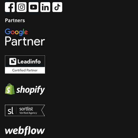
Partners