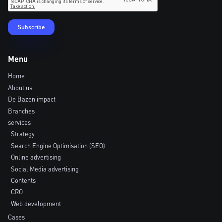
Menu
Home
About us
De Bazen impact
Branches
services
Strategy
Search Engine Optimisation (SEO)
Online advertising
Social Media advertising
Contents
CRO
Web development
Cases