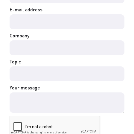
E-mail address
Company
Topic
Your message