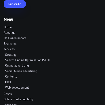
Menu
Home
About us
De Bazen impact
Branches
services
Strategy
Search Engine Optimisation (SEO)
Online advertising
Social Media advertising
Contents
CRO
Web development
Cases
Online marketing blog
Vacancies