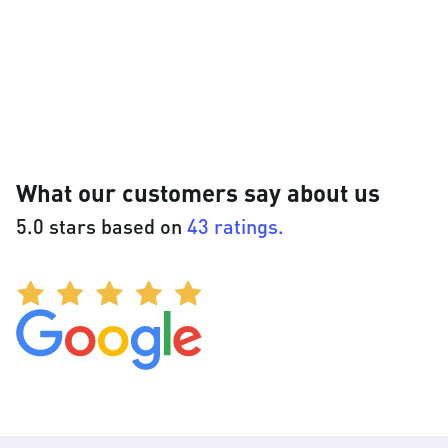
What our customers say about us
5.0 stars based on
43 ratings.