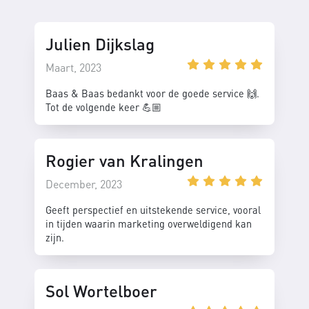
Julien Dijkslag
Maart, 2023
Baas & Baas bedankt voor de goede service 🙌.
Tot de volgende keer 💪🏼
Rogier van Kralingen
December, 2023
Geeft perspectief en uitstekende service, vooral
in tijden waarin marketing overweldigend kan
zijn.
Sol Wortelboer