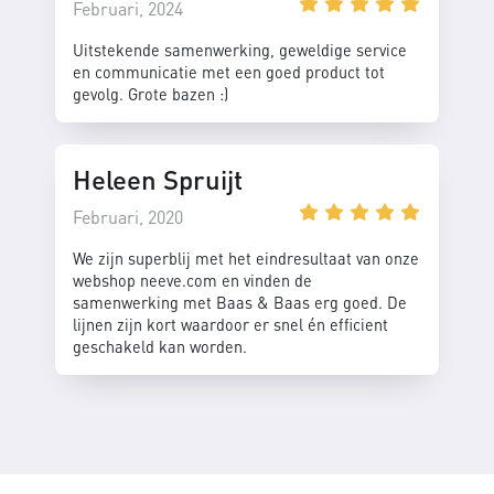
Februari, 2024
Uitstekende samenwerking, geweldige service
en communicatie met een goed product tot
gevolg. Grote bazen :)
Heleen Spruijt
Februari, 2020
We zijn superblij met het eindresultaat van onze
webshop neeve.com en vinden de
samenwerking met Baas & Baas erg goed. De
lijnen zijn kort waardoor er snel én efficient
geschakeld kan worden.