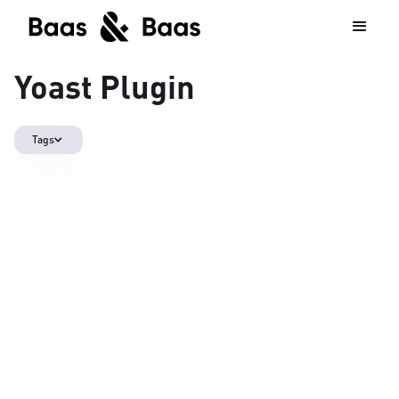
Yoast Plugin
Tags