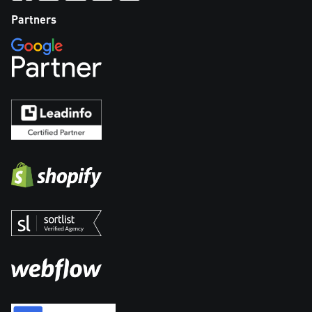
Partners