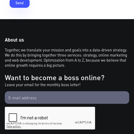
About us
Together, we translate your mission and goals into a data-driven strategy.
We do this by bringing together three services: strategy, online marketing
and web development. Optimization from A to Z, because we believe that
online growth requires a big picture.
Want to become a boss online?
Leave your email for the monthly boss letter!