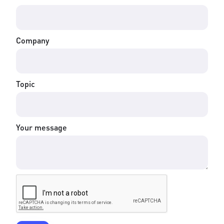
Company
Topic
Your message