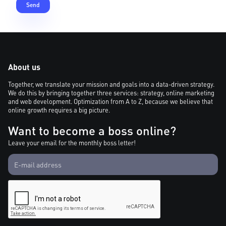
About us
Together, we translate your mission and goals into a data-driven strategy.
We do this by bringing together three services: strategy, online marketing
and web development. Optimization from A to Z, because we believe that
online growth requires a big picture.
Want to become a boss online?
Leave your email for the monthly boss letter!