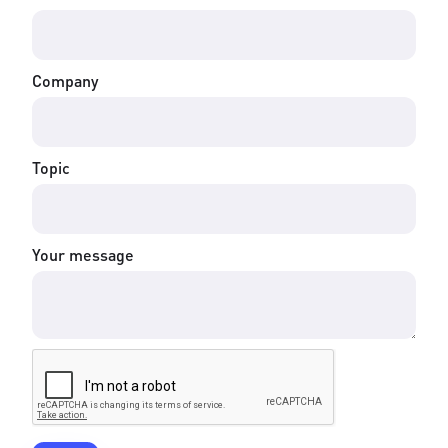
Company
Topic
Your message