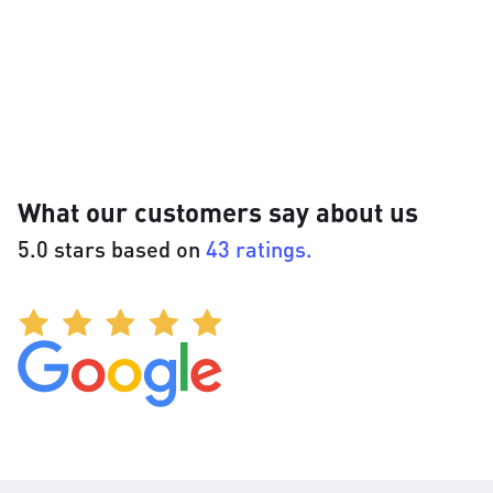
What our customers say about us
5.0 stars based on
43 ratings.