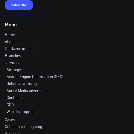
Menu
Home
About us
De Bazen impact
Branches
services
Strategy
Search Engine Optimisation (SEO)
Online advertising
Social Media advertising
Contents
CRO
Web development
Cases
Online marketing blog
Vacancies