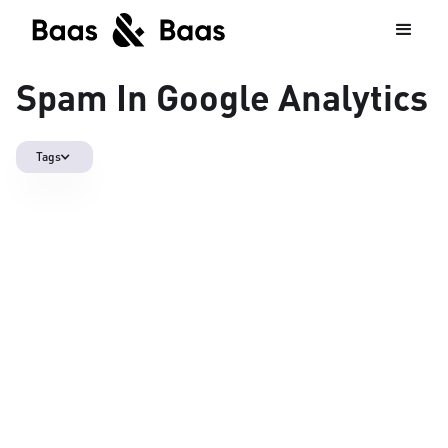
Spam In Google Analytics
Tags