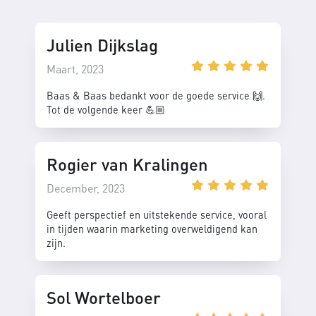
Julien Dijkslag
Maart, 2023
Baas & Baas bedankt voor de goede service 🙌.
Tot de volgende keer 💪🏼
Rogier van Kralingen
December, 2023
Geeft perspectief en uitstekende service, vooral
in tijden waarin marketing overweldigend kan
zijn.
Sol Wortelboer