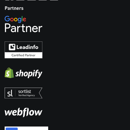
Partners