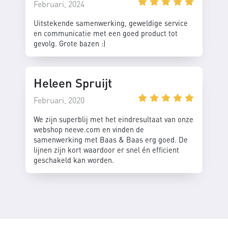
Februari, 2024
Uitstekende samenwerking, geweldige service
en communicatie met een goed product tot
gevolg. Grote bazen :)
Heleen Spruijt
Februari, 2020
We zijn superblij met het eindresultaat van onze
webshop neeve.com en vinden de
samenwerking met Baas & Baas erg goed. De
lijnen zijn kort waardoor er snel én efficient
geschakeld kan worden.