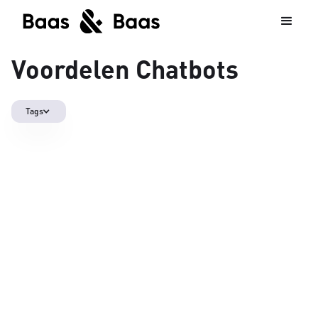
Voordelen Chatbots
Tags