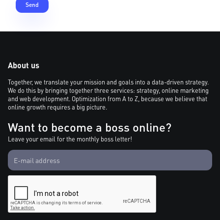
About us
Together, we translate your mission and goals into a data-driven strategy.
We do this by bringing together three services: strategy, online marketing
and web development. Optimization from A to Z, because we believe that
online growth requires a big picture.
Want to become a boss online?
Leave your email for the monthly boss letter!