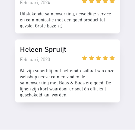
Februari, 2024
Uitstekende samenwerking, geweldige service
en communicatie met een goed product tot
gevolg. Grote bazen :)
Heleen Spruijt
Februari, 2020
We zijn superblij met het eindresultaat van onze
webshop neeve.com en vinden de
samenwerking met Baas & Baas erg goed. De
lijnen zijn kort waardoor er snel én efficient
geschakeld kan worden.