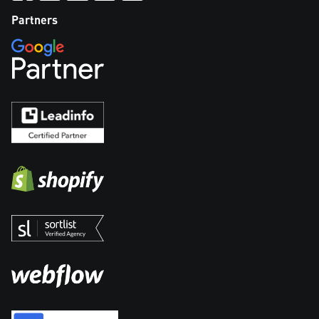
Partners