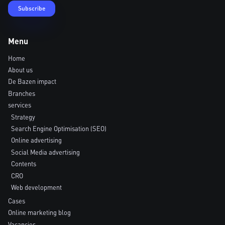
Menu
Home
About us
De Bazen impact
Branches
services
Strategy
Search Engine Optimisation (SEO)
Online advertising
Social Media advertising
Contents
CRO
Web development
Cases
Online marketing blog
Vacancies