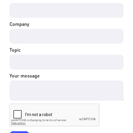
Company
Topic
Your message