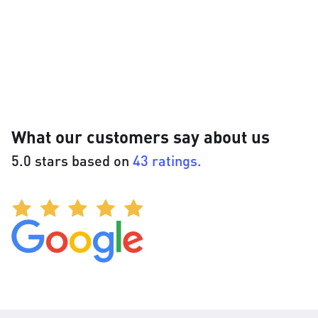
What our customers say about us
5.0 stars based on
43 ratings.