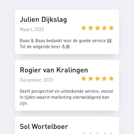
Julien Dijkslag
Maart, 2023
Baas & Baas bedankt voor de goede service 🙌.
Tot de volgende keer 💪🏼
Rogier van Kralingen
December, 2023
Geeft perspectief en uitstekende service, vooral
in tijden waarin marketing overweldigend kan
zijn.
Sol Wortelboer