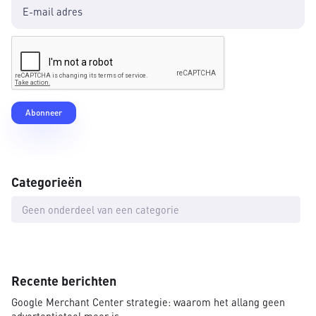
Categorieën
Geen onderdeel van een categorie
Recente berichten
Google Merchant Center strategie: waarom het allang geen