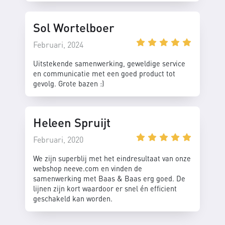
Sol Wortelboer
Februari, 2024
Uitstekende samenwerking, geweldige service
en communicatie met een goed product tot
gevolg. Grote bazen :)
Heleen Spruijt
Februari, 2020
We zijn superblij met het eindresultaat van onze
webshop neeve.com en vinden de
samenwerking met Baas & Baas erg goed. De
lijnen zijn kort waardoor er snel én efficient
geschakeld kan worden.