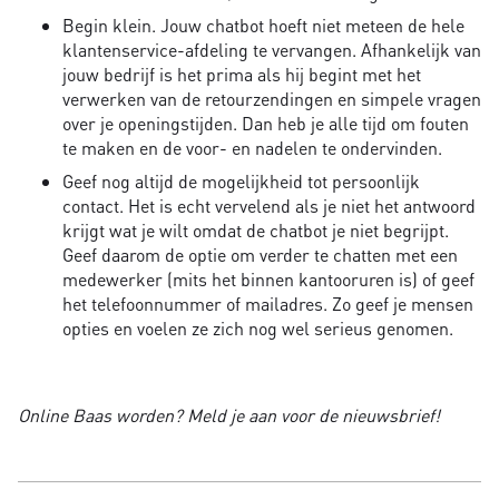
Begin klein. Jouw chatbot hoeft niet meteen de hele
klantenservice-afdeling te vervangen. Afhankelijk van
jouw bedrijf is het prima als hij begint met het
verwerken van de retourzendingen en simpele vragen
over je openingstijden. Dan heb je alle tijd om fouten
te maken en de voor- en nadelen te ondervinden.
Geef nog altijd de mogelijkheid tot persoonlijk
contact. Het is echt vervelend als je niet het antwoord
krijgt wat je wilt omdat de chatbot je niet begrijpt.
Geef daarom de optie om verder te chatten met een
medewerker (mits het binnen kantooruren is) of geef
het telefoonnummer of mailadres. Zo geef je mensen
opties en voelen ze zich nog wel serieus genomen.
Online Baas worden? Meld je aan voor de nieuwsbrief!