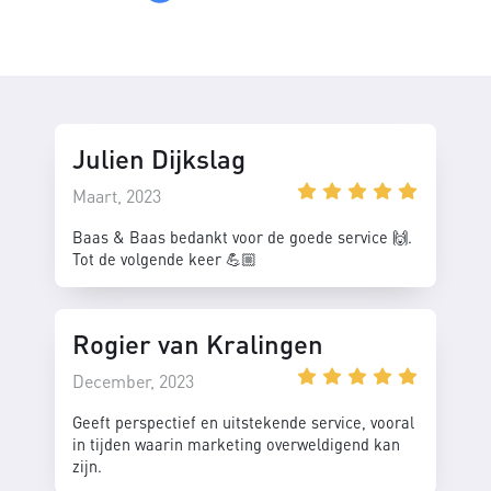
Julien Dijkslag
Maart, 2023
Baas & Baas bedankt voor de goede service 🙌.
Tot de volgende keer 💪🏼
Rogier van Kralingen
December, 2023
Geeft perspectief en uitstekende service, vooral
in tijden waarin marketing overweldigend kan
zijn.