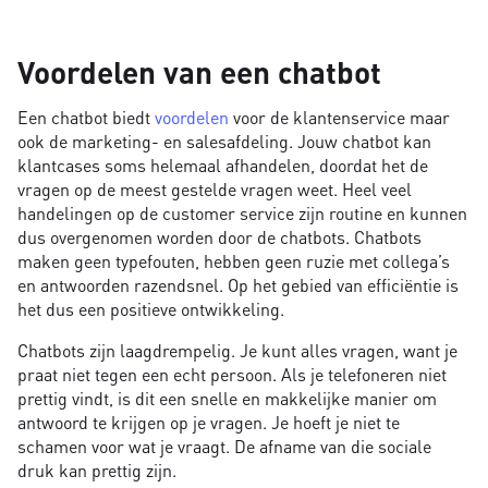
Voordelen van een chatbot
Een chatbot biedt
voordelen
voor de klantenservice maar
ook de marketing- en salesafdeling. Jouw chatbot kan
klantcases soms helemaal afhandelen, doordat het de
vragen op de meest gestelde vragen weet. Heel veel
handelingen op de customer service zijn routine en kunnen
dus overgenomen worden door de chatbots. Chatbots
maken geen typefouten, hebben geen ruzie met collega’s
en antwoorden razendsnel. Op het gebied van efficiëntie is
het dus een positieve ontwikkeling.
Chatbots zijn laagdrempelig. Je kunt alles vragen, want je
praat niet tegen een echt persoon. Als je telefoneren niet
prettig vindt, is dit een snelle en makkelijke manier om
antwoord te krijgen op je vragen. Je hoeft je niet te
schamen voor wat je vraagt. De afname van die sociale
druk kan prettig zijn.