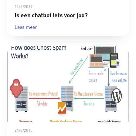
11/2/2019
Is een chatbot iets voor jou?
Lees meer
24/8/2015