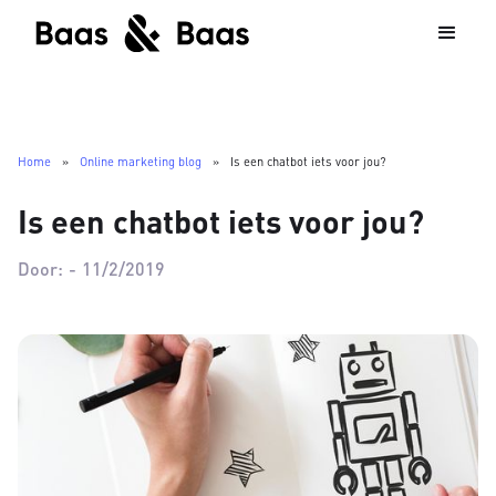
Home
»
Online marketing blog
»
Is een chatbot iets voor jou?
Is een chatbot iets voor jou?
Door:
-
11/2/2019