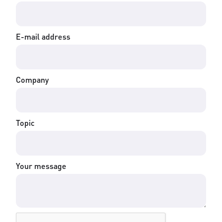
E-mail address
Company
Topic
Your message