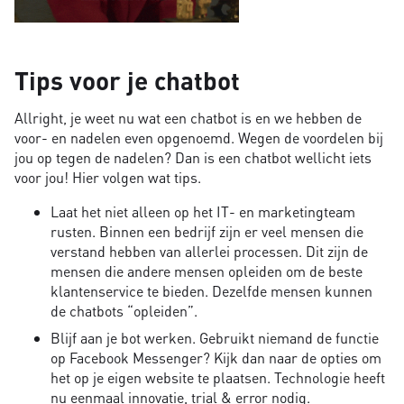
Tips voor je chatbot
Allright, je weet nu wat een chatbot is en we hebben de
voor- en nadelen even opgenoemd. Wegen de voordelen bij
jou op tegen de nadelen? Dan is een chatbot wellicht iets
voor jou! Hier volgen wat tips.
Laat het niet alleen op het IT- en marketingteam
rusten. Binnen een bedrijf zijn er veel mensen die
verstand hebben van allerlei processen. Dit zijn de
mensen die andere mensen opleiden om de beste
klantenservice te bieden. Dezelfde mensen kunnen
de chatbots “opleiden”.
Blijf aan je bot werken. Gebruikt niemand de functie
op Facebook Messenger? Kijk dan naar de opties om
het op je eigen website te plaatsen. Technologie heeft
nu eenmaal innovatie, trial & error nodig.