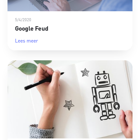
5/4/2020
Google Feud
Lees meer