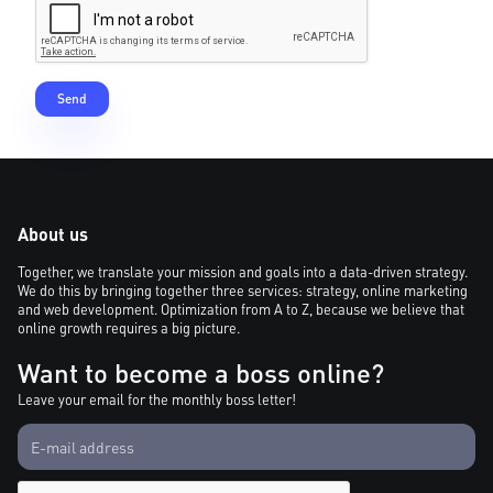
About us
Together, we translate your mission and goals into a data-driven strategy.
We do this by bringing together three services: strategy, online marketing
and web development. Optimization from A to Z, because we believe that
online growth requires a big picture.
Want to become a boss online?
Leave your email for the monthly boss letter!