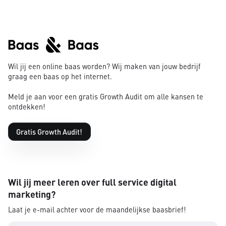
Wil jij een online baas worden? Wij maken van jouw bedrijf
graag een baas op het internet.
Meld je aan voor een gratis Growth Audit om alle kansen te
ontdekken!
Gratis Growth Audit!
Wil jij meer leren over full service digital
marketing?
Laat je e-mail achter voor de maandelijkse baasbrief!