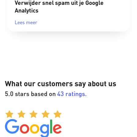
Verwijder snel spam uit je Google
Analytics
Lees meer
What our customers say about us
5.0 stars based on
43 ratings.