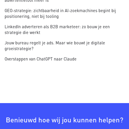
advertentietool meer is
GEO-strategie: zichtbaarheid in AI-zoekmachines begint bij
positionering, niet bij tooling
LinkedIn adverteren als B2B marketeer: zo bouw je een
strategie die werkt
Jouw bureau regelt je ads. Maar wie bouwt je digitale
groeistrategie?
Overstappen van ChatGPT naar Claude
Benieuwd hoe wij jou kunnen helpen?