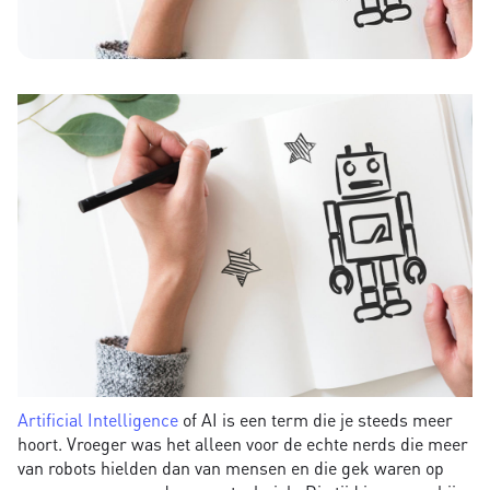
Artificial Intelligence
of AI is een term die je steeds meer
hoort. Vroeger was het alleen voor de echte nerds die meer
van robots hielden dan van mensen en die gek waren op