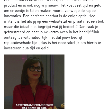
product en is ook nog vrij nieuw. Het kost veel tijd en geld
om er eentje te laten maken, vooral vanwege de rappe
innovaties. Een perfecte chatbot is de enige optie. Hoe
irritant is het als jij op een website zit en praat met een bot,
maar die totaal niet begrijpt wat jij bedoelt? Dan raak je
gefrustreerd en gaat jouw vertrouwen in het bedrijf flink
omlaag. Je wilt natuurlijk niet dat jouw bedrijf
reputatieschade lijdt, dus is het noodzakelijk om hierin te
investeren qua tijd en geld.