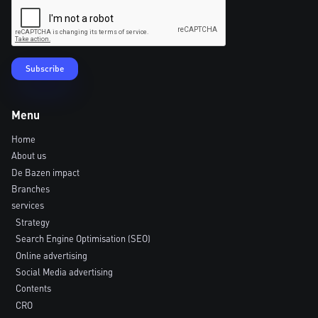
Menu
Home
About us
De Bazen impact
Branches
services
Strategy
Search Engine Optimisation (SEO)
Online advertising
Social Media advertising
Contents
CRO