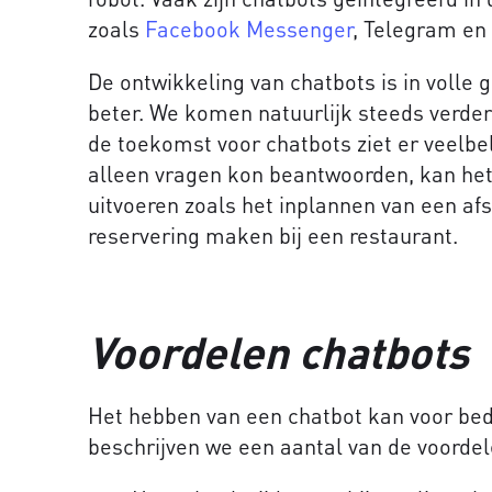
zoals
Facebook Messenger
, Telegram en
De ontwikkeling van chatbots is in volle
beter. We komen natuurlijk steeds verder
de toekomst voor chatbots ziet er veelbe
alleen vragen kon beantwoorden, kan he
uitvoeren zoals het inplannen van een af
reservering maken bij een restaurant.
Voordelen chatbots
Het hebben van een chatbot kan voor bedr
beschrijven we een aantal van de voordel