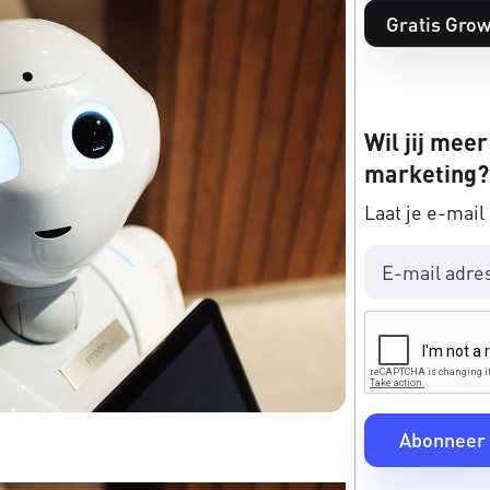
Gratis Grow
Wil jij meer
marketing?
Laat je e-mail