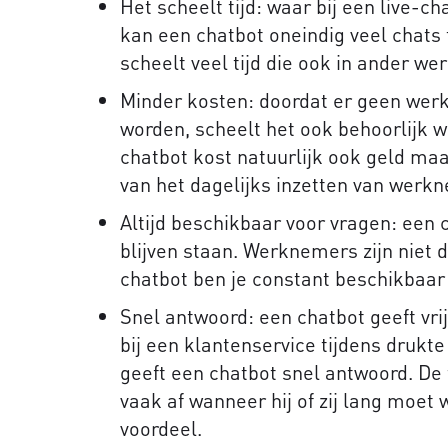
Het scheelt tijd: waar bij een live-
kan een chatbot oneindig veel chats 
scheelt veel tijd die ook in ander w
Minder kosten: doordat er geen we
worden, scheelt het ook behoorlijk 
chatbot kost natuurlijk ook geld maa
van het dagelijks inzetten van werk
Altijd beschikbaar voor vragen: een
blijven staan. Werknemers zijn niet 
chatbot ben je constant beschikbaar
Snel antwoord: een chatbot geeft vr
bij een klantenservice tijdens drukt
geeft een chatbot snel antwoord. De
vaak af wanneer hij of zij lang moet 
voordeel.