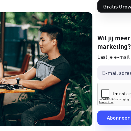
Gratis Grow
Wil jij meer
marketing?
Laat je e-mail