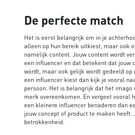
De perfecte match
Het is eerst belangrijk om in je achterhoo
alleen op hun bereik uitkiest, maar ook o
namelijk content. Jouw content wordt ve
een influencer en dat betekent dat jouw 
wordt, maar ook gelijk wordt gedeeld op d
een influencer kiest dan kijk je vooral n
persoon. Het is belangrijk dat het imago
merk overeenkomen. En vergeet vooral he
een kleinere influencer benaderen dan ee
jouw concept of product te maken heeft. 
betrokkenheid.