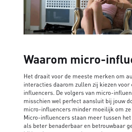
Waarom micro-influ
Het draait voor de meeste merken om au
interacties daarom zullen zij kiezen voor
influencers. De volgers van micro-influen
misschien wel perfect aansluit bij jouw d
micro-influencers minder moeilijk om ze
Micro-influencers staan meer tussen het
als beter benaderbaar en betrouwbaar ge