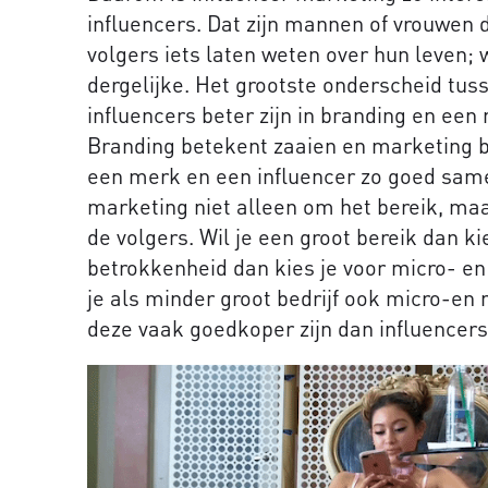
influencers. Dat zijn mannen of vrouwen 
volgers iets laten weten over hun leven; 
dergelijke. Het grootste onderscheid tus
influencers beter zijn in branding en een
Branding betekent zaaien en marketing 
een merk en een influencer zo goed samen
marketing niet alleen om het bereik, ma
de volgers. Wil je een groot bereik dan kie
betrokkenheid dan kies je voor micro- e
je als minder groot bedrijf ook micro-en
deze vaak goedkoper zijn dan influencers