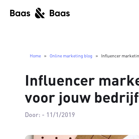
Home
»
Online marketing blog
»
Influencer marketin
Influencer marke
voor jouw bedrijf
Door:
-
11/1/2019