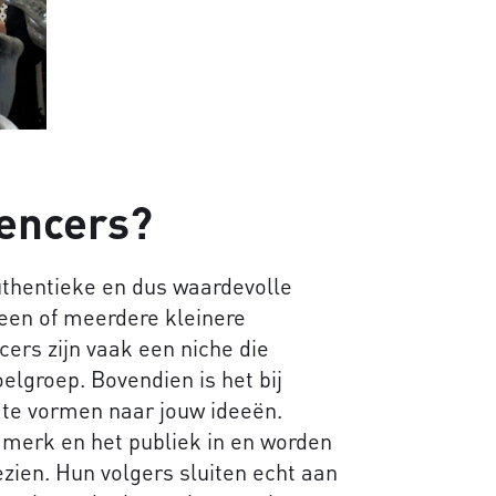
encers?
thentieke en dus waardevolle
 een of meerdere kleinere
cers zijn vaak een niche die
oelgroep. Bovendien is het bij
 te vormen naar jouw ideeën.
 merk en het publiek in en worden
zien. Hun volgers sluiten echt aan