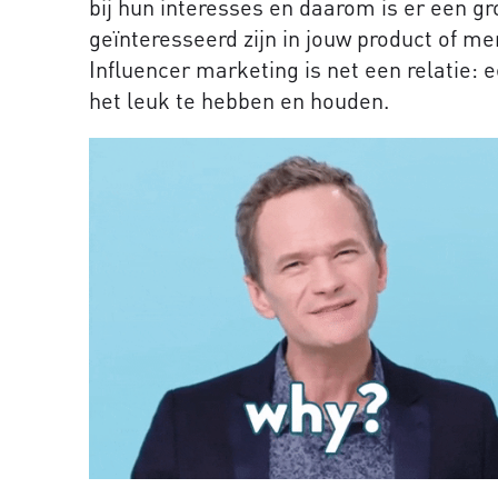
bij hun interesses en daarom is er een g
geïnteresseerd zijn in jouw product of merk
Influencer marketing is net een relatie: 
het leuk te hebben en houden.