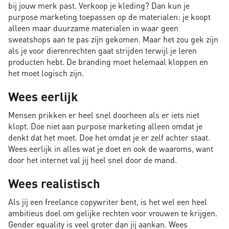
bij jouw merk past. Verkoop je kleding? Dan kun je
purpose marketing toepassen op de materialen: je koopt
alleen maar duurzame materialen in waar geen
sweatshops aan te pas zijn gekomen. Maar het zou gek zijn
als je voor dierenrechten gaat strijden terwijl je leren
producten hebt. De branding moet helemaal kloppen en
het moet logisch zijn.
Wees eerlijk
Mensen prikken er heel snel doorheen als er iets niet
klopt. Doe niet aan purpose marketing alleen omdat je
denkt dat het moet. Doe het omdat je er zelf achter staat.
Wees eerlijk in alles wat je doet en ook de waaroms, want
door het internet val jij heel snel door de mand.
Wees realistisch
Als jij een freelance copywriter bent, is het wel een heel
ambitieus doel om gelijke rechten voor vrouwen te krijgen.
Gender equality is veel groter dan jij aankan. Wees