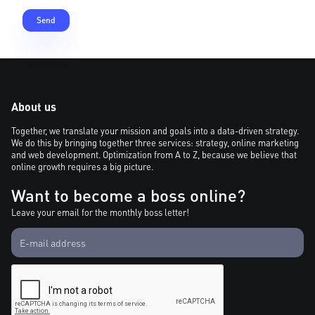
About us
Together, we translate your mission and goals into a data-driven strategy.
We do this by bringing together three services: strategy, online marketing
and web development. Optimization from A to Z, because we believe that
online growth requires a big picture.
Want to become a boss online?
Leave your email for the monthly boss letter!