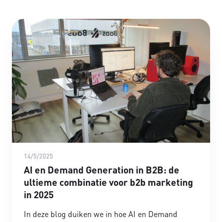
14/5/2025
AI en Demand Generation in B2B: de
ultieme combinatie voor b2b marketing
in 2025
In deze blog duiken we in hoe AI en Demand