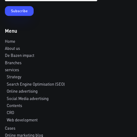
Menu
Home
About us
De Bazen impact
Branches
services
Strategy
Search Engine Optimisation (SEO)
Online advertising
Social Media advertising
Contents
CRO
Web development
Cases
Online marketing blog