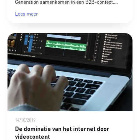
Generation samenkomen in een B2B-context.
Lees meer
14/10/2019
De dominatie van het internet door
videocontent