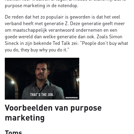
purpose marketing in de notendop.
De reden dat het zo populair is geworden is dat het veel
verband heeft met generatie Z. Deze generatie geeft meer
om maatschappelijk verantwoord ondernemen en een
goede wereld dan welke generatie dan ook. Zoals Simon
Sineck in zijn bekende Ted Talk zei: “People don’t buy what
you do, they buy why you do it.”
Voorbeelden van purpose
marketing
Toms