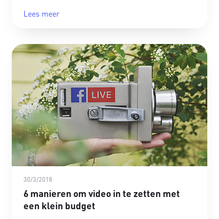
Lees meer
30/3/2018
6 manieren om video in te zetten met
een klein budget