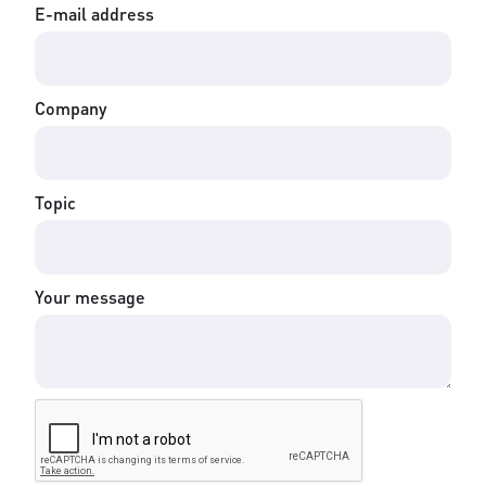
E-mail address
Company
Topic
Your message