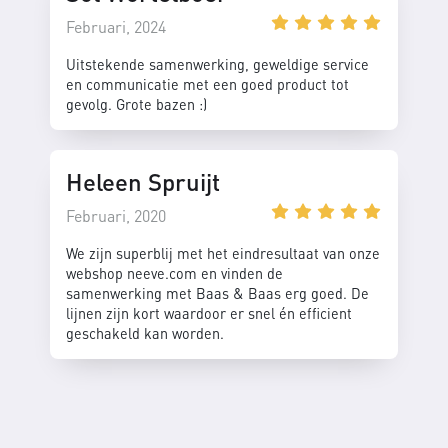
Februari, 2024
Uitstekende samenwerking, geweldige service
en communicatie met een goed product tot
gevolg. Grote bazen :)
Heleen Spruijt
Februari, 2020
We zijn superblij met het eindresultaat van onze
webshop neeve.com en vinden de
samenwerking met Baas & Baas erg goed. De
lijnen zijn kort waardoor er snel én efficient
geschakeld kan worden.