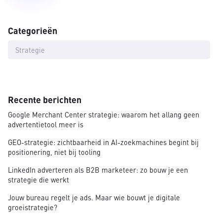
Categorieën
Strategie
Recente berichten
Google Merchant Center strategie: waarom het allang geen
advertentietool meer is
GEO-strategie: zichtbaarheid in AI-zoekmachines begint bij
positionering, niet bij tooling
LinkedIn adverteren als B2B marketeer: zo bouw je een
strategie die werkt
Jouw bureau regelt je ads. Maar wie bouwt je digitale
groeistrategie?