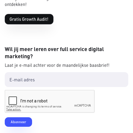
ontdekken!
Gratis Growth Audit!
Wil jij meer leren over full service digital
marketing?
Laat je e-mail achter voor de maandelijkse baasbrief!