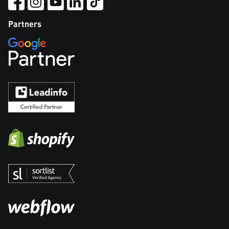
Partners