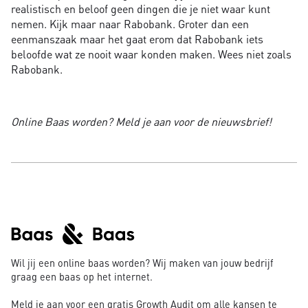
realistisch en beloof geen dingen die je niet waar kunt
nemen. Kijk maar naar Rabobank. Groter dan een
eenmanszaak maar het gaat erom dat Rabobank iets
beloofde wat ze nooit waar konden maken. Wees niet zoals
Rabobank.
Online Baas worden? Meld je aan voor de nieuwsbrief!
Wil jij een online baas worden? Wij maken van jouw bedrijf
graag een baas op het internet.
Meld je aan voor een gratis Growth Audit om alle kansen te