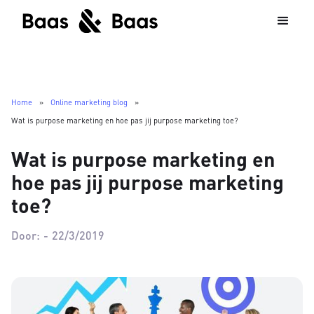
Home
»
Online marketing blog
»
Wat is purpose marketing en hoe pas jij purpose marketing toe?
Wat is purpose marketing en
hoe pas jij purpose marketing
toe?
Door:
-
22/3/2019