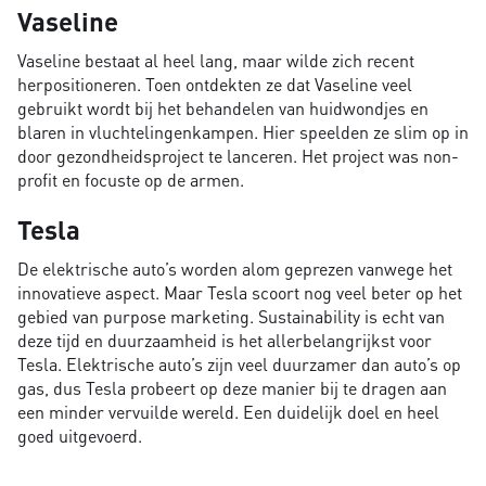
Vaseline
Vaseline bestaat al heel lang, maar wilde zich recent
herpositioneren. Toen ontdekten ze dat Vaseline veel
gebruikt wordt bij het behandelen van huidwondjes en
blaren in vluchtelingenkampen. Hier speelden ze slim op in
door gezondheidsproject te lanceren. Het project was non-
profit en focuste op de armen.
Tesla
De elektrische auto’s worden alom geprezen vanwege het
innovatieve aspect. Maar Tesla scoort nog veel beter op het
gebied van purpose marketing. Sustainability is echt van
deze tijd en duurzaamheid is het allerbelangrijkst voor
Tesla. Elektrische auto’s zijn veel duurzamer dan auto’s op
gas, dus Tesla probeert op deze manier bij te dragen aan
een minder vervuilde wereld. Een duidelijk doel en heel
goed uitgevoerd.