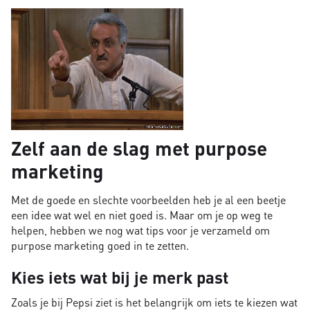
Zelf aan de slag met purpose
marketing
Met de goede en slechte voorbeelden heb je al een beetje
een idee wat wel en niet goed is. Maar om je op weg te
helpen, hebben we nog wat tips voor je verzameld om
purpose marketing goed in te zetten.
Kies iets wat bij je merk past
Zoals je bij Pepsi ziet is het belangrijk om iets te kiezen wat