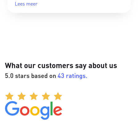
Lees meer
What our customers say about us
5.0 stars based on
43 ratings.