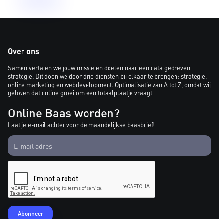
Over ons
Samen vertalen we jouw missie en doelen naar een data gedreven
strategie. Dit doen we door drie diensten bij elkaar te brengen: strategie,
online marketing en webdevelopment. Optimalisatie van A tot Z, omdat wij
geloven dat online groei om een totaalplaatje vraagt.
Online Baas worden?
Laat je e-mail achter voor de maandelijkse baasbrief!