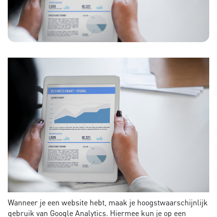
Wanneer je een website hebt, maak je hoogstwaarschijnlijk
gebruik van Google Analytics. Hiermee kun je op een