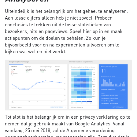
Uiteindelijk is het belangrijk om het geheel te analyseren.
Aan losse cijfers alleen heb je niet zoveel. Probeer
conclusies te trekken uit de losse statistieken van
bezoekers, hits en pageviews. Speel hier op in en maak
actiepunten om de doelen te behalen. Zo kun je
bijvoorbeeld voor en na experimenten uitvoeren om te
kijken wat wel en niet werkt.
Tot slot is het belangrijk om in een privacy verklaring op te
nemen dat je gebruik maakt van Google Analytics. Vanaf
vandaag, 25 mei 2018, zal de Algemene verordening
gegevensbescherming van toepassing zijn. Zorg dus dat je