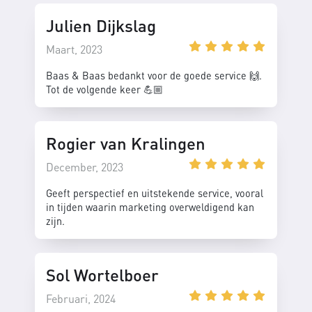
Julien Dijkslag
Maart, 2023
Baas & Baas bedankt voor de goede service 🙌.
Tot de volgende keer 💪🏼
Rogier van Kralingen
December, 2023
Geeft perspectief en uitstekende service, vooral
in tijden waarin marketing overweldigend kan
zijn.
Sol Wortelboer
Februari, 2024