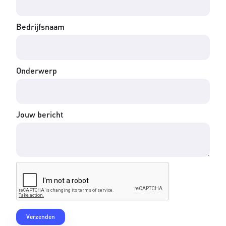
Bedrijfsnaam
Onderwerp
Jouw bericht