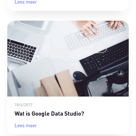
Lees meer
18/4/2017
Wat is Google Data Studio?
Lees meer