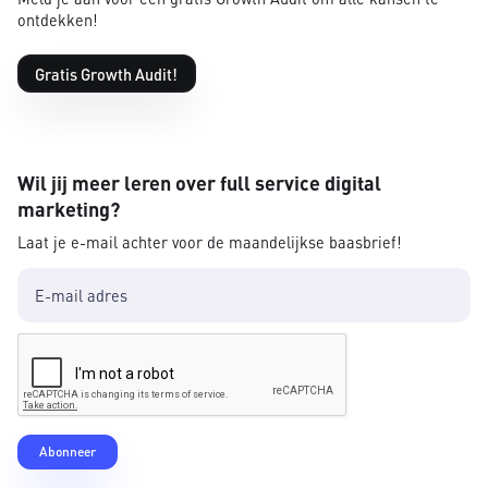
ontdekken!
Gratis Growth Audit!
Wil jij meer leren over full service digital
marketing?
Laat je e-mail achter voor de maandelijkse baasbrief!