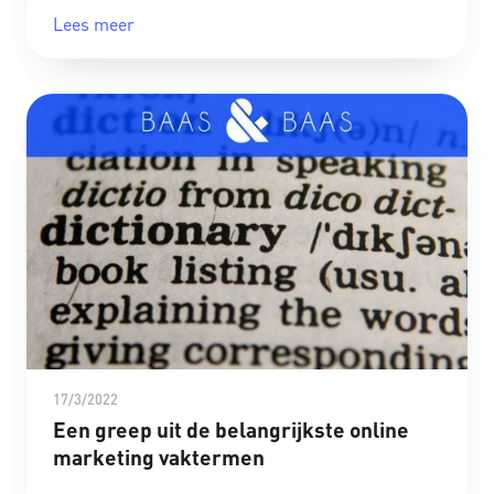
Lees meer
17/3/2022
Een greep uit de belangrijkste online
marketing vaktermen