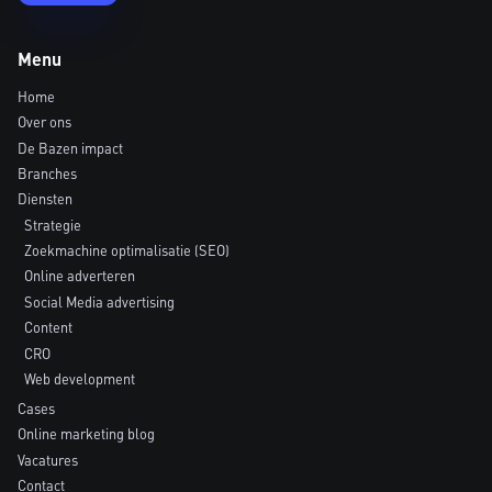
Menu
Home
Over ons
De Bazen impact
Branches
Diensten
Strategie
Zoekmachine optimalisatie (SEO)
Online adverteren
Social Media advertising
Content
CRO
Web development
Cases
Online marketing blog
Vacatures
Contact