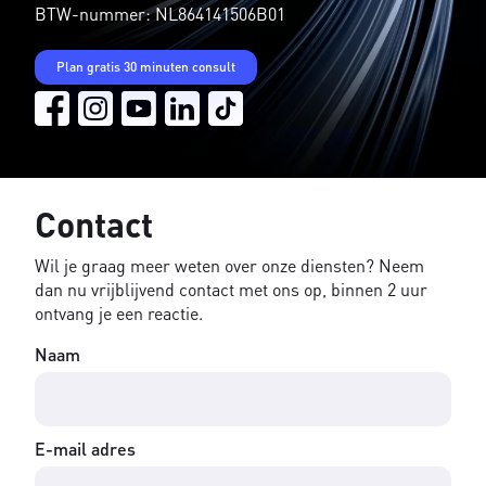
BTW-nummer: NL864141506B01
Plan gratis 30 minuten consult
Contact
Wil je graag meer weten over onze diensten? Neem
dan nu vrijblijvend contact met ons op, binnen 2 uur
ontvang je een reactie.
Naam
E-mail adres