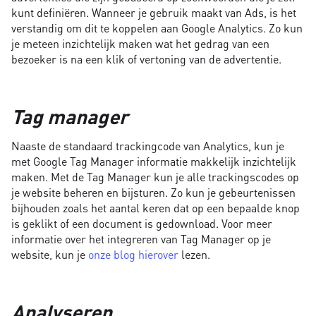
kunt definiëren. Wanneer je gebruik maakt van Ads, is het
verstandig om dit te koppelen aan Google Analytics. Zo kun
je meteen inzichtelijk maken wat het gedrag van een
bezoeker is na een klik of vertoning van de advertentie.
Tag manager
Naaste de standaard trackingcode van Analytics, kun je
met Google Tag Manager informatie makkelijk inzichtelijk
maken. Met de Tag Manager kun je alle trackingscodes op
je website beheren en bijsturen. Zo kun je gebeurtenissen
bijhouden zoals het aantal keren dat op een bepaalde knop
is geklikt of een document is gedownload. Voor meer
informatie over het integreren van Tag Manager op je
website, kun je
onze blog hierover
lezen.
Analyseren