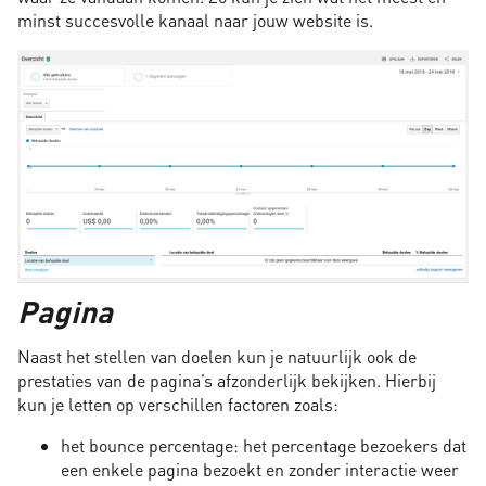
minst succesvolle kanaal naar jouw website is.
Pagina
Naast het stellen van doelen kun je natuurlijk ook de
prestaties van de pagina’s afzonderlijk bekijken. Hierbij
kun je letten op verschillen factoren zoals:
het bounce percentage: het percentage bezoekers dat
een enkele pagina bezoekt en zonder interactie weer