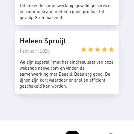
Uitstekende samenwerking, geweldige service
en communicatie met een goed product tot
gevolg. Grote bazen :)
Heleen Spruijt
Februari, 2020
We zijn superblij met het eindresultaat van onze
webshop neeve.com en vinden de
samenwerking met Baas & Baas erg goed. De
lijnen zijn kort waardoor er snel én efficient
geschakeld kan worden.