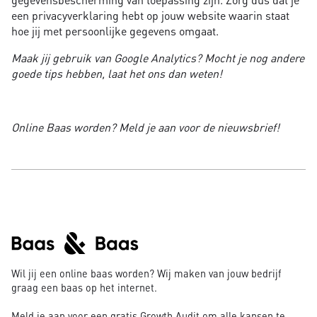
een privacyverklaring hebt op jouw website waarin staat
hoe jij met persoonlijke gegevens omgaat.
Maak jij gebruik van Google Analytics? Mocht je nog andere
goede tips hebben, laat het ons dan weten!
Online Baas worden? Meld je aan voor de nieuwsbrief!
Wil jij een online baas worden? Wij maken van jouw bedrijf
graag een baas op het internet.
Meld je aan voor een gratis Growth Audit om alle kansen te