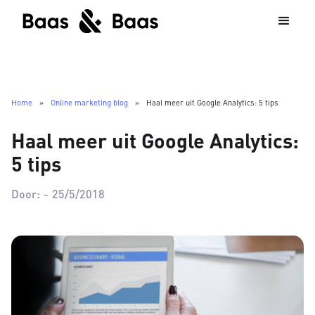
Home
»
Online marketing blog
»
Haal meer uit Google Analytics: 5 tips
Haal meer uit Google Analytics:
5 tips
Door:
-
25/5/2018