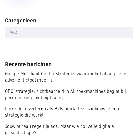
Categorieën
SEA
Recente berichten
Google Merchant Center strategie: waarom het allang geen
advertentietool meer is
GEO-strategie: zichtbaarheid in AI-zoekmachines begint bij
positionering, niet bij tooling
LinkedIn adverteren als B2B marketeer: zo bouw je een
strategie die werkt
Jouw bureau regelt je ads. Maar wie bouwt je digitale
groeistrategie?