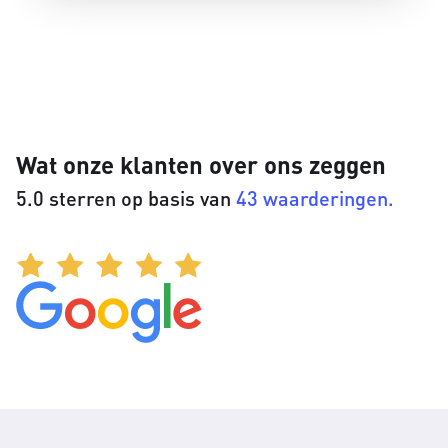
Wat onze klanten over ons zeggen
5.0 sterren op basis van
43 waarderingen.