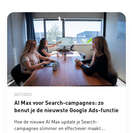
30/7/2025
AI Max voor Search-campagnes: zo
benut je de nieuwste Google Ads-functie
Hoe de nieuwe AI Max update je Search-
campagnes slimmer en effectiever maakt.