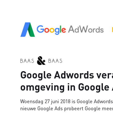
Google Adwords ver
omgeving in Google
Woensdag 27 juni 2018 is Google Adwords
nieuwe Google Ads probeert Google mee