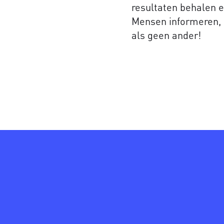
resultaten behalen e
Mensen informeren, 
als geen ander!