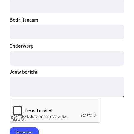
Bedrijfsnaam
Onderwerp
Jouw bericht