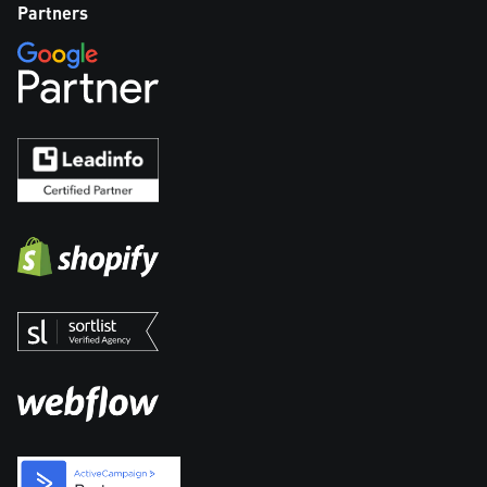
Partners