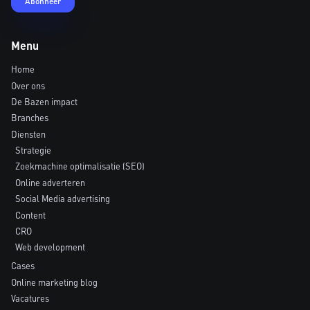
Menu
Home
Over ons
De Bazen impact
Branches
Diensten
Strategie
Zoekmachine optimalisatie (SEO)
Online adverteren
Social Media advertising
Content
CRO
Web development
Cases
Online marketing blog
Vacatures