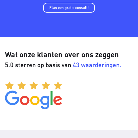
Plan een gratis consult!
Wat onze klanten over ons zeggen
5.0 sterren op basis van
43 waarderingen.