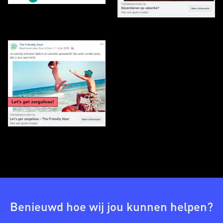
Benieuwd hoe wij jou kunnen helpen?