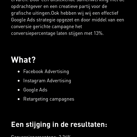
opdrachtgever en een creatieve partij voor de
grafische uitingen.Ook hebben wij wij een effectief
Google Ads strategie opgezet en door middel van een
conversie gerichte campagne het
conversiepercentage laten stijgen met 13%.
What?
Facebook Advertising
Instagram Advertising
Google Ads
Retargeting campagnes
Een stijging in de resultaten:
Conversiepercentage: 2.36%