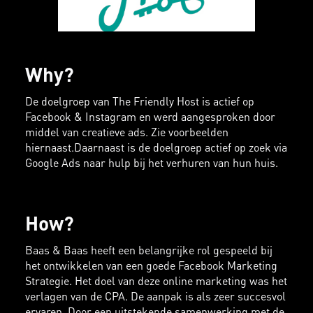
Why?
De doelgroep van The Friendly Host is actief op
Facebook & Instagram en werd aangesproken door
middel van creatieve ads. Zie voorbeelden
hiernaast.Daarnaast is de doelgroep actief op zoek via
Google Ads naar hulp bij het verhuren van hun huis.
How?
Baas & Baas heeft een belangrijke rol gespeeld bij
het ontwikkelen van een goede Facebook Marketing
Strategie. Het doel van deze online marketing was het
verlagen van de CPA. De aanpak is als zeer succesvol
ervaren. Door een uitstekende samenwerking met de