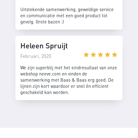
Uitstekende samenwerking, geweldige service
en communicatie met een goed product tot
gevolg. Grote bazen :)
Heleen Spruijt
Februari, 2020
We zijn superblij met het eindresultaat van onze
webshop neeve.com en vinden de
samenwerking met Baas & Baas erg goed. De
lijnen zijn kort waardoor er snel én efficient
geschakeld kan worden.