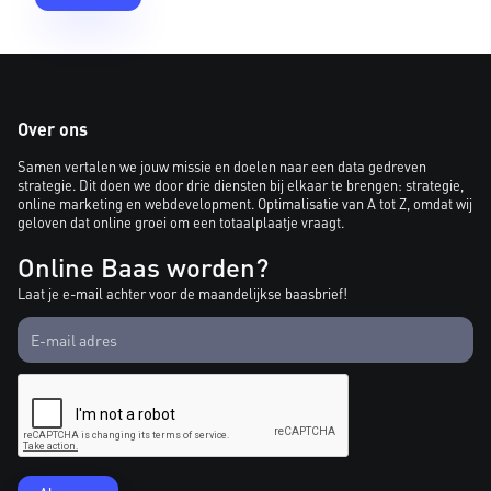
Over ons
Samen vertalen we jouw missie en doelen naar een data gedreven
strategie. Dit doen we door drie diensten bij elkaar te brengen: strategie,
online marketing en webdevelopment. Optimalisatie van A tot Z, omdat wij
geloven dat online groei om een totaalplaatje vraagt.
Online Baas worden?
Laat je e-mail achter voor de maandelijkse baasbrief!