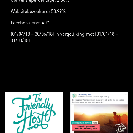
Websitebezoekers: 50.99%
Facebookfans: 407
(01/04/18 – 30/06/18) in vergelijking met (01/01/18 –
31/03/18)