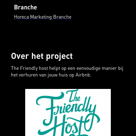
Branche
Horeca Marketing Branche
Over het project
The Friendly host helpt op een eenvoudige manier bij
het verhuren van jouw huis op Airbnb.