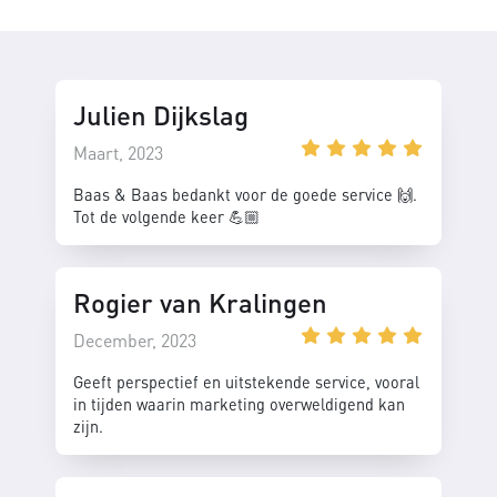
Julien Dijkslag
Maart, 2023
Baas & Baas bedankt voor de goede service 🙌.
Tot de volgende keer 💪🏼
Rogier van Kralingen
December, 2023
Geeft perspectief en uitstekende service, vooral
in tijden waarin marketing overweldigend kan
zijn.