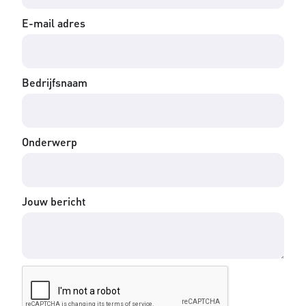
E-mail adres
Bedrijfsnaam
Onderwerp
Jouw bericht