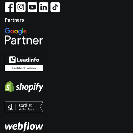
Partners