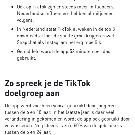
Ook op TikTok zijn er steeds meer influencers.
Nederlandse influencers hebben al miljoenen
volgers.
In Nederland staat TikTok al weken in de top 3
downloads. Door de snelle groei krijgen zowel
Snapchat als Instagram het erg moeilijk.
Gemiddeld wordt de app 52 minuten per dag
gebruikt.
Zo spreek je de TikTok
doelgroep aan
De app werd voorheen vooral gebruikt door jongeren
tussen de 6 en 18 jaar. In het laatste jaar is daar veel
verandering in gekomen en wordt de app ook gebruikt door
volwassenen. Nog steeds is zo’n 80% van de gebruikers
tussen de 6 en 24 jaar.