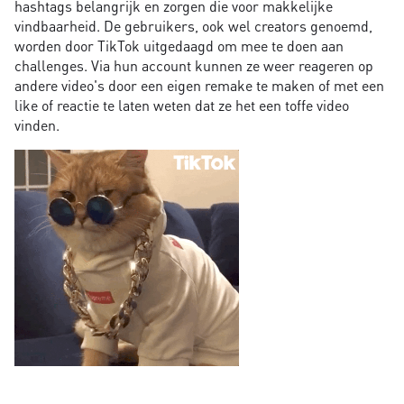
hashtags belangrijk en zorgen die voor makkelijke
vindbaarheid. De gebruikers, ook wel creators genoemd,
worden door TikTok uitgedaagd om mee te doen aan
challenges. Via hun account kunnen ze weer reageren op
andere video's door een eigen remake te maken of met een
like of reactie te laten weten dat ze het een toffe video
vinden.