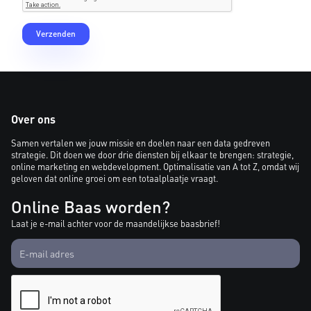
Over ons
Samen vertalen we jouw missie en doelen naar een data gedreven
strategie. Dit doen we door drie diensten bij elkaar te brengen: strategie,
online marketing en webdevelopment. Optimalisatie van A tot Z, omdat wij
geloven dat online groei om een totaalplaatje vraagt.
Online Baas worden?
Laat je e-mail achter voor de maandelijkse baasbrief!