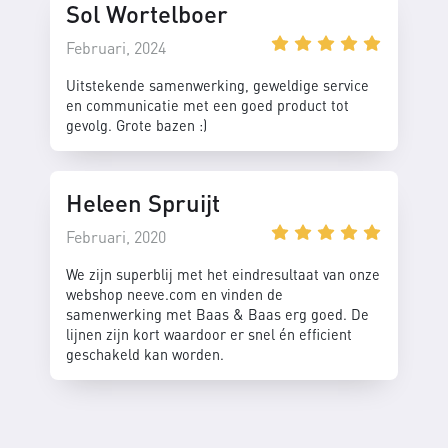
Sol Wortelboer
Februari, 2024
Uitstekende samenwerking, geweldige service
en communicatie met een goed product tot
gevolg. Grote bazen :)
Heleen Spruijt
Februari, 2020
We zijn superblij met het eindresultaat van onze
webshop neeve.com en vinden de
samenwerking met Baas & Baas erg goed. De
lijnen zijn kort waardoor er snel én efficient
geschakeld kan worden.