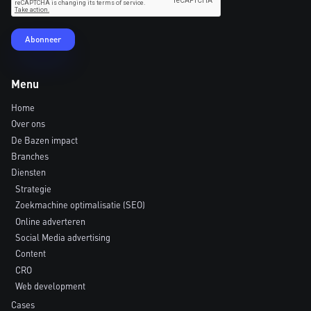
Menu
Home
Over ons
De Bazen impact
Branches
Diensten
Strategie
Zoekmachine optimalisatie (SEO)
Online adverteren
Social Media advertising
Content
CRO
Web development
Cases