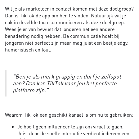
Wil je als marketeer in contact komen met deze doelgroep?
Dan is TikTok de app om hen te vinden. Natuurlijk wil je
ook in dezelfde toon communiceren als deze doelgroep.
Wees je er van bewust dat jongeren net een andere
benadering nodig hebben. De communicatie hoeft bij
jongeren niet perfect zijn maar mag juist een beetje edgy,
humoristisch en fout.
"Ben je als merk grappig en durf je zelfspot
aan? Dan kan TikTok voor jou het perfecte
platform zijn.”
Waarom TikTok een geschikt kanaal is om nu te gebruiken:
Je hoeft geen influencer te zijn om viraal te gaan.
Juist door de snelle interactie verdient iedereen een