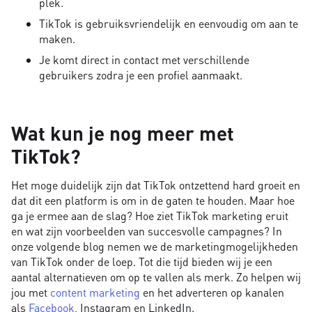
plek.
TikTok is gebruiksvriendelijk en eenvoudig om aan te
maken.
Je komt direct in contact met verschillende
gebruikers zodra je een profiel aanmaakt.
Wat kun je nog meer met
TikTok?
Het moge duidelijk zijn dat TikTok ontzettend hard groeit en
dat dit een platform is om in de gaten te houden. Maar hoe
ga je ermee aan de slag? Hoe ziet TikTok marketing eruit
en wat zijn voorbeelden van succesvolle campagnes? In
onze volgende blog nemen we de marketingmogelijkheden
van TikTok onder de loep. Tot die tijd bieden wij je een
aantal alternatieven om op te vallen als merk. Zo helpen wij
jou met
content marketing
en het adverteren op kanalen
als
Facebook
, Instagram en LinkedIn.