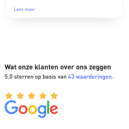
Lees meer
Wat onze klanten over ons zeggen
5.0 sterren op basis van
43 waarderingen.