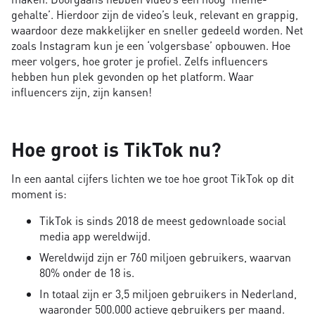
gehalte’. Hierdoor zijn de video’s leuk, relevant en grappig,
waardoor deze makkelijker en sneller gedeeld worden. Net
zoals Instagram kun je een ‘volgersbase’ opbouwen. Hoe
meer volgers, hoe groter je profiel. Zelfs influencers
hebben hun plek gevonden op het platform. Waar
influencers zijn, zijn kansen!
Hoe groot is TikTok nu?
In een aantal cijfers lichten we toe hoe groot TikTok op dit
moment is:
TikTok is sinds 2018 de meest gedownloade social
media app wereldwijd.
Wereldwijd zijn er 760 miljoen gebruikers, waarvan
80% onder de 18 is.
In totaal zijn er 3,5 miljoen gebruikers in Nederland,
waaronder 500.000 actieve gebruikers per maand.