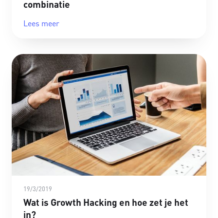
combinatie
Lees meer
19/3/2019
Wat is Growth Hacking en hoe zet je het
in?