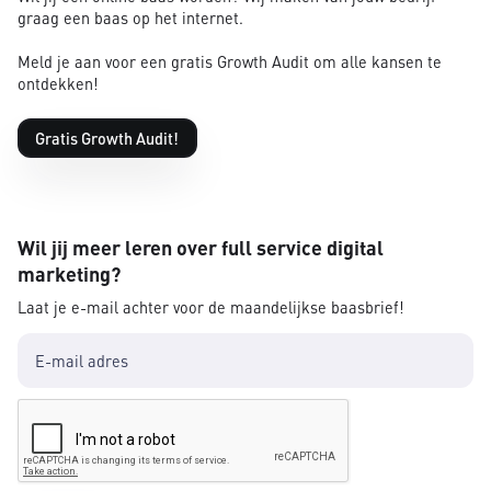
graag een baas op het internet.
Meld je aan voor een gratis Growth Audit om alle kansen te
ontdekken!
Gratis Growth Audit!
Wil jij meer leren over full service digital
marketing?
Laat je e-mail achter voor de maandelijkse baasbrief!