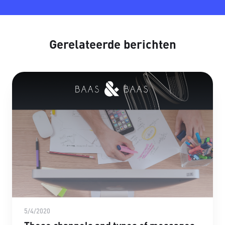
Gerelateerde berichten
5/4/2020