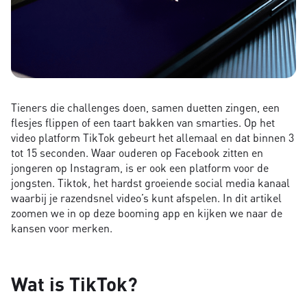
Tieners die challenges doen, samen duetten zingen, een
flesjes flippen of een taart bakken van smarties. Op het
video platform TikTok gebeurt het allemaal en dat binnen 3
tot 15 seconden. Waar ouderen op Facebook zitten en
jongeren op Instagram, is er ook een platform voor de
jongsten. Tiktok, het hardst groeiende social media kanaal
waarbij je razendsnel video’s kunt afspelen. In dit artikel
zoomen we in op deze booming app en kijken we naar de
kansen voor merken.
Wat is TikTok?