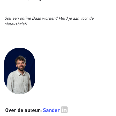
Ook een online Baas worden? Meld je aan voor de
nieuwsbrief!
Over de auteur:
Sander