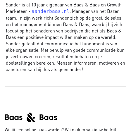
Sander is al 10 jaar eigenaar van Baas & Baas en Growth
Marketeer -
. Manager van het Bazen
sanderbaas.nl
team. In zijn werk richt Sander zich op de groei, de sales
en het management binnen Baas & Baas, waarbij hij zich
focust op het benaderen van bedrijven die net als Baas &
Baas een positieve impact willen maken op de wereld.
Sander gelooft dat communicatie het fundament is van
elke organisatie. Met behulp van goede communicatie kun
je vertrouwen creëren, resultaten behalen en je
doelstellingen bereiken. Mensen informeren, motiveren en
aansturen kan hij dus als geen ander!
Wil jij een online baas worden? Wij maken van jouw bedrijf