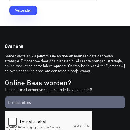
Over ons
Samen vertalen we jouw missie en doelen naar een data gedreven
strategie. Dit doen we door drie diensten bij elkaar te brengen: strategie,
online marketing en webdevelopment. Optimalisatie van A tot Z, omdat wij
geloven dat online groei om een totaalplaatje vraagt.
Online Baas worden?
Laat je e-mail achter voor de maandelijkse baasbrief!