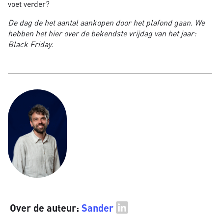
voet verder?
De dag de het aantal aankopen door het plafond gaan. We
hebben het hier over de bekendste vrijdag van het jaar:
Black Friday.
Over de auteur:
Sander