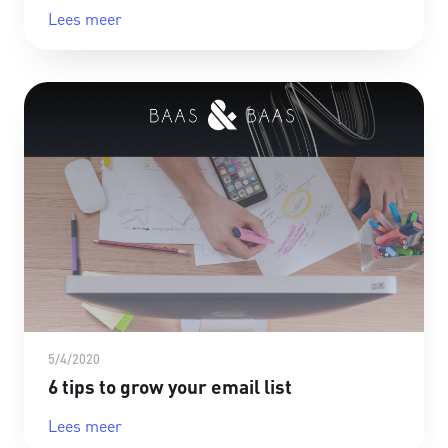
Lees meer
5/4/2020
6 tips to grow your email list
Lees meer