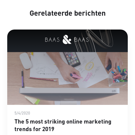
Gerelateerde berichten
5/4/2020
The 5 most striking online marketing
trends for 2019