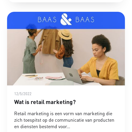
12/5/2022
Wat is retail marketing?
Retail marketing is een vorm van marketing die
zich toespitst op de communicatie van producten
en diensten bestemd voor