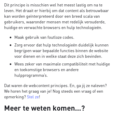
Dit principe is misschien wel het meest lastig om na te
leven. Het draait er hierbij om dat content als betrouwbaar
kan worden geïnterpreteerd door een breed scala van
gebruikers, waaronder mensen met redelijk verouderde,
huidige en verwachte browsers en hulp technologieën.
Maak gebruik van foutloze codes.
Zorg ervoor dat hulp technologieën duidelijk kunnen
begrijpen waar bepaalde functies binnen de website
voor dienen en in welke staat deze zich bevinden.
Wees zeker van maximale compatibiliteit met huidige
en toekomstige browsers en andere
hulpprogramma’s.
Dat waren de webcontent principes. En, ga jij ze naleven?
We horen het graag van je! Nog steeds een vraag of een
opmerking?
Stel ze
!
Meer te weten komen...?