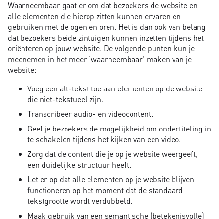
Waarneembaar gaat er om dat bezoekers de website en
alle elementen die hierop zitten kunnen ervaren en
gebruiken met de ogen en oren. Het is dan ook van belang
dat bezoekers beide zintuigen kunnen inzetten tijdens het
oriënteren op jouw website. De volgende punten kun je
meenemen in het meer ‘waarneembaar’ maken van je
website:
Voeg een alt-tekst toe aan elementen op de website
die niet-tekstueel zijn.
Transcribeer audio- en videocontent.
Geef je bezoekers de mogelijkheid om ondertiteling in
te schakelen tijdens het kijken van een video.
Zorg dat de content die je op je website weergeeft,
een duidelijke structuur heeft.
Let er op dat alle elementen op je website blijven
functioneren op het moment dat de standaard
tekstgrootte wordt verdubbeld.
Maak gebruik van een semantische (betekenisvolle)