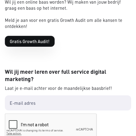
Wil jij een online baas worden? Wij maken van jouw bedrijf
graag een baas op het internet.
Meld je aan voor een gratis Growth Audit om alle kansen te
ontdekken!
Gratis Growth Audit!
Wil jij meer leren over full service digital
marketing?
Laat je e-mail achter voor de maandelijkse baasbrief!