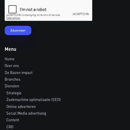
Menu
Home
Over ons
De Bazen impact
Branches
Diensten
Strategie
Zoekmachine optimalisatie (SEO)
Online adverteren
Social Media advertising
Content
CRO