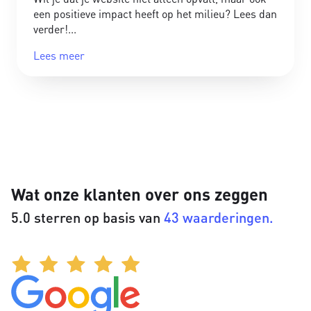
een positieve impact heeft op het milieu? Lees dan
verder!
Lees meer
Wat onze klanten over ons zeggen
5.0 sterren op basis van
43 waarderingen.