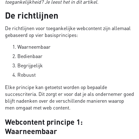
toegankelijkheid? Je leest het in dit artikel.
De richtlijnen
De richtlijnen voor toegankelijke webcontent zijn allemaal
gebaseerd op vier basisprincipes:
Waarneembaar
Bedienbaar
Begrijpelijk
Robuust
Elke principe kan getoetst worden op bepaalde
succescriteria. Dit zorgt er voor dat je als ondernemer goed
blijft nadenken over de verschillende manieren waarop
men omgaat met web content.
Webcontent principe 1:
Waarneembaar