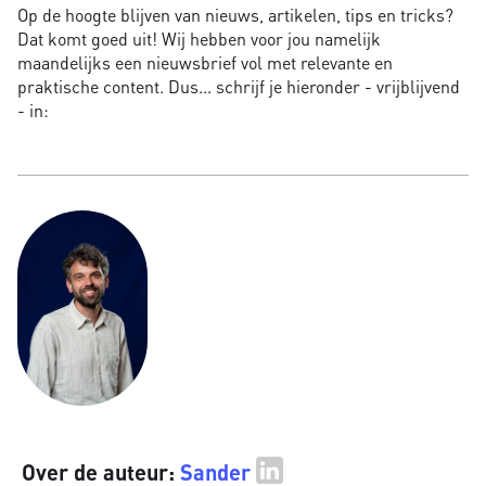
Op de hoogte blijven van nieuws, artikelen, tips en tricks?
Dat komt goed uit! Wij hebben voor jou namelijk
maandelijks een nieuwsbrief vol met relevante en
praktische content. Dus... schrijf je hieronder - vrijblijvend
- in:
Over de auteur:
Sander