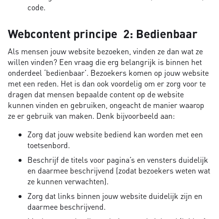
code.
Webcontent principe 2: Bedienbaar
Als mensen jouw website bezoeken, vinden ze dan wat ze
willen vinden? Een vraag die erg belangrijk is binnen het
onderdeel ‘bedienbaar’. Bezoekers komen op jouw website
met een reden. Het is dan ook voordelig om er zorg voor te
dragen dat mensen bepaalde content op de website
kunnen vinden en gebruiken, ongeacht de manier waarop
ze er gebruik van maken. Denk bijvoorbeeld aan:
Zorg dat jouw website bediend kan worden met een
toetsenbord.
Beschrijf de titels voor pagina’s en vensters duidelijk
en daarmee beschrijvend (zodat bezoekers weten wat
ze kunnen verwachten).
Zorg dat links binnen jouw website duidelijk zijn en
daarmee beschrijvend.