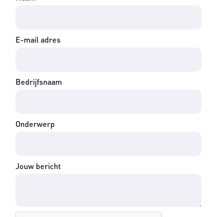
E-mail adres
Bedrijfsnaam
Onderwerp
Jouw bericht