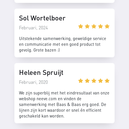
Sol Wortelboer
Februari, 2024
Uitstekende samenwerking, geweldige service
en communicatie met een goed product tot
gevolg. Grote bazen :)
Heleen Spruijt
Februari, 2020
We zijn superblij met het eindresultaat van onze
webshop neeve.com en vinden de
samenwerking met Baas & Baas erg goed. De
lijnen zijn kort waardoor er snel én efficient
geschakeld kan worden.