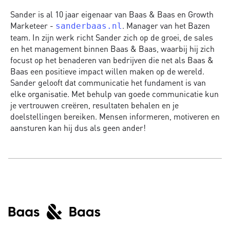
Sander is al 10 jaar eigenaar van Baas & Baas en Growth
Marketeer -
. Manager van het Bazen
sanderbaas.nl
team. In zijn werk richt Sander zich op de groei, de sales
en het management binnen Baas & Baas, waarbij hij zich
focust op het benaderen van bedrijven die net als Baas &
Baas een positieve impact willen maken op de wereld.
Sander gelooft dat communicatie het fundament is van
elke organisatie. Met behulp van goede communicatie kun
je vertrouwen creëren, resultaten behalen en je
doelstellingen bereiken. Mensen informeren, motiveren en
aansturen kan hij dus als geen ander!