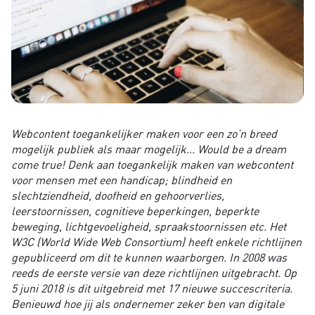
Webcontent toegankelijker maken voor een zo’n breed
mogelijk publiek als maar mogelijk… Would be a dream
come true! Denk aan toegankelijk maken van webcontent
voor mensen met een handicap; blindheid en
slechtziendheid, doofheid en gehoorverlies,
leerstoornissen, cognitieve beperkingen, beperkte
beweging, lichtgevoeligheid, spraakstoornissen etc. Het
W3C (World Wide Web Consortium) heeft enkele richtlijnen
gepubliceerd om dit te kunnen waarborgen. In 2008 was
reeds de eerste versie van deze richtlijnen uitgebracht. Op
5 juni 2018 is dit uitgebreid met 17 nieuwe succescriteria.
Benieuwd hoe jij als ondernemer zeker ben van digitale