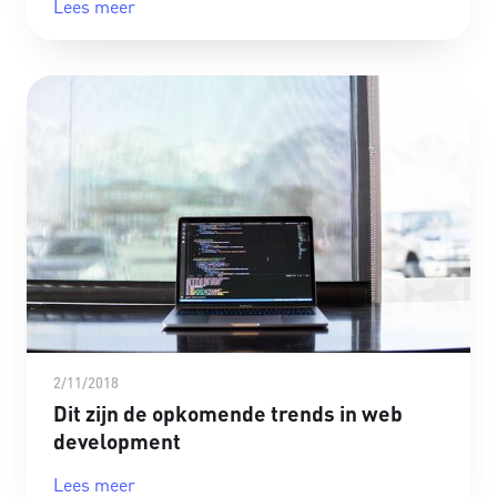
Lees meer
2/11/2018
Dit zijn de opkomende trends in web
development
Lees meer