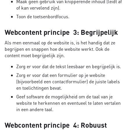
Maak geen gebruik van knipperende inhoud (leidt af
of kan vervelend zijn).
Toon de toetsenbordfocus.
Webcontent principe 3: Begrijpelijk
Als men eenmaal op de website is, is het handig dat ze
begrijpen en snappen hoe de website werkt. Ook de
content moet begrijpelijk zijn.
Zorg er voor dat de tekst leesbaar en begrijpelijk is.
Zorg er voor dat een formulier op je website
(bijvoorbeeld een contactformulier) de juiste labels
en toelichtingen bevat.
Geef software de mogelijkheid om de taal van je
website te herkennen en eventueel te laten vertalen
in een andere taal.
Webcontent principe 4: Robuust