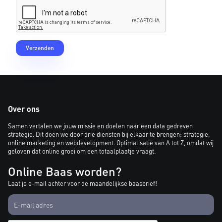
Over ons
Samen vertalen we jouw missie en doelen naar een data gedreven
strategie. Dit doen we door drie diensten bij elkaar te brengen: strategie,
online marketing en webdevelopment. Optimalisatie van A tot Z, omdat wij
geloven dat online groei om een totaalplaatje vraagt.
Online Baas worden?
Laat je e-mail achter voor de maandelijkse baasbrief!