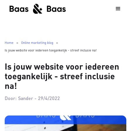
Home
»
Online marketing blog
»
Is jouw website voor iedereen toegankelijk - streef inclusie na!
Is jouw website voor iedereen
toegankelijk - streef inclusie
na!
Door:
Sander
-
29/4/2022