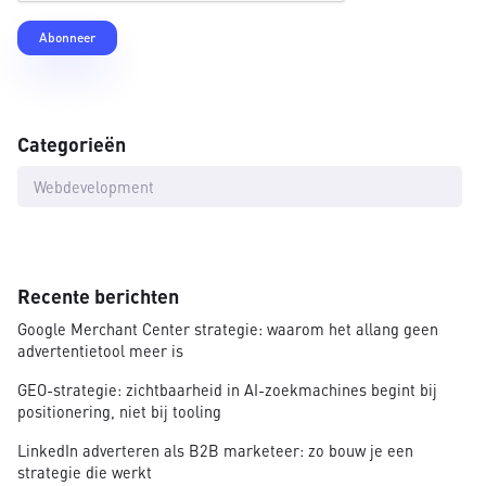
Categorieën
Webdevelopment
Recente berichten
Google Merchant Center strategie: waarom het allang geen
advertentietool meer is
GEO-strategie: zichtbaarheid in AI-zoekmachines begint bij
positionering, niet bij tooling
LinkedIn adverteren als B2B marketeer: zo bouw je een
strategie die werkt