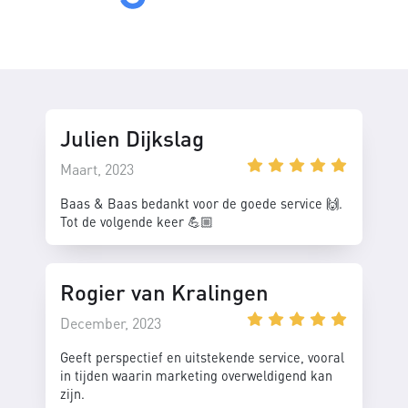
Julien Dijkslag
Maart, 2023
Baas & Baas bedankt voor de goede service 🙌.
Tot de volgende keer 💪🏼
Rogier van Kralingen
December, 2023
Geeft perspectief en uitstekende service, vooral
in tijden waarin marketing overweldigend kan
zijn.