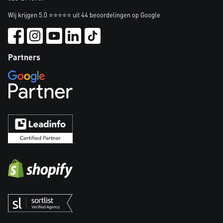
Wij krijgen 5.0 ⭐⭐⭐⭐⭐ uit 44 beoordelingen op Google
Partners