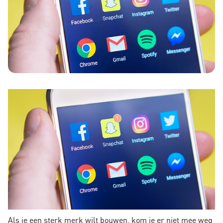
Als je een sterk merk wilt bouwen, kom je er niet mee weg