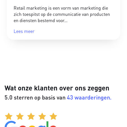
Retail marketing is een vorm van marketing die
zich toespitst op de communicatie van producten
en diensten bestemd voor
Lees meer
Wat onze klanten over ons zeggen
5.0 sterren op basis van
43 waarderingen.