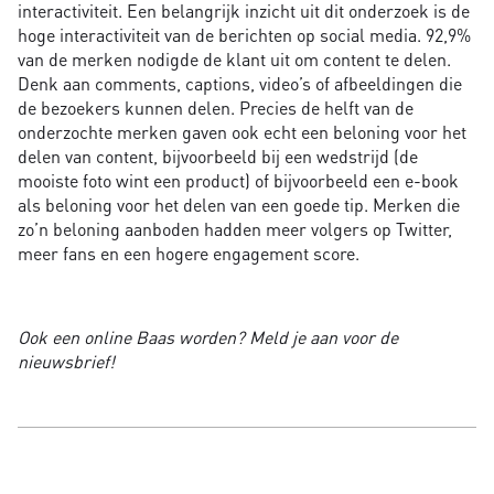
interactiviteit. Een belangrijk inzicht uit dit onderzoek is de
hoge interactiviteit van de berichten op social media. 92,9%
van de merken nodigde de klant uit om content te delen.
Denk aan comments, captions, video’s of afbeeldingen die
de bezoekers kunnen delen. Precies de helft van de
onderzochte merken gaven ook echt een beloning voor het
delen van content, bijvoorbeeld bij een wedstrijd (de
mooiste foto wint een product) of bijvoorbeeld een e-book
als beloning voor het delen van een goede tip. Merken die
zo’n beloning aanboden hadden meer volgers op Twitter,
meer fans en een hogere engagement score.
Ook een online Baas worden? Meld je aan voor de
nieuwsbrief!