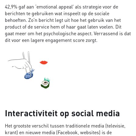
42,9% gaf aan ‘emotional appeal’ als strategie voor de
berichten te gebruiken wat inspeelt op de sociale
behoeften. Zo’n bericht legt uit hoe het gebruik van het
product of de service hem of haar gaat laten voelen. Dit
gaat meer om het psychologische aspect. Verrassend is dat
dit voor een lagere engagement score zorgt.
Interactiviteit op social media
Het grootste verschil tussen traditionele media (televisie,
krant) en nieuwe media (Facebook, websites) is de