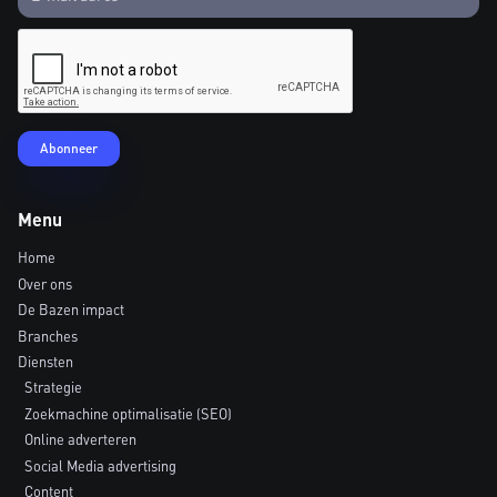
Menu
Home
Over ons
De Bazen impact
Branches
Diensten
Strategie
Zoekmachine optimalisatie (SEO)
Online adverteren
Social Media advertising
Content