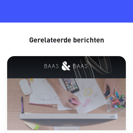
Gerelateerde berichten