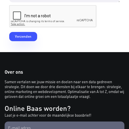
Over ons
Samen vertalen we jouw missie en doelen naar een data gedreven
strategie. Dit doen we door drie diensten bij elkaar te brengen: strategie,
online marketing en webdevelopment. Optimalisatie van A tot Z, omdat wij
geloven dat online groei om een totaalplaatje vraagt.
Online Baas worden?
Laat je e-mail achter voor de maandelijkse baasbrief!