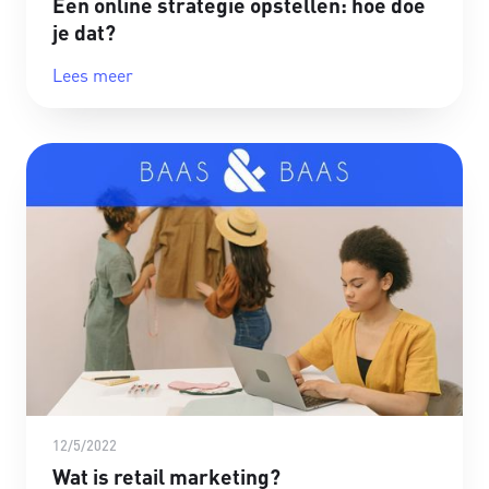
Een online strategie opstellen: hoe doe
je dat?
Lees meer
12/5/2022
Wat is retail marketing?