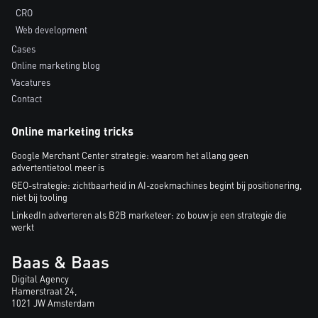
CRO
Web development
Cases
Online marketing blog
Vacatures
Contact
Online marketing tricks
Google Merchant Center strategie: waarom het allang geen
advertentietool meer is
GEO-strategie: zichtbaarheid in AI-zoekmachines begint bij positionering,
niet bij tooling
LinkedIn adverteren als B2B marketeer: zo bouw je een strategie die
werkt
Baas & Baas
Digital Agency
Hamerstraat 24,
1021 JW Amsterdam