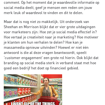
comment. Op het moment dat je waardevolle informatie op
social media deelt, geef je mensen een reden om jouw
merk leuk of waardevol te vinden en dit te delen.
Maar dat is nog niet zo makkelijk. Uit onderzoek van
Sheehan en Morrison blijkt dat er vier grote uitdagingen
voor marketeers zijn: Hoe zet je social media effectief in?
Hoe vertaal je creativiteit naar je marketing? Hoe motiveer
je klanten om hun verhalen te delen? Hoe kan je
massamedia opnieuw uitvinden? Hoewel er niet één
antwoord is die al deze vragen beantwoordt, speelt
‘customer engagement’ een grote rol hierin. Ook blijkt dat
branding op social media sterk in verband staat met hoe
goed een bedrijf het doet op financieel gebied.