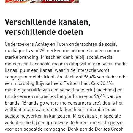
Verschillende kanalen,
verschillende doelen
Onderzoekers Ashley en Tuten onderzochten de social
media posts van 28 merken die bekend stonden om hun
sterke branding. Misschien denk je bij ‘social media’
meteen aan Facebook, maar in dit geval in een social media
kanaal puur een kanaal waarin de interactie wordt
aangegaan met de klant. Zo bleek dat 96,4% van de brands
een microblog (bijvoorbeeld Twitter) had. Ook 96,4%
maakte gebruikte van een sociaal netwerk (Facebook) en
tot slot waren microsites het platform voor 96,4% van de
brands. ‘Brands go where the consumers are’, dus is het
wellicht interessant om te kijken hoe jij microblogs en
sociale netwerken in kan zetten. Microsites zijn speciale
websites die bij een grote website horen, meestal opgezet
voor een bepaalde campagne. Denk aan de Doritos Crash