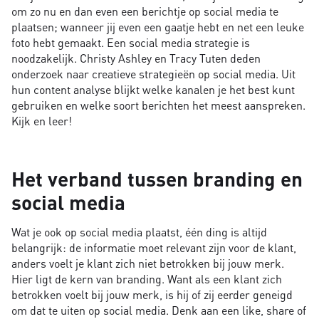
om zo nu en dan even een berichtje op social media te
plaatsen; wanneer jij even een gaatje hebt en net een leuke
foto hebt gemaakt. Een social media strategie is
noodzakelijk. Christy Ashley en Tracy Tuten deden
onderzoek naar creatieve strategieën op social media. Uit
hun content analyse blijkt welke kanalen je het best kunt
gebruiken en welke soort berichten het meest aanspreken.
Kijk en leer!
Het verband tussen branding en
social media
Wat je ook op social media plaatst, één ding is altijd
belangrijk: de informatie moet relevant zijn voor de klant,
anders voelt je klant zich niet betrokken bij jouw merk.
Hier ligt de kern van branding. Want als een klant zich
betrokken voelt bij jouw merk, is hij of zij eerder geneigd
om dat te uiten op social media. Denk aan een like, share of