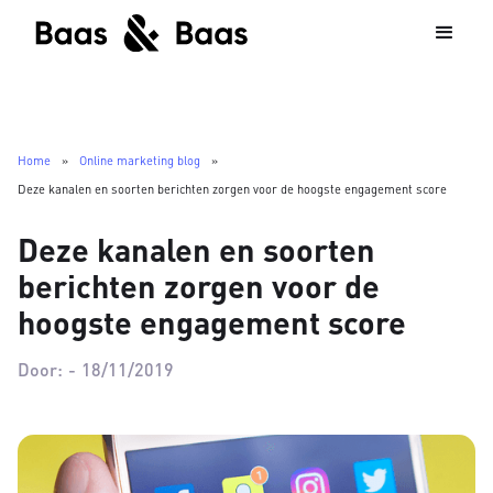
Home
»
Online marketing blog
»
Deze kanalen en soorten berichten zorgen voor de hoogste engagement score
Deze kanalen en soorten
berichten zorgen voor de
hoogste engagement score
Door:
-
18/11/2019