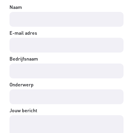
Naam
E-mail adres
Bedrijfsnaam
Onderwerp
Jouw bericht