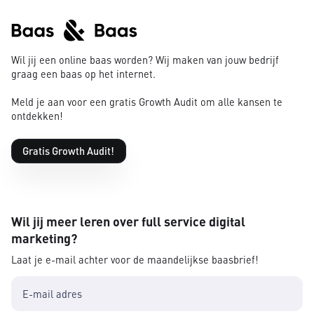
Wil jij een online baas worden? Wij maken van jouw bedrijf
graag een baas op het internet.
Meld je aan voor een gratis Growth Audit om alle kansen te
ontdekken!
Gratis Growth Audit!
Wil jij meer leren over full service digital
marketing?
Laat je e-mail achter voor de maandelijkse baasbrief!