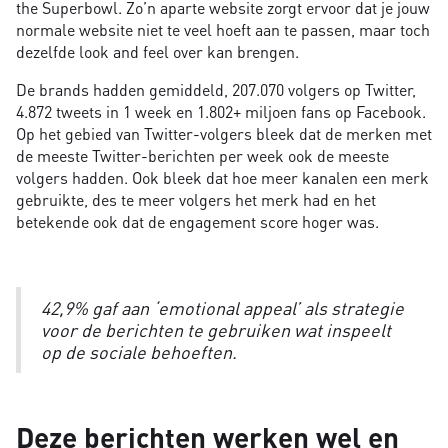
the Superbowl. Zo’n aparte website zorgt ervoor dat je jouw
normale website niet te veel hoeft aan te passen, maar toch
dezelfde look and feel over kan brengen.
De brands hadden gemiddeld, 207.070 volgers op Twitter,
4.872 tweets in 1 week en 1.802+ miljoen fans op Facebook.
Op het gebied van Twitter-volgers bleek dat de merken met
de meeste Twitter-berichten per week ook de meeste
volgers hadden. Ook bleek dat hoe meer kanalen een merk
gebruikte, des te meer volgers het merk had en het
betekende ook dat de engagement score hoger was.
42,9% gaf aan ‘emotional appeal’ als strategie
voor de berichten te gebruiken wat inspeelt
op de sociale behoeften.
Deze berichten werken wel en