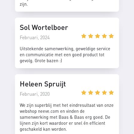
zijn.
Sol Wortelboer
Februari, 2024
Uitstekende samenwerking, geweldige service
en communicatie met een goed product tot
gevolg. Grote bazen :)
Heleen Spruijt
Februari, 2020
We zijn superblij met het eindresultaat van onze
webshop neeve.com en vinden de
samenwerking met Baas & Baas erg goed. De
lijnen zijn kort waardoor er snel én efficient
geschakeld kan worden.