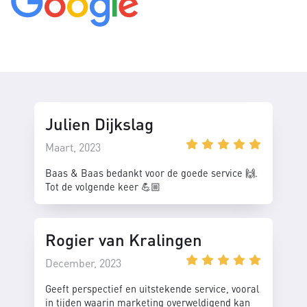
Julien Dijkslag
Maart, 2023
Baas & Baas bedankt voor de goede service 🙌.
Tot de volgende keer 💪🏼
Rogier van Kralingen
December, 2023
Geeft perspectief en uitstekende service, vooral
in tijden waarin marketing overweldigend kan