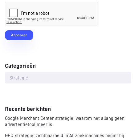
Categorieën
Strategie
Recente berichten
Google Merchant Center strategie: waarom het allang geen
advertentietool meer is
GEO-strategie: zichtbaarheid in AI-zoekmachines begint bij