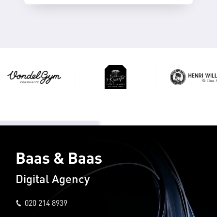
Baas & Baas
Digital Agency
020 214 8939