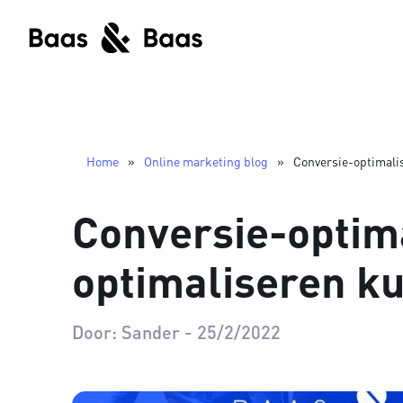
Home
»
Online marketing blog
»
Conversie-optimalis
Conversie-optima
optimaliseren ku
Door:
Sander
-
25/2/2022