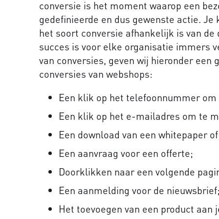
conversie is het moment waarop een bezo
gedefinieerde en dus gewenste actie. Je 
het soort conversie afhankelijk is van de
succes is voor elke organisatie immers 
van conversies, geven wij hieronder een
conversies van webshops:
Een klik op het telefoonnummer om t
Een klik op het e-mailadres om te m
Een download van een whitepaper of
Een aanvraag voor een offerte;
Doorklikken naar een volgende pagin
Een aanmelding voor de nieuwsbrief
Het toevoegen van een product aan 