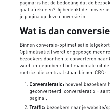
pagina: is het de bedoeling dat de bezoek
gaat afrekenen? Jij bedenkt de conversie 
je pagina op deze conversie in.
Wat is dan conversie
Binnen conversie-optimalisatie (afgekort
Optimalisatie)) wordt er gepoogd meer r
bezoekers door hen te converteren naar 
wordt er geprobeerd het maximale uit de b
metrics die centraal staan binnen CRO:
Conversieratio:
hoeveel bezoekers he
geconverteerd (conversieratio = aant
pagina);
Traffic:
bezoekers naar je website/sp