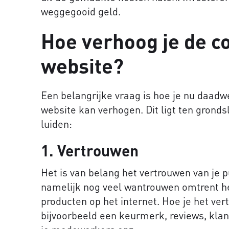
weggegooid geld.
Hoe verhoog je de c
website?
Een belangrijke vraag is hoe je nu daadwe
website kan verhogen. Dit ligt ten grondsl
luiden:
1. Vertrouwen
Het is van belang het vertrouwen van je p
namelijk nog veel wantrouwen omtrent h
producten op het internet. Hoe je het ve
bijvoorbeeld een keurmerk, reviews, klan