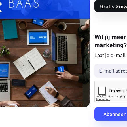
Gratis Grow
Wil jij meer
marketing?
Laat je e-mail