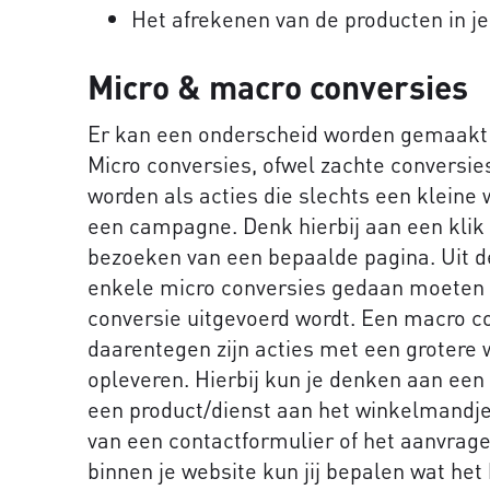
Het afrekenen van de producten in j
Micro & macro conversies
Er kan een onderscheid worden gemaakt 
Micro conversies, ofwel zachte conversies
worden als acties die slechts een kleine
een campagne. Denk hierbij aan een kli
bezoeken van een bepaalde pagina. Uit de 
enkele micro conversies gedaan moeten 
conversie uitgevoerd wordt. Een macro co
daarentegen zijn acties met een grotere 
opleveren. Hierbij kun je denken aan ee
een product/dienst aan het winkelmandje,
van een contactformulier of het aanvrage
binnen je website kun jij bepalen wat het