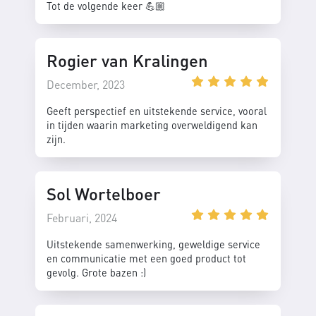
Tot de volgende keer 💪🏼
Rogier van Kralingen
December, 2023
Geeft perspectief en uitstekende service, vooral
in tijden waarin marketing overweldigend kan
zijn.
Sol Wortelboer
Februari, 2024
Uitstekende samenwerking, geweldige service
en communicatie met een goed product tot
gevolg. Grote bazen :)