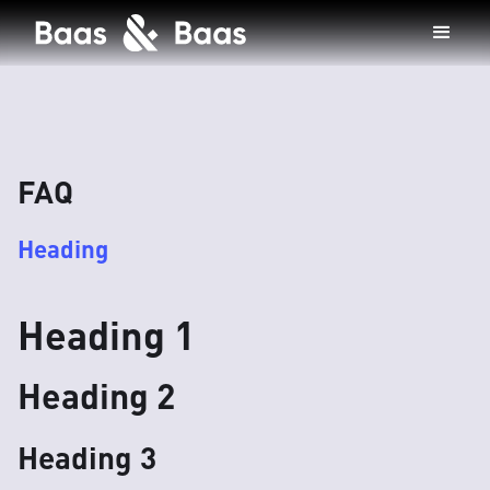
FAQ
Heading
Heading 1
Heading 2
Heading 3