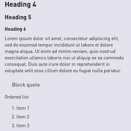
Heading 4
Heading 5
Heading 6
Lorem ipsum dolor sit amet, consectetur adipiscing elit,
sed do eiusmod tempor incididunt ut labore et dolore
magna aliqua. Ut enim ad minim veniam, quis nostrud
exercitation ullamco laboris nisi ut aliquip ex ea commodo
consequat. Duis aute irure dolor in reprehenderit in
voluptate velit esse cillum dolore eu fugiat nulla pariatur.
Block quote
Ordered list
Item 1
Item 2
Item 3