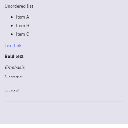
Unordered list
Item A
Item B
Item C
Text link
Bold text
Emphasis
Superscript
Subscript