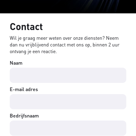
Contact
Wil je graag meer weten over onze diensten? Neem
dan nu vrijblijvend contact met ons op, binnen 2 uur
ontvang je een reactie.
Naam
E-mail adres
Bedrijfsnaam