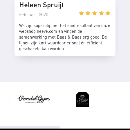
Heleen Spruijt
Februari, 2020
We zijn superblij met het eindresultaat van onze
webshop neeve.com en vinden de
samenwerking met Baas & Baas erg goed. De
lijnen zijn kort waardoor er snel én efficient
geschakeld kan worden.