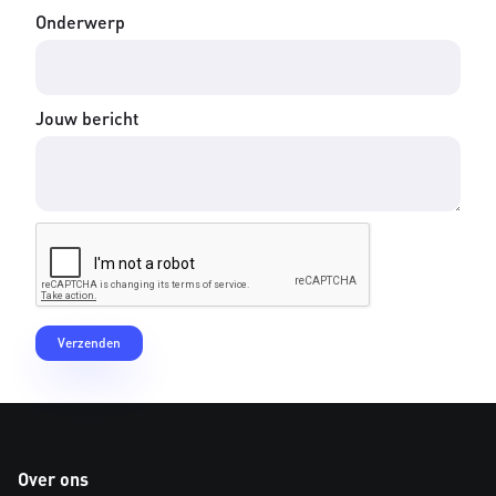
Onderwerp
Jouw bericht
Over ons