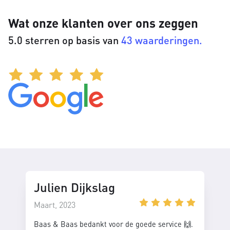
Wat onze klanten over ons zeggen
5.0 sterren op basis van
43 waarderingen.
Julien Dijkslag
Maart, 2023
Baas & Baas bedankt voor de goede service 🙌.