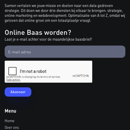
Samen vertalen we jouw missie en doelen naar een data gedreven
strategie. Dit doen we door drie diensten bij elkaar te brengen: strategie,
online marketing en webdevelopment. Optimalisatie van A tot Z, omdat wij
geloven dat online groei om een totaalplaatje vraagt.
Online Baas worden?
Laat je e-mail achter voor de maandelijkse baasbrief!
Menu
Home
Over ons