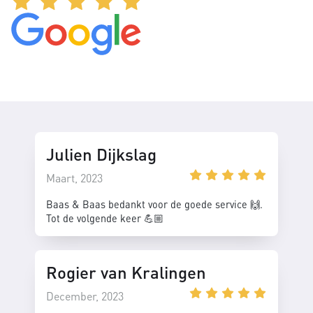
Julien Dijkslag
Maart, 2023
Baas & Baas bedankt voor de goede service 🙌.
Tot de volgende keer 💪🏼
Rogier van Kralingen
December, 2023