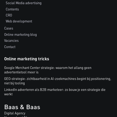
Social Media advertising
Contents
CRO
Web development
Cases
Online marketing blog
Vacancies
Contact
Online marketing tricks
Google Merchant Center strategie: waarom het allang geen
advertentietool meer is
GEO-strategie: zichtbaarheid in AI-zoekmachines begint bij positionering,
niet bij tooling
LinkedIn adverteren als B2B marketeer: zo bouw je een strategie die
werkt
Baas & Baas
Digital Agency