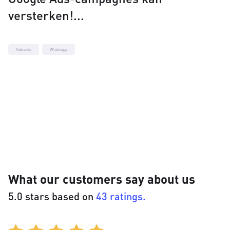
versterken!
Adwords
Whatsapp
What our customers say about us
5.0 stars based on
43 ratings.