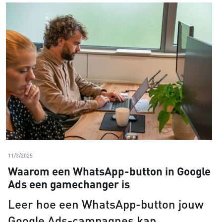
11/3/2025
Waarom een WhatsApp-button in Google
Ads een gamechanger is
Leer hoe een WhatsApp-button jouw
Google Ads-campagnes kan