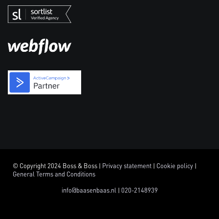
© Copyright 2024 Boss & Boss |
Privacy statement
|
Cookie policy
|
General Terms and Conditions
info@baasenbaas.nl
|
020-2148939