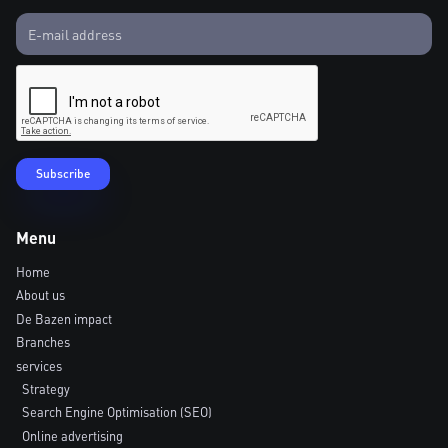
Menu
Home
About us
De Bazen impact
Branches
services
Strategy
Search Engine Optimisation (SEO)
Online advertising