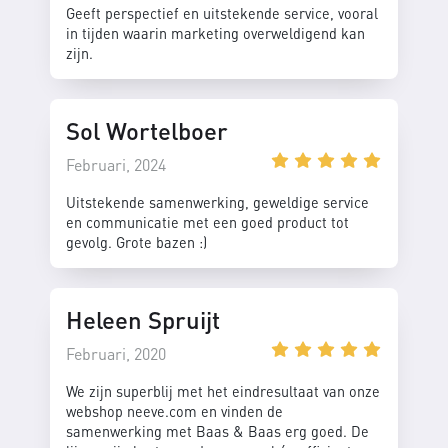
Geeft perspectief en uitstekende service, vooral
in tijden waarin marketing overweldigend kan
zijn.
Sol Wortelboer
Februari, 2024
Uitstekende samenwerking, geweldige service
en communicatie met een goed product tot
gevolg. Grote bazen :)
Heleen Spruijt
Februari, 2020
We zijn superblij met het eindresultaat van onze
webshop neeve.com en vinden de
samenwerking met Baas & Baas erg goed. De