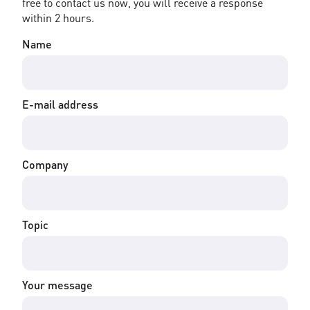
free to contact us now, you will receive a response
within 2 hours.
Name
E-mail address
Company
Topic
Your message