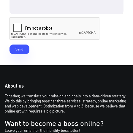
About us
Together, we translate your mission and goals into a data-driven strategy.
We do this by bringing together three services: strategy, online marketing
and web development. Optimization from A to Z, because we believe that
online growth requires a big picture.
Want to become a boss online?
Leave your email for the monthly boss letter!