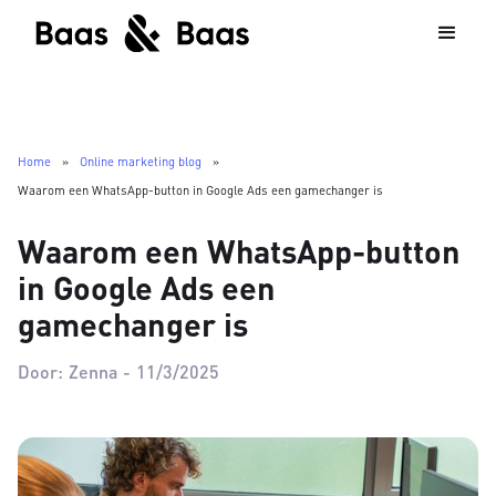
Home
»
Online marketing blog
»
Waarom een WhatsApp-button in Google Ads een gamechanger is
Waarom een WhatsApp-button
in Google Ads een
gamechanger is
Door:
Zenna
-
11/3/2025