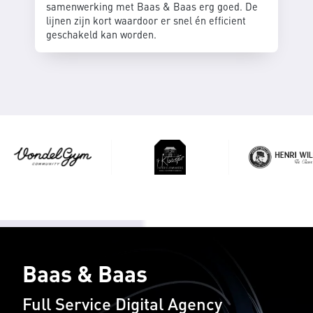
samenwerking met Baas & Baas erg goed. De
lijnen zijn kort waardoor er snel én efficient
geschakeld kan worden.
Baas & Baas
Full Service Digital Agency