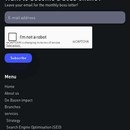
Leave your email for the monthly boss letter!
Menu
Home
About us
De Bazen impact
Branches
services
Strategy
Search Engine Optimisation (SEO)