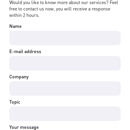
Would you like to know more about our services? Feel
free to contact us now, you will receive a response
within 2 hours.
Name
E-mail address
Company
Topic
Your message