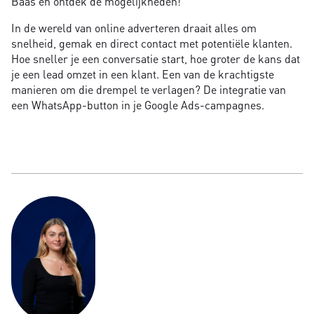
Baas en ontdek de mogelijkheden!
In de wereld van online adverteren draait alles om
snelheid, gemak en direct contact met potentiële klanten.
Hoe sneller je een conversatie start, hoe groter de kans dat
je een lead omzet in een klant. Een van de krachtigste
manieren om die drempel te verlagen? De integratie van
een WhatsApp-button in je Google Ads-campagnes.