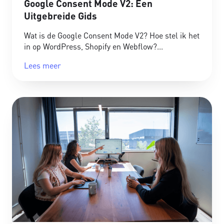
Google Consent Mode V2: Een
Uitgebreide Gids
Wat is de Google Consent Mode V2? Hoe stel ik het
in op WordPress, Shopify en Webflow?
Lees meer