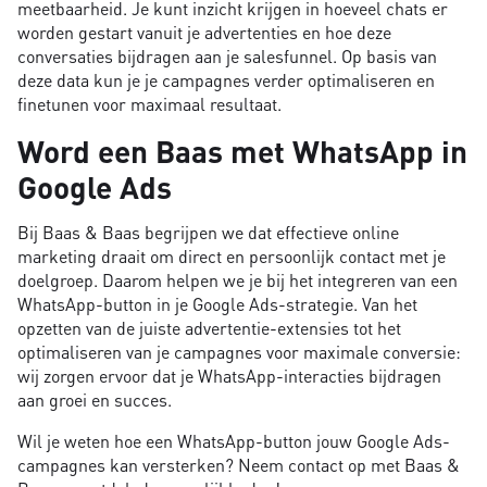
meetbaarheid. Je kunt inzicht krijgen in hoeveel chats er
worden gestart vanuit je advertenties en hoe deze
conversaties bijdragen aan je salesfunnel. Op basis van
deze data kun je je campagnes verder optimaliseren en
finetunen voor maximaal resultaat.
Word een Baas met WhatsApp in
Google Ads
Bij Baas & Baas begrijpen we dat effectieve online
marketing draait om direct en persoonlijk contact met je
doelgroep. Daarom helpen we je bij het integreren van een
WhatsApp-button in je Google Ads-strategie. Van het
opzetten van de juiste advertentie-extensies tot het
optimaliseren van je campagnes voor maximale conversie:
wij zorgen ervoor dat je WhatsApp-interacties bijdragen
aan groei en succes.
Wil je weten hoe een WhatsApp-button jouw Google Ads-
campagnes kan versterken? Neem contact op met Baas &