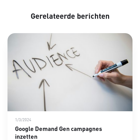
Gerelateerde berichten
1/3/2024
Google Demand Gen campagnes
inzetten