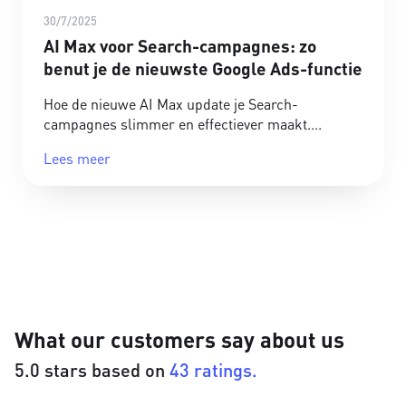
30/7/2025
AI Max voor Search-campagnes: zo
benut je de nieuwste Google Ads-functie
Hoe de nieuwe AI Max update je Search-
campagnes slimmer en effectiever maakt.
Lees meer
What our customers say about us
5.0 stars based on
43 ratings.