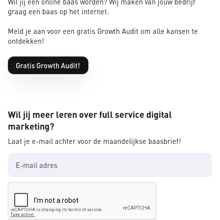
Wil jij een online baas worden? Wij maken van jouw bedrijf
graag een baas op het internet.
Meld je aan voor een gratis Growth Audit om alle kansen te
ontdekken!
Gratis Growth Audit!
Wil jij meer leren over full service digital
marketing?
Laat je e-mail achter voor de maandelijkse baasbrief!