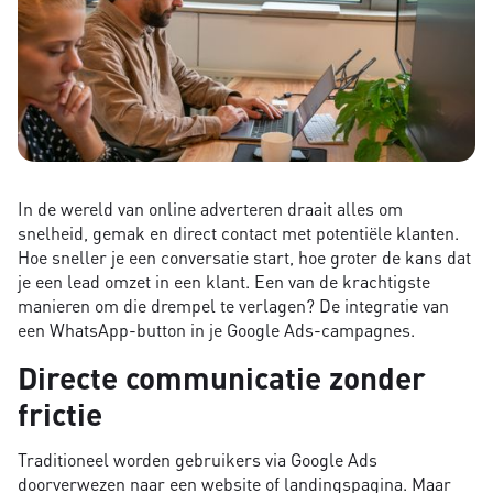
In de wereld van online adverteren draait alles om
snelheid, gemak en direct contact met potentiële klanten.
Hoe sneller je een conversatie start, hoe groter de kans dat
je een lead omzet in een klant. Een van de krachtigste
manieren om die drempel te verlagen? De integratie van
een WhatsApp-button in je Google Ads-campagnes.
Directe communicatie zonder
frictie
Traditioneel worden gebruikers via Google Ads
doorverwezen naar een website of landingspagina. Maar