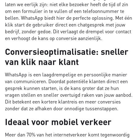
laten we eerlijk zijn: niet elke bezoeker heeft de tijd of zin
om een formulier in te vullen of een telefoonnummer te
bellen. WhatsApp biedt hier de perfecte oplossing. Met één
klik start de gebruiker direct een chatgesprek met jouw
bedrijf, zonder gedoe. Dit verlaagt de drempel voor contact
en verhoogt de kans op conversie aanzienlijk.
Conversieoptimalisatie: sneller
van klik naar klant
WhatsApp is een laagdrempelige en persoonlijke manier
van communiceren. Doordat potentiële klanten direct een
gesprek kunnen starten, is de kans groter dat ze hun
vragen stellen en sneller overtuigd raken van jouw aanbod.
Dit betekent een kortere klantreis en meer conversies
zonder dat ze afhaken door onnodige tussenstappen.
Ideaal voor mobiel verkeer
Meer dan 70% van het internetverkeer komt tegenwoordig