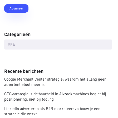
Categorieën
SEA
Recente berichten
Google Merchant Center strategie: waarom het allang geen
advertentietool meer is
GEO-strategie: zichtbaarheid in AI-zoekmachines begint bij
positionering, niet bij tooling
LinkedIn adverteren als B2B marketeer: zo bouw je een
strategie die werkt