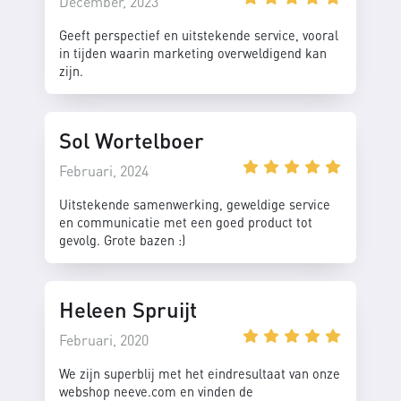
December, 2023
Geeft perspectief en uitstekende service, vooral
in tijden waarin marketing overweldigend kan
zijn.
Sol Wortelboer
Februari, 2024
Uitstekende samenwerking, geweldige service
en communicatie met een goed product tot
gevolg. Grote bazen :)
Heleen Spruijt
Februari, 2020
We zijn superblij met het eindresultaat van onze
webshop neeve.com en vinden de