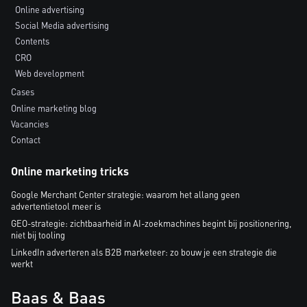
Online advertising
Social Media advertising
Contents
CRO
Web development
Cases
Online marketing blog
Vacancies
Contact
Online marketing tricks
Google Merchant Center strategie: waarom het allang geen
advertentietool meer is
GEO-strategie: zichtbaarheid in AI-zoekmachines begint bij positionering,
niet bij tooling
LinkedIn adverteren als B2B marketeer: zo bouw je een strategie die
werkt
Baas & Baas