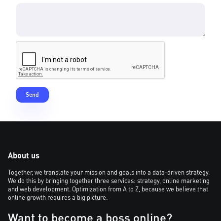
About us
Together, we translate your mission and goals into a data-driven strategy.
We do this by bringing together three services: strategy, online marketing
and web development. Optimization from A to Z, because we believe that
online growth requires a big picture.
Want to become a boss online?