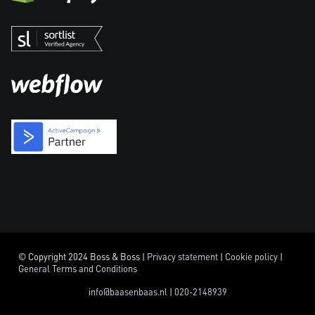
© Copyright 2024 Boss & Boss |
Privacy statement
|
Cookie policy
|
General Terms and Conditions
info@baasenbaas.nl
|
020-2148939