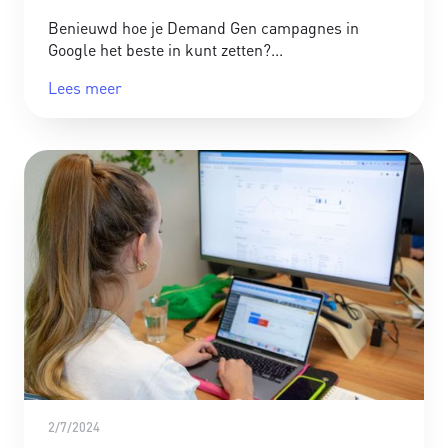
Benieuwd hoe je Demand Gen campagnes in
Google het beste in kunt zetten?
Lees meer
2/7/2024