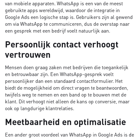
van mobiele apparaten. WhatsApp is een van de meest
gebruikte apps wereldwijd, waardoor de integratie in
Google Ads een logische stap is. Gebruikers zijn al gewend
om via WhatsApp te communiceren, dus de overstap naar
een gesprek met een bedrijf voelt natuurlijk aan.
Persoonlijk contact verhoogt
vertrouwen
Mensen doen graag zaken met bedrijven die toegankelijk
en betrouwbaar zijn. Een WhatsApp-gesprek voelt
persoonlijker dan een standaard contactformulier. Het
biedt de mogelijkheid om direct vragen te beantwoorden,
twijfels weg te nemen en een band op te bouwen met de
klant. Dit verhoogt niet alleen de kans op conversie, maar
ook op langdurige klantrelaties.
Meetbaarheid en optimalisatie
Een ander groot voordeel van WhatsApp in Google Ads is de