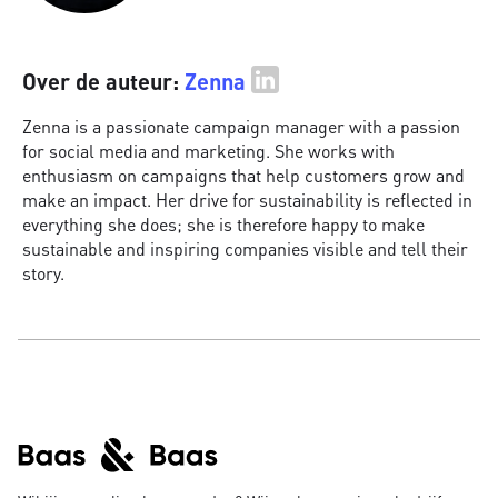
Over de auteur:
Zenna
Zenna is a passionate campaign manager with a passion
for social media and marketing. She works with
enthusiasm on campaigns that help customers grow and
make an impact. Her drive for sustainability is reflected in
everything she does; she is therefore happy to make
sustainable and inspiring companies visible and tell their
story.