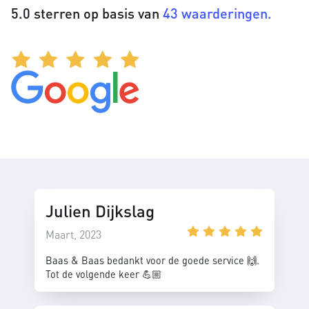
5.0 sterren op basis van
43 waarderingen.
Julien Dijkslag
Maart, 2023
Baas & Baas bedankt voor de goede service 🙌.
Tot de volgende keer 💪🏼