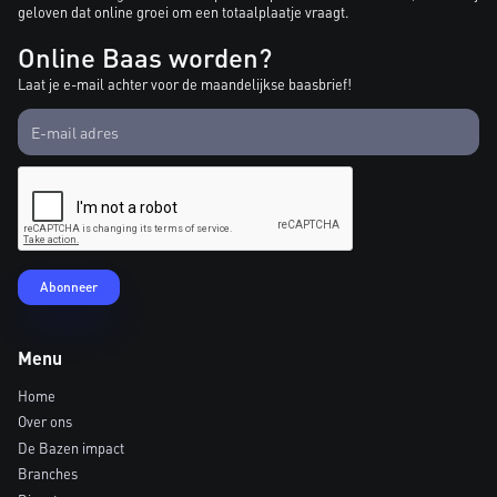
geloven dat online groei om een totaalplaatje vraagt.
Online Baas worden?
Laat je e-mail achter voor de maandelijkse baasbrief!
Menu
Home
Over ons
De Bazen impact
Branches