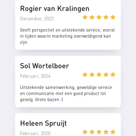
Rogier van Kralingen
December, 2023
Geeft perspectief en uitstekende service, vooral
in tijden waarin marketing overweldigend kan
zijn.
Sol Wortelboer
Februari, 2024
Uitstekende samenwerking, geweldige service
en communicatie met een goed product tot
gevolg. Grote bazen :)
Heleen Spruijt
Februari, 2020