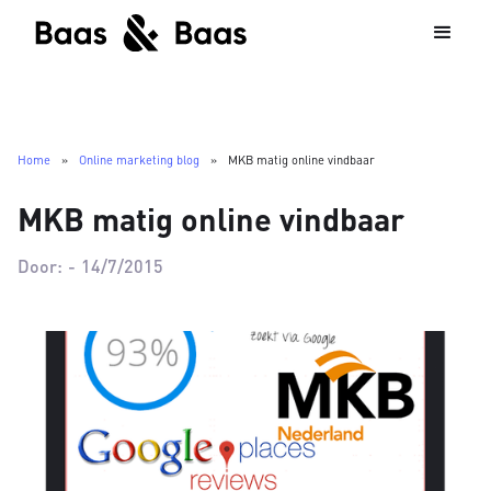
Home
»
Online marketing blog
»
MKB matig online vindbaar
MKB matig online vindbaar
Door:
-
14/7/2015