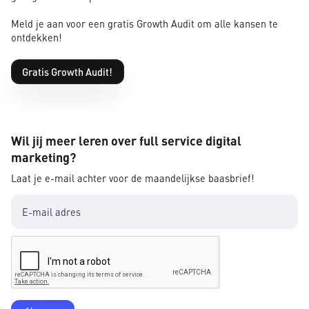
Meld je aan voor een gratis Growth Audit om alle kansen te
ontdekken!
Gratis Growth Audit!
Wil jij meer leren over full service digital
marketing?
Laat je e-mail achter voor de maandelijkse baasbrief!