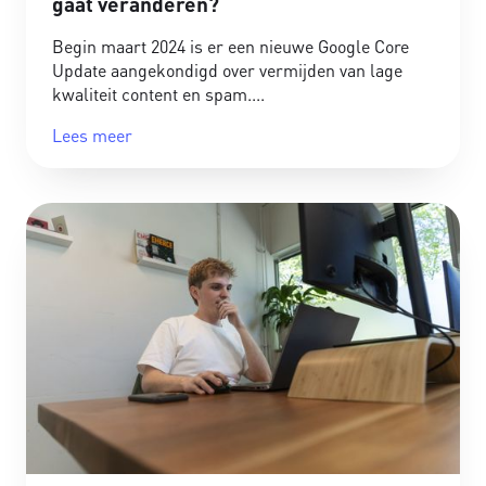
gaat veranderen?
Begin maart 2024 is er een nieuwe Google Core
Update aangekondigd over vermijden van lage
kwaliteit content en spam.
Lees meer