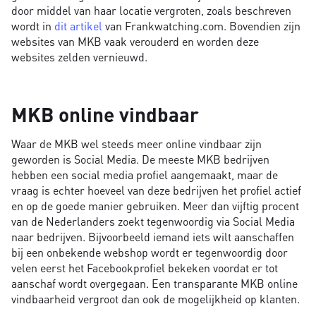
door middel van haar locatie vergroten, zoals beschreven
wordt in
dit artikel
van Frankwatching.com. Bovendien zijn
websites van MKB vaak verouderd en worden deze
websites zelden vernieuwd.
MKB online vindbaar
Waar de MKB wel steeds meer online vindbaar zijn
geworden is Social Media. De meeste MKB bedrijven
hebben een social media profiel aangemaakt, maar de
vraag is echter hoeveel van deze bedrijven het profiel actief
en op de goede manier gebruiken. Meer dan vijftig procent
van de Nederlanders zoekt tegenwoordig via Social Media
naar bedrijven. Bijvoorbeeld iemand iets wilt aanschaffen
bij een onbekende webshop wordt er tegenwoordig door
velen eerst het Facebookprofiel bekeken voordat er tot
aanschaf wordt overgegaan. Een transparante MKB online
vindbaarheid vergroot dan ook de mogelijkheid op klanten.