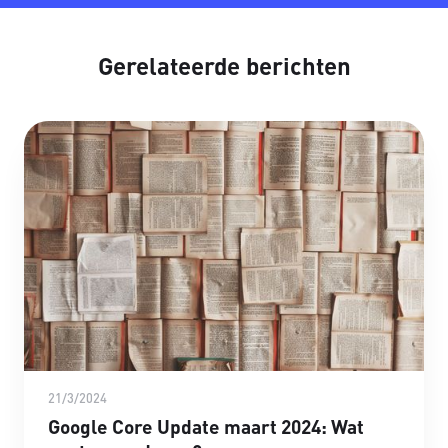
Gerelateerde berichten
21/3/2024
Google Core Update maart 2024: Wat