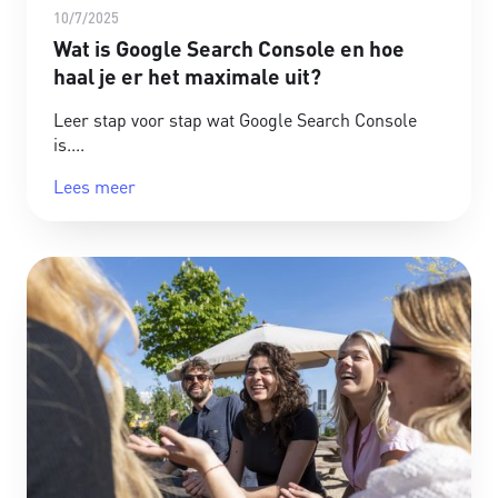
10/7/2025
Wat is Google Search Console en hoe
haal je er het maximale uit?
Leer stap voor stap wat Google Search Console
is.
Lees meer