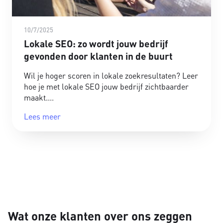
10/7/2025
Lokale SEO: zo wordt jouw bedrijf
gevonden door klanten in de buurt
Wil je hoger scoren in lokale zoekresultaten? Leer
hoe je met lokale SEO jouw bedrijf zichtbaarder
maakt.
Lees meer
Wat onze klanten over ons zeggen