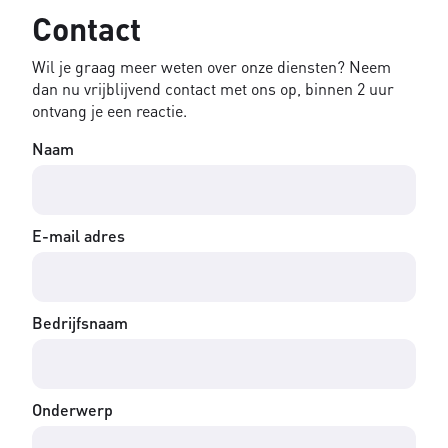
Contact
Wil je graag meer weten over onze diensten? Neem
dan nu vrijblijvend contact met ons op, binnen 2 uur
ontvang je een reactie.
Naam
E-mail adres
Bedrijfsnaam
Onderwerp