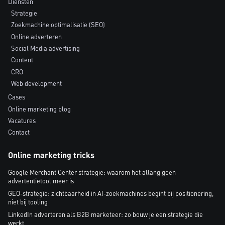
Diensten
Strategie
Zoekmachine optimalisatie (SEO)
Online adverteren
Social Media advertising
Content
CRO
Web development
Cases
Online marketing blog
Vacatures
Contact
Online marketing tricks
Google Merchant Center strategie: waarom het allang geen
advertentietool meer is
GEO-strategie: zichtbaarheid in AI-zoekmachines begint bij positionering,
niet bij tooling
LinkedIn adverteren als B2B marketeer: zo bouw je een strategie die
werkt