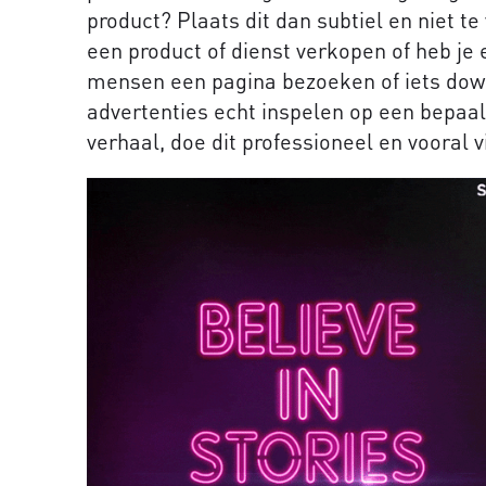
product? Plaats dit dan subtiel en niet te 
een product of dienst verkopen of heb je 
mensen een pagina bezoeken of iets down
advertenties echt inspelen op een bepaal
verhaal, doe dit professioneel en vooral v