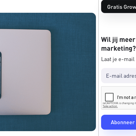
Gratis Grow
Wil jij meer
marketing?
Laat je e-mail