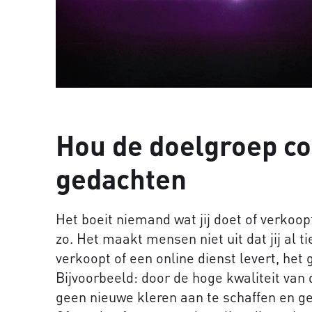
Hou de doelgroep co
gedachten
Het boeit niemand wat jij doet of verkoopt
zo. Het maakt mensen niet uit dat jij al 
verkoopt of een online dienst levert, het
Bijvoorbeeld: door de hoge kwaliteit van
geen nieuwe kleren aan te schaffen en g