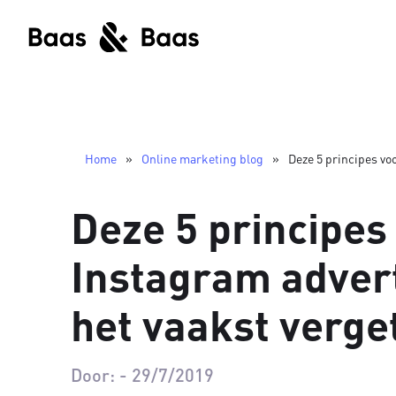
Home
»
Online marketing blog
»
Deze 5 principes vo
Deze 5 principes
Instagram adver
het vaakst verge
Door:
-
29/7/2019