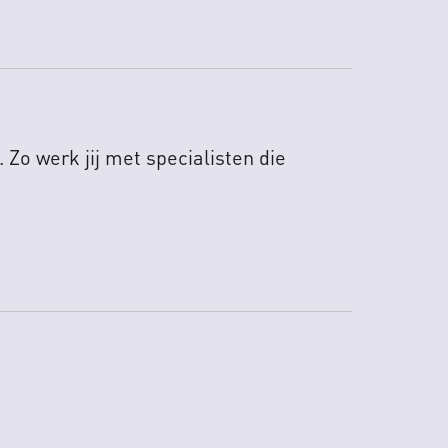
Zo werk jij met specialisten die