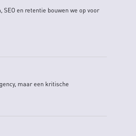
, SEO en retentie bouwen we op voor
gency, maar een kritische