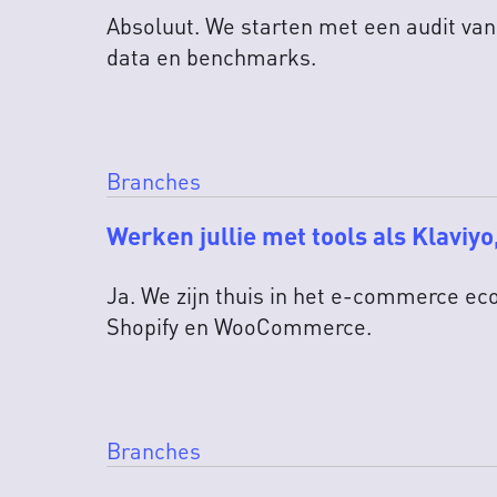
Absoluut. We starten met een audit van
data en benchmarks.
Branches
Werken jullie met tools als Klaviy
Ja. We zijn thuis in het e-commerce e
Shopify en WooCommerce.
Branches