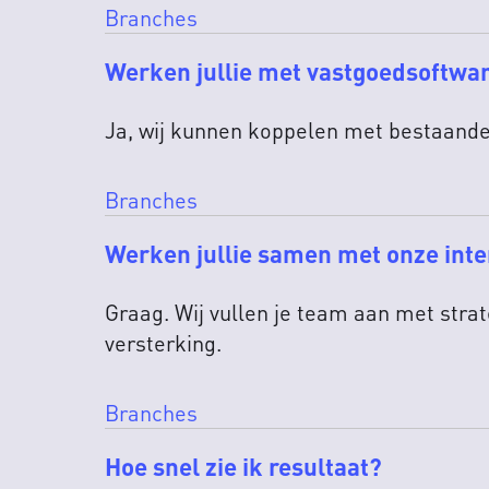
Branches
Werken jullie met vastgoedsoftwar
Ja, wij kunnen koppelen met bestaande 
Branches
Werken jullie samen met onze int
Graag. Wij vullen je team aan met strat
versterking.
Branches
Hoe snel zie ik resultaat?