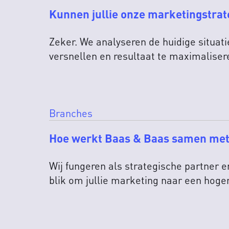
Kunnen jullie onze marketingstrat
Zeker. We analyseren de huidige situati
versnellen en resultaat te maximaliser
Branches
Hoe werkt Baas & Baas samen me
Wij fungeren als strategische partner 
blik om jullie marketing naar een hoger 