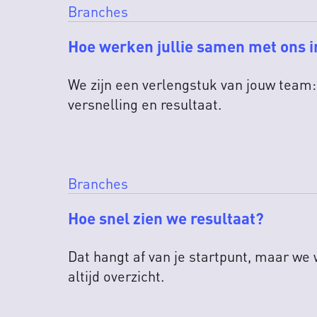
Branches
Hoe werken jullie samen met ons 
We zijn een verlengstuk van jouw team: a
versnelling en resultaat.
Branches
Hoe snel zien we resultaat?
Dat hangt af van je startpunt, maar we 
altijd overzicht.