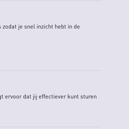
odat je snel inzicht hebt in de
ervoor dat jij effectiever kunt sturen