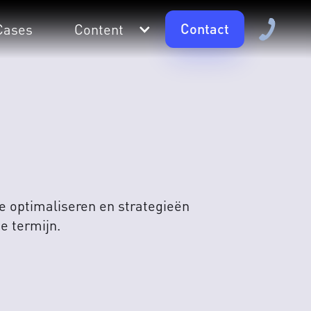
Contact
Cases
Content
 optimaliseren en strategieën
e termijn.