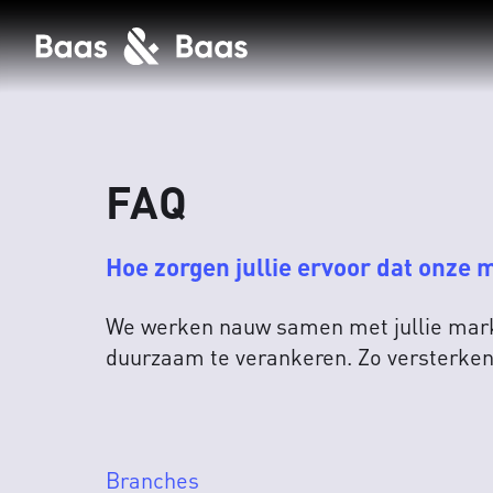
FAQ
Hoe zorgen jullie ervoor dat onze m
We werken nauw samen met jullie marke
duurzaam te verankeren. Zo versterken 
Branches