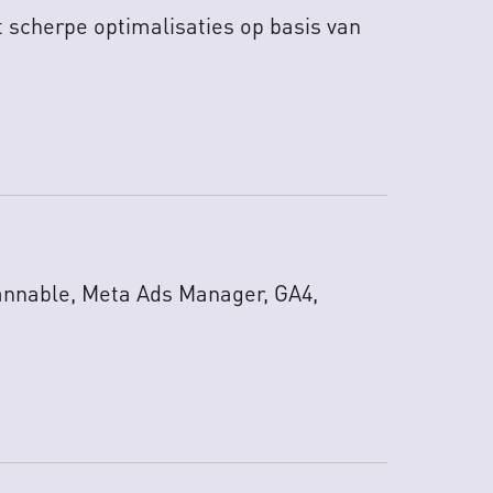
 scherpe optimalisaties op basis van
hannable, Meta Ads Manager, GA4,