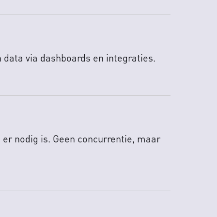
 data via dashboards en integraties.
t er nodig is. Geen concurrentie, maar