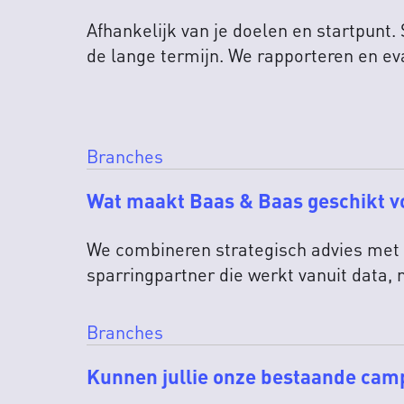
Afhankelijk van je doelen en startpun
de lange termijn. We rapporteren en ev
Branches
Wat maakt Baas & Baas geschikt 
We combineren strategisch advies met o
sparringpartner die werkt vanuit data, 
Branches
Kunnen jullie onze bestaande cam