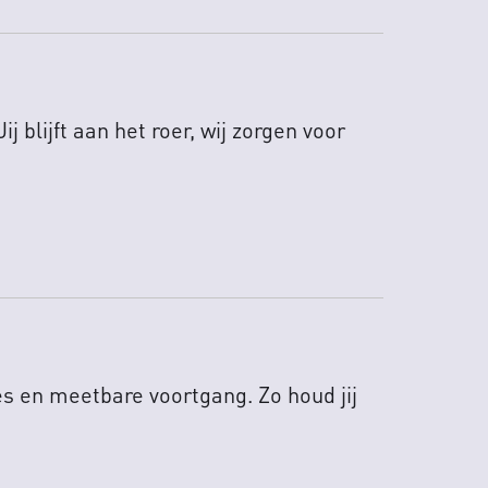
 blijft aan het roer, wij zorgen voor
es en meetbare voortgang. Zo houd jij