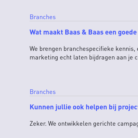
Branches
Wat maakt Baas & Baas een goede
We brengen branchespecifieke kennis, e
marketing echt laten bijdragen aan je
Branches
Kunnen jullie ook helpen bij proj
Zeker. We ontwikkelen gerichte campagn