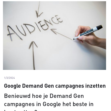
1/3/2024
Google Demand Gen campagnes inzetten
Benieuwd hoe je Demand Gen
campagnes in Google het beste in