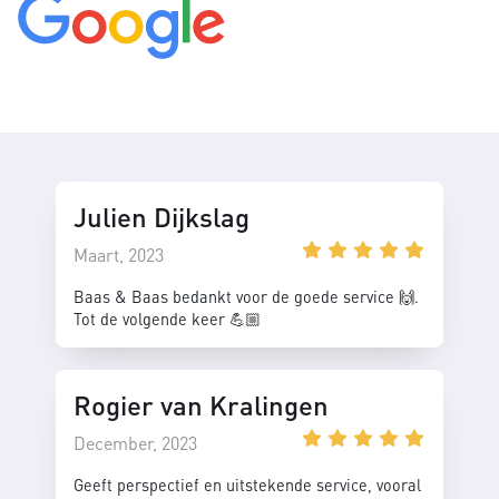
Julien Dijkslag
Maart, 2023
Baas & Baas bedankt voor de goede service 🙌.
Tot de volgende keer 💪🏼
Rogier van Kralingen
December, 2023
Geeft perspectief en uitstekende service, vooral