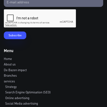
Menu
Home
About us
De Bazen impact
Branches
services
Strategy
Search Engine Optimisation (SEO)
Online advertising
Social Media advertising