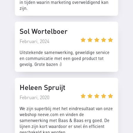
in tijden waarin marketing overweldigend kan
zijn.
Sol Wortelboer
Februari, 2024
Uitstekende samenwerking, geweldige service
en communicatie met een goed product tot
gevolg. Grote bazen :)
Heleen Spruijt
Februari, 2020
We zijn superblij met het eindresultaat van onze
webshop neeve.com en vinden de
samenwerking met Baas & Baas erg goed. De
lijnen zijn kort waardoor er snel én efficient
geschakeld kan worden.