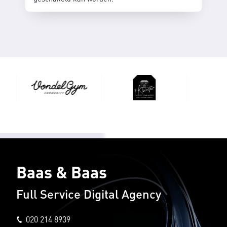
Baas & Baas
Full Service Digital Agency
020 214 8939