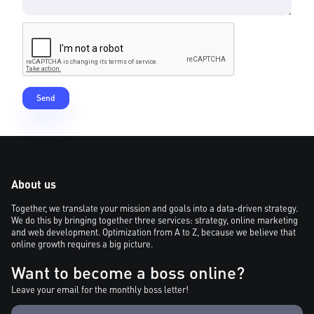
About us
Together, we translate your mission and goals into a data-driven strategy.
We do this by bringing together three services: strategy, online marketing
and web development. Optimization from A to Z, because we believe that
online growth requires a big picture.
Want to become a boss online?
Leave your email for the monthly boss letter!