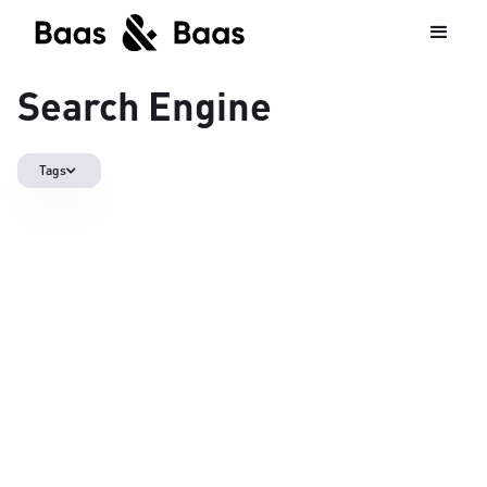
Search Engine
Tags