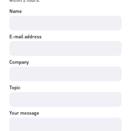
Name
E-mail address
Company
Topic
Your message